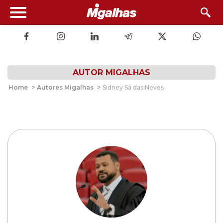
AUTOR MIGALHAS
Home
>
Autores Migalhas
>
Sidney Sá das Neves