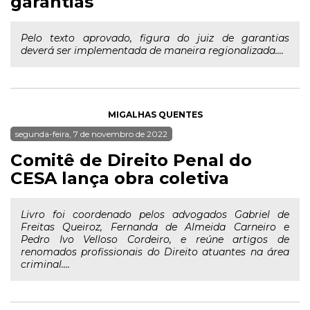
garantias
Pelo texto aprovado, figura do juiz de garantias
deverá ser implementada de maneira regionalizada....
MIGALHAS QUENTES
segunda-feira, 7 de novembro de 2022
Comitê de Direito Penal do
CESA lança obra coletiva
Livro foi coordenado pelos advogados Gabriel de
Freitas Queiroz, Fernanda de Almeida Carneiro e
Pedro Ivo Velloso Cordeiro, e reúne artigos de
renomados profissionais do Direito atuantes na área
criminal....