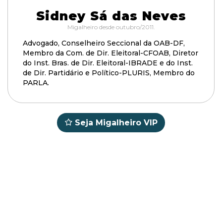
Sidney Sá das Neves
Migalheiro desde outubro/2011.
Advogado, Conselheiro Seccional da OAB-DF,
Membro da Com. de Dir. Eleitoral-CFOAB, Diretor
do Inst. Bras. de Dir. Eleitoral-IBRADE e do Inst.
de Dir. Partidário e Político-PLURIS, Membro do
PARLA.
Seja Migalheiro VIP