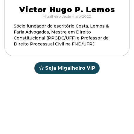
Victor Hugo P. Lemos
Migalheiro desde maio/2022.
Sócio fundador do escritório Costa, Lemos &
Faria Advogados, Mestre em Direito
Constitucional (PPGDC/UFF) e Professor de
Direito Processual Civil na FND/UFRJ.
Seja Migalheiro VIP