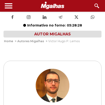
Informativo no forno:
05:28:27
AUTOR MIGALHAS
Home
>
Autores Migalhas
>
Victor Hugo P. Lemos