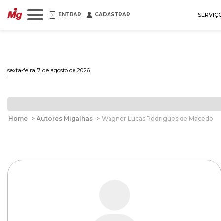
ENTRAR
CADASTRAR
SERVIÇ
sexta-feira, 7 de agosto de 2026
Home
>
Autores Migalhas
>
Wagner Lucas Rodrigues de Macedo