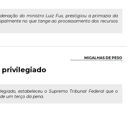
denação do ministro Luiz Fux, prestigiou a primazia da
incipalmente no que tange ao processamento dos recursos
MIGALHAS DE PESO
 privilegiado
legiado, estabeleceu o Supremo Tribunal Federal que o
de um terço da pena.