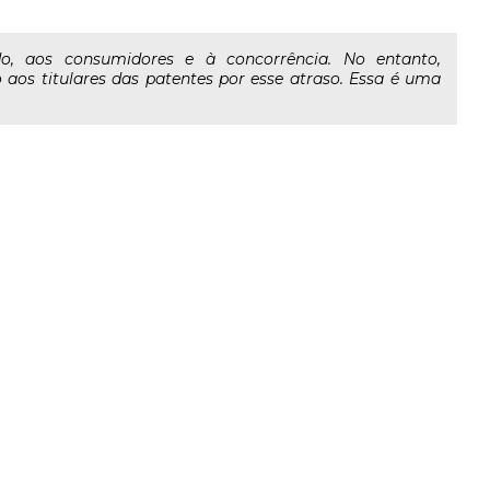
o, aos consumidores e à concorrência. No entanto,
os titulares das patentes por esse atraso. Essa é uma