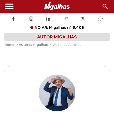
NO AR: Migalhas nº 6.408
AUTOR MIGALHAS
Home
>
Autores Migalhas
>
Walter de Almeida