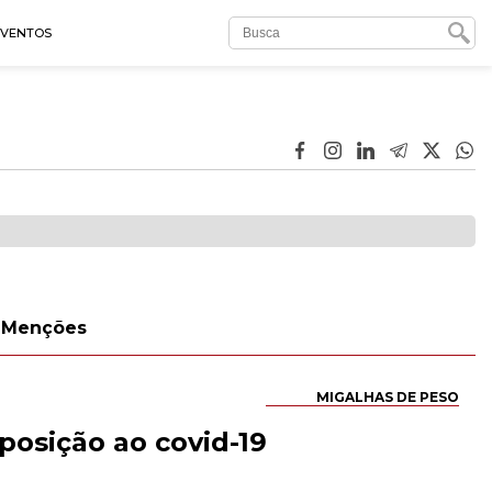
EVENTOS
Menções
MIGALHAS DE PESO
posição ao covid-19