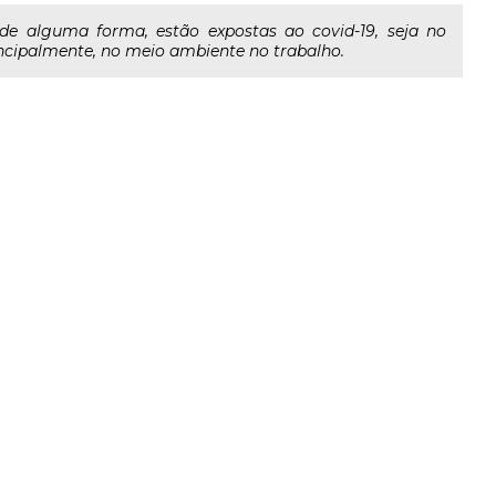
 de alguma forma, estão expostas ao covid-19, seja no
incipalmente, no meio ambiente no trabalho.