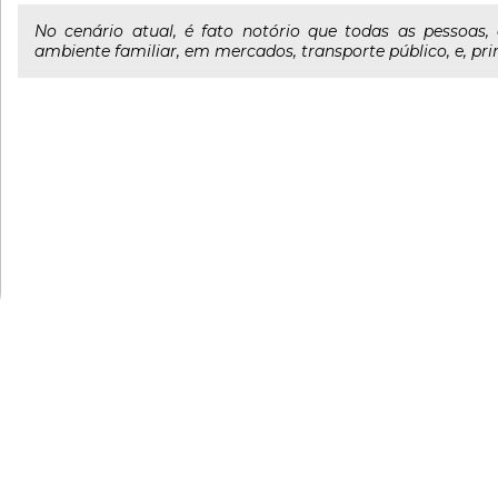
No cenário atual, é fato notório que todas as pessoas,
ambiente familiar, em mercados, transporte público, e, pr