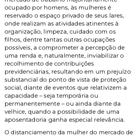
ocupado por homens, às mulheres é
reservado o espaço privado de seus lares,
onde realizam as atividades atinentes à
organização, limpeza, cuidado com os
filhos, dentre tantas outras ocupações
possíveis, a comprometer a percepção de
uma renda e, naturalmente, inviabilizar o
recolhimento de contribuições
previdenciárias, resultando em um prejuízo
substancial do ponto de vista de proteção
social, diante de eventos que relativizem a
capacidade – seja temporária ou
permanentemente – ou ainda diante da
velhice, quando a possibilidade de uma
aposentadoria ganha especial relevância.
O distanciamento da mulher do mercado de