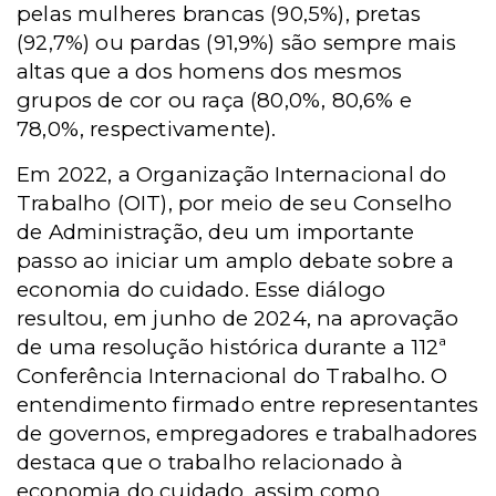
pelas mulheres brancas (90,5%), pretas
(92,7%) ou pardas (91,9%) são sempre mais
altas que a dos homens dos mesmos
grupos de cor ou raça (80,0%, 80,6% e
78,0%, respectivamente).
Em 2022, a Organização Internacional do
Trabalho (OIT), por meio de seu Conselho
de Administração, deu um importante
passo ao iniciar um amplo debate sobre a
economia do cuidado. Esse diálogo
resultou, em junho de 2024, na aprovação
de uma resolução histórica durante a 112ª
Conferência Internacional do Trabalho. O
entendimento firmado entre representantes
de governos, empregadores e trabalhadores
destaca que o trabalho relacionado à
economia do cuidado, assim como