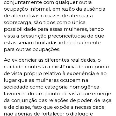
conjuntamente com qualquer outra
ocupação informal, em razão da ausência
de alternativas capazes de atenuar a
sobrecarga, são tidos como única
possibilidade para essas mulheres, tendo
vista a presunção preconceituosa de que
estas seriam limitadas intelectualmente
para outras ocupações.
Ao evidenciar as diferentes realidades, o
cuidado contesta a existência de um ponto
de vista próprio relativo à experiência e ao
lugar que as mulheres ocupam na
sociedade como categoria homogênea,
favorecendo um ponto de vista que emerge
da conjunção das relações de poder, de raça
e de classe, fato que expõe a necessidade
não apenas de fortalecer o diálogo e