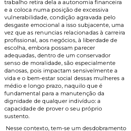
trabalho retira dela a autonomia financeira
e a coloca numa posição de excessiva
vulnerabilidade, condição agravada pelo
desgaste emocional a isso subjacente, uma
vez que as renuncias relacionadas à carreira
profissional, aos negócios, à liberdade de
escolha, embora possam parecer
adequadas, dentro de um conservador
senso de moralidade, são especialmente
danosas, pois impactam sensivelmente a
vida e o bem-estar social dessas mulheres a
médio e longo prazo, naquilo que é
fundamental para a manutenção da
dignidade de qualquer indivíduo: a
capacidade de prover o seu próprio
sustento.
Nesse contexto, tem-se um desdobramento