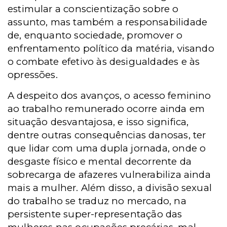
estimular a conscientização sobre o
assunto, mas também a responsabilidade
de, enquanto sociedade, promover o
enfrentamento político da matéria, visando
o combate efetivo às desigualdades e às
opressões.
A despeito dos avanços, o acesso feminino
ao trabalho remunerado ocorre ainda em
situação desvantajosa, e isso significa,
dentre outras consequências danosas, ter
que lidar com uma dupla jornada, onde o
desgaste físico e mental decorrente da
sobrecarga de afazeres vulnerabiliza ainda
mais a mulher. Além disso, a divisão sexual
do trabalho se traduz no mercado, na
persistente super-representação das