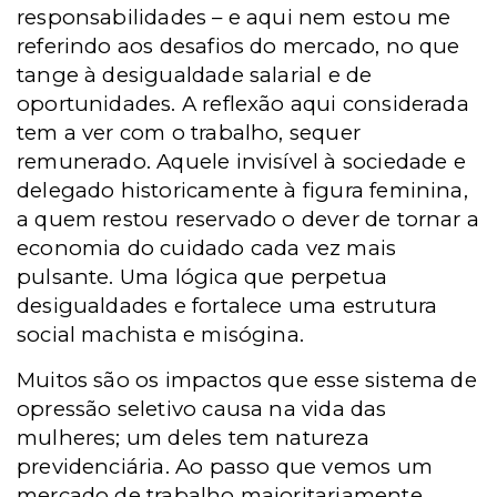
responsabilidades – e aqui nem estou me
referindo aos desafios do mercado, no que
tange à desigualdade salarial e de
oportunidades. A reflexão aqui considerada
tem a ver com o trabalho, sequer
remunerado. Aquele invisível à sociedade e
delegado historicamente à figura feminina,
a quem restou reservado o dever de tornar a
economia do cuidado cada vez mais
pulsante. Uma lógica que perpetua
desigualdades e fortalece uma estrutura
social machista e misógina.
Muitos são os impactos que esse sistema de
opressão seletivo causa na vida das
mulheres; um deles tem natureza
previdenciária. Ao passo que vemos um
mercado de trabalho majoritariamente