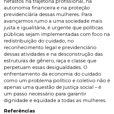
nefastos na trajetória profissional, na
autonomia financeira e na proteção
previdenciária dessas mulheres. Para
avançarmos rumo a uma sociedade mais
justa e igualitária, é urgente que políticas
públicas sejam implementadas com foco na
redistribuição do cuidado, no
reconhecimento legal e previdenciário
dessas atividades e na desconstrução das
estruturas de gênero, raça e classe que
perpetuam essas desigualdades. O
enfrentamento da economia do cuidado
como um problema político e coletivo não é
apenas uma questão de justiça social – é
um passo necessário para garantir
dignidade e equidade a todas as mulheres.
Referências