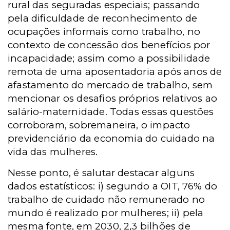
rural das seguradas especiais; passando
pela dificuldade de reconhecimento de
ocupações informais como trabalho, no
contexto de concessão dos benefícios por
incapacidade; assim como a possibilidade
remota de uma aposentadoria após anos de
afastamento do mercado de trabalho, sem
mencionar os desafios próprios relativos ao
salário-maternidade. Todas essas questões
corroboram, sobremaneira, o impacto
previdenciário da economia do cuidado na
vida das mulheres.
Nesse ponto, é salutar destacar alguns
dados estatísticos: i) segundo a OIT, 76% do
trabalho de cuidado não remunerado no
mundo é realizado por mulheres; ii) pela
mesma fonte, em 2030, 2,3 bilhões de