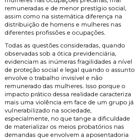
mulheres nas ocupações precárias, mal
remuneradas e de menor prestígio social,
assim como na sistemática diferença na
distribuição de homens e mulheres nas
diferentes profissões e ocupações.
Todas as questões consideradas, quando
observadas sob a ótica previdenciária,
evidenciam as inúmeras fragilidades a nível
de proteção social e legal quando o assunto
envolve o trabalho invisível e não
remunerado das mulheres. Isso porque o
impacto prático dessa realidade caracteriza
mais uma violência em face de um grupo já
vulnerabilizado na sociedade,
especialmente, no que tange a dificuldade
de materializar os meios probatórios nas
demandas que envolvem a aposentadoria