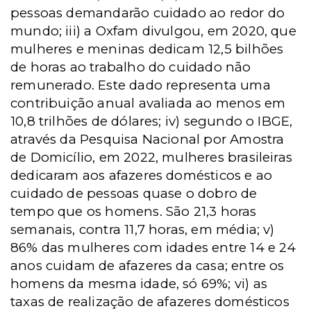
pessoas demandarão cuidado ao redor do
mundo; iii) a Oxfam divulgou, em 2020, que
mulheres e meninas dedicam 12,5 bilhões
de horas ao trabalho do cuidado não
remunerado. Este dado representa uma
contribuição anual avaliada ao menos em
10,8 trilhões de dólares; iv) segundo o IBGE,
através da Pesquisa Nacional por Amostra
de Domicílio, em 2022, mulheres brasileiras
dedicaram aos afazeres domésticos e ao
cuidado de pessoas quase o dobro de
tempo que os homens. São 21,3 horas
semanais, contra 11,7 horas, em média; v)
86% das mulheres com idades entre 14 e 24
anos cuidam de afazeres da casa; entre os
homens da mesma idade, só 69%; vi) as
taxas de realização de afazeres domésticos