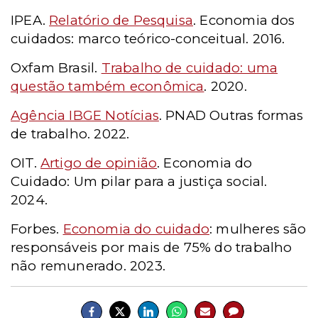
IPEA.
Relatório de Pesquisa
. Economia dos
cuidados: marco teórico-conceitual. 2016.
Oxfam Brasil.
Trabalho de cuidado: uma
questão também econômica
. 2020.
Agência IBGE Notícias
. PNAD Outras formas
de trabalho. 2022.
OIT.
Artigo de opinião
. Economia do
Cuidado: Um pilar para a justiça social.
2024.
Forbes.
Economia do cuidado
: mulheres são
responsáveis por mais de 75% do trabalho
não remunerado. 2023.