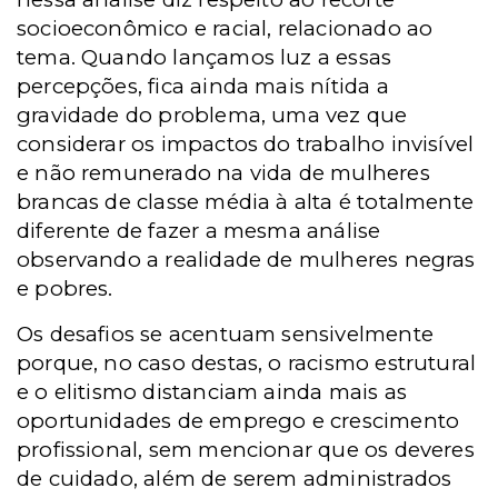
socioeconômico e racial, relacionado ao
tema. Quando lançamos luz a essas
percepções, fica ainda mais nítida a
gravidade do problema, uma vez que
considerar os impactos do trabalho invisível
e não remunerado na vida de mulheres
brancas de classe média à alta é totalmente
diferente de fazer a mesma análise
observando a realidade de mulheres negras
e pobres.
Os desafios se acentuam sensivelmente
porque, no caso destas, o racismo estrutural
e o elitismo distanciam ainda mais as
oportunidades de emprego e crescimento
profissional, sem mencionar que os deveres
de cuidado, além de serem administrados