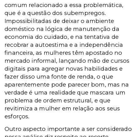
comum relacionado a essa problemática,
que é a questão dos subempregos.
Impossibilitadas de deixar o ambiente
doméstico na lógica de manutenção da
economia do cuidado, e na tentativa de
recobrar a autoestima e a independência
financeira, as mulheres têm apostado no
mercado informal, lançando mão de cursos
digitais para agregar novas habilidades e
fazer disso uma fonte de renda, o que
aparentemente pode parecer bom, mas na
verdade é uma realidade que mascara um
problema de ordem estrutural, e que
revitimiza a mulher em relação aos seus
esforços.
Outro aspecto importante a ser considerado
nessa análise diz respeito ao recorte