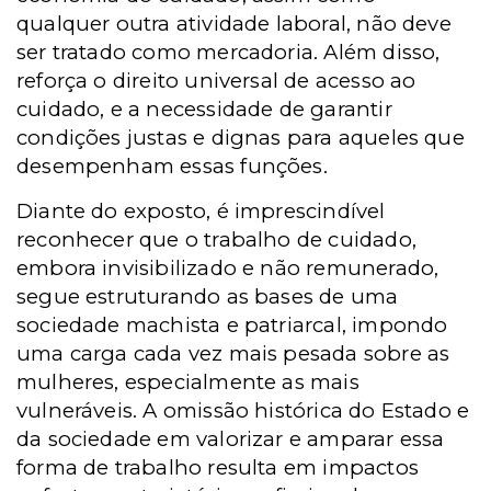
qualquer outra atividade laboral, não deve
ser tratado como mercadoria. Além disso,
reforça o direito universal de acesso ao
cuidado, e a necessidade de garantir
condições justas e dignas para aqueles que
desempenham essas funções.
Diante do exposto, é imprescindível
reconhecer que o trabalho de cuidado,
embora invisibilizado e não remunerado,
segue estruturando as bases de uma
sociedade machista e patriarcal, impondo
uma carga cada vez mais pesada sobre as
mulheres, especialmente as mais
vulneráveis. A omissão histórica do Estado e
da sociedade em valorizar e amparar essa
forma de trabalho resulta em impactos