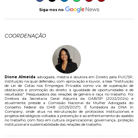
Siga-nos no
COORDENAÇÃO
Dione Almeida
advogada, mestra e doutora em Direito pela PUC/SP,
instituição na qual defendeu, com aprovação e louvor, a tese "Instituição
de Lei de Cotas nos Empregos Privados como via de superação de
obstáculos e promoção do direito à igualdade de oportunidades e de
resultados". Pesquisadora das relações de gênero e raça no trabalho. Foi
Diretora da Secretaria Geral Adjunta da OAB/SP (2022/2024) e
atualmente preside a Comissão Nacional da Mulher Advogada do
Conselho Federal da OAB (2025/2027). É fundadora da DNA In
Company, onde atua na estruturação de protocolos institucionais e
projetos estratégicos voltados à prevenção e ao enfrentamento do assédio
no trabalho, com foco em cultura organizacional, governança, proteção
institucional e sustentabilidade das relações de trabalho.