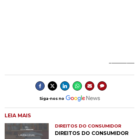
__________
Siga-nos no
LEIA MAIS
DIREITOS DO CONSUMIDOR
DIREITOS DO CONSUMIDOR