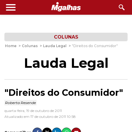
COLUNAS
Home
>
Colunas
>
Lauda Legal
>
"Direitos do Consumidor"
Lauda Legal
"Direitos do Consumidor"
Roberta Resende
quarta-feira, 19 de outubro de 2011
Atualizado em 17 de outubro de 2011 10:58