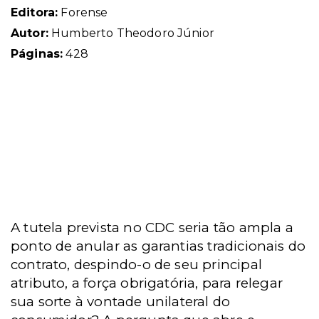
Editora:
Forense
Autor:
Humberto Theodoro Júnior
Páginas:
428
A tutela prevista no CDC seria tão ampla a
ponto de anular as garantias tradicionais do
contrato, despindo-o de seu principal
atributo, a força obrigatória, para relegar
sua sorte à vontade unilateral do