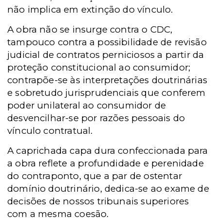
não implica em extinção do vínculo.
A obra não se insurge contra o CDC,
tampouco contra a possibilidade de revisão
judicial de contratos perniciosos a partir da
proteção constitucional ao consumidor;
contrapõe-se às interpretações doutrinárias
e sobretudo jurisprudenciais que conferem
poder unilateral ao consumidor de
desvencilhar-se por razões pessoais do
vínculo contratual.
A caprichada capa dura confeccionada para
a obra reflete a profundidade e perenidade
do contraponto, que a par de ostentar
domínio doutrinário, dedica-se ao exame de
decisões de nossos tribunais superiores
com a mesma coesão.