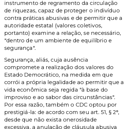
instrumento de regramento da circulação
de riquezas, capaz de proteger o indivíduo
contra práticas abusivas e de permitir que a
autoridade estatal (valores coletivos,
portanto) examine a relação, se necessário,
"dentro de um ambiente de equilíbrio e
segurança".
Segurança, aliás, cuja ausência
compromete a realização dos valores do
Estado Democrático, na medida em que
corrói a própria legalidade ao permitir que a
vida econômica seja regida "à base do
improviso e ao sabor das circunstâncias".
Por essa razão, também o CDC optou por
prestigiá-la: de acordo com seu art. 51, § 2°,
desde que não exista onerosidade
excessiva, a anulação de cláusula abusiva