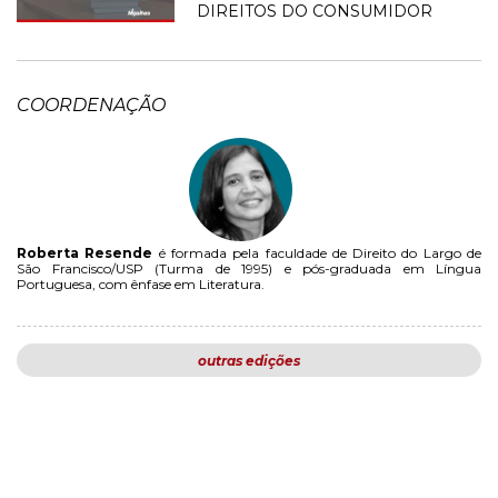
DIREITOS DO CONSUMIDOR
COORDENAÇÃO
Roberta Resende
é formada pela faculdade de Direito do Largo de
São Francisco/USP (Turma de 1995) e pós-graduada em Língua
Portuguesa, com ênfase em Literatura.
outras edições