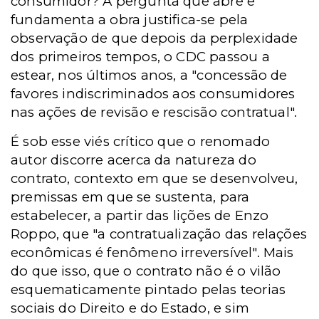
consumidor? A pergunta que abre e
fundamenta a obra justifica-se pela
observação de que depois da perplexidade
dos primeiros tempos, o CDC passou a
estear, nos últimos anos, a "concessão de
favores indiscriminados aos consumidores
nas ações de revisão e rescisão contratual".
É sob esse viés crítico que o renomado
autor discorre acerca da natureza do
contrato, contexto em que se desenvolveu,
premissas em que se sustenta, para
estabelecer, a partir das lições de Enzo
Roppo, que "a contratualização das relações
econômicas é fenômeno irreversível". Mais
do que isso, que o contrato não é o vilão
esquematicamente pintado pelas teorias
sociais do Direito e do Estado, e sim