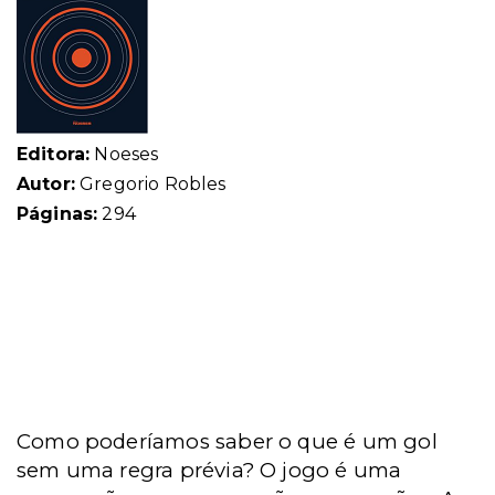
Editora:
Noeses
Autor:
Gregorio Robles
Páginas:
294
Como poderíamos saber o que é um gol
sem uma regra prévia? O jogo é uma