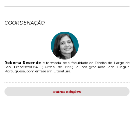
COORDENAÇÃO
Roberta Resende
é formada pela faculdade de Direito do Largo de
São Francisco/USP (Turma de 1995) e pós-graduada em Língua
Portuguesa, com ênfase em Literatura.
outras edições