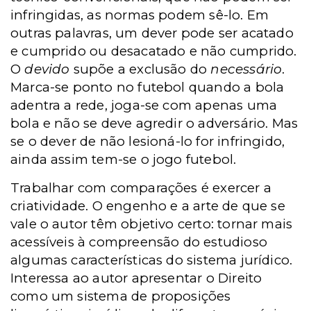
infringidas, as normas podem sê-lo. Em
outras palavras, um dever pode ser acatado
e cumprido ou desacatado e não cumprido.
O
devido
supõe a exclusão do
necessário
.
Marca-se ponto no futebol quando a bola
adentra a rede, joga-se com apenas uma
bola e não se deve agredir o adversário. Mas
se o dever de não lesioná-lo for infringido,
ainda assim tem-se o jogo futebol.
Trabalhar com comparações é exercer a
criatividade. O engenho e a arte de que se
vale o autor têm objetivo certo: tornar mais
acessíveis à compreensão do estudioso
algumas características do sistema jurídico.
Interessa ao autor apresentar o Direito
como um sistema de proposições