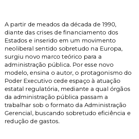
A partir de meados da década de 1990,
diante das crises de financiamento dos
Estados e inserido em um movimento
neoliberal sentido sobretudo na Europa,
surgiu novo marco teórico para a
administração pública. Por esse novo
modelo, ensina o autor, o protagonismo do
Poder Executivo cede espaço à atuação
estatal regulatória, mediante a qual órgãos
da administração pública passam a
trabalhar sob o formato da Administração
Gerencial, buscando sobretudo eficiência e
redução de gastos.