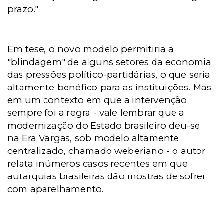
prazo."
Em tese, o novo modelo permitiria a
"blindagem" de alguns setores da economia
das pressões político-partidárias, o que seria
altamente benéfico para as instituições. Mas
em um contexto em que a intervenção
sempre foi a regra - vale lembrar que a
modernização do Estado brasileiro deu-se
na Era Vargas, sob modelo altamente
centralizado, chamado weberiano - o autor
relata inúmeros casos recentes em que
autarquias brasileiras dão mostras de sofrer
com aparelhamento.