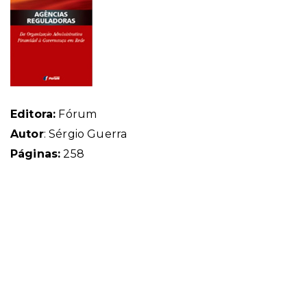
Editora:
Fórum
Autor
:
Sérgio Guerra
Páginas:
258