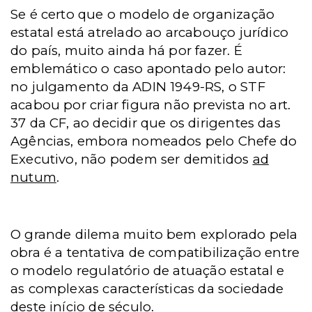
Se é certo que o modelo de organização
estatal está atrelado ao arcabouço jurídico
do país, muito ainda há por fazer. É
emblemático o caso apontado pelo autor:
no julgamento da ADIN 1949-RS, o STF
acabou por criar figura não prevista no art.
37 da CF, ao decidir que os dirigentes das
Agências, embora nomeados pelo Chefe do
Executivo, não podem ser demitidos
ad
nutum
.
O grande dilema muito bem explorado pela
obra é a tentativa de compatibilização entre
o modelo regulatório de atuação estatal e
as complexas características da sociedade
deste início de século.