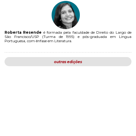
Roberta Resende
é formada pela faculdade de Direito do Largo de
São Francisco/USP (Turma de 1995) e pós-graduada em Língua
Portuguesa, com ênfase em Literatura.
outras edições