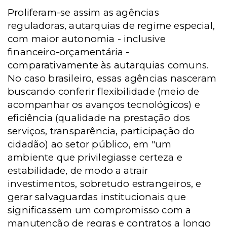
Proliferam-se assim as agências
reguladoras, autarquias de regime especial,
com maior autonomia - inclusive
financeiro-orçamentária -
comparativamente às autarquias comuns.
No caso brasileiro, essas agências nasceram
buscando conferir flexibilidade (meio de
acompanhar os avanços tecnológicos) e
eficiência (qualidade na prestação dos
serviços, transparência, participação do
cidadão) ao setor público, em "um
ambiente que privilegiasse certeza e
estabilidade, de modo a atrair
investimentos, sobretudo estrangeiros, e
gerar salvaguardas institucionais que
significassem um compromisso com a
manutenção de regras e contratos a longo