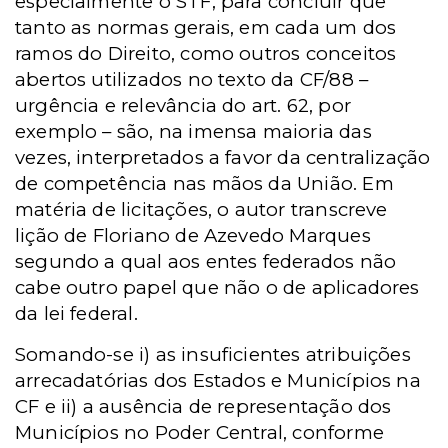
especialmente o STF, para concluir que
tanto as normas gerais, em cada um dos
ramos do Direito, como outros conceitos
abertos utilizados no texto da CF/88 –
urgência e relevância do art. 62, por
exemplo – são, na imensa maioria das
vezes, interpretados a favor da centralização
de competência nas mãos da União. Em
matéria de licitações, o autor transcreve
lição de Floriano de Azevedo Marques
segundo a qual aos entes federados não
cabe outro papel que não o de aplicadores
da lei federal.
Somando-se i) as insuficientes atribuições
arrecadatórias dos Estados e Municípios na
CF e ii) a ausência de representação dos
Municípios no Poder Central, conforme