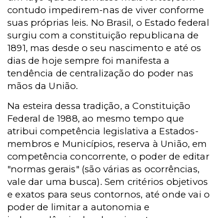
contudo impedirem-nas de viver conforme
suas próprias leis. No Brasil, o Estado federal
surgiu com a constituição republicana de
1891, mas desde o seu nascimento e até os
dias de hoje sempre foi manifesta a
tendência de centralização do poder nas
mãos da União.
Na esteira dessa tradição, a Constituição
Federal de 1988, ao mesmo tempo que
atribui competência legislativa a Estados-
membros e Municípios, reserva à União, em
competência concorrente, o poder de editar
"normas gerais" (são várias as ocorrências,
vale dar uma busca). Sem critérios objetivos
e exatos para seus contornos, até onde vai o
poder de limitar a autonomia e