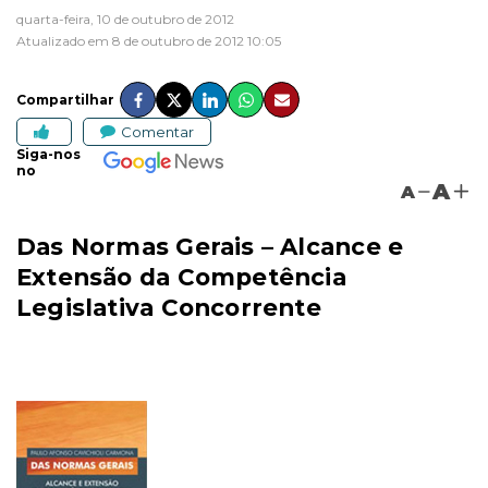
quarta-feira, 10 de outubro de 2012
Atualizado em 8 de outubro de 2012 10:05
Compartilhar
Comentar
Siga-nos
no
A
A
Das Normas Gerais – Alcance e
Extensão da Competência
Legislativa Concorrente