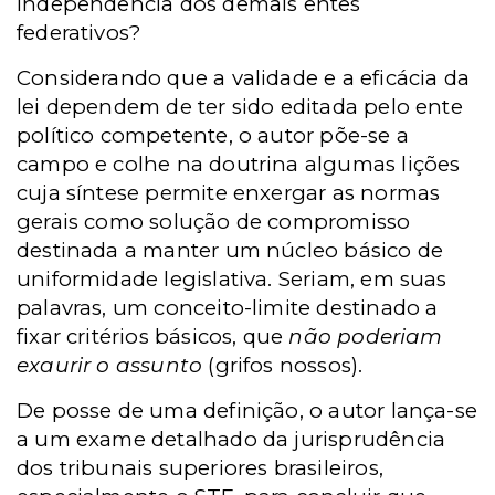
independência dos demais entes
federativos?
Considerando que a validade e a eficácia da
lei dependem de ter sido editada pelo ente
político competente, o autor põe-se a
campo e colhe na doutrina algumas lições
cuja síntese permite enxergar as normas
gerais como solução de compromisso
destinada a manter um núcleo básico de
uniformidade legislativa. Seriam, em suas
palavras, um conceito-limite destinado a
fixar critérios básicos, que
não poderiam
exaurir o assunto
(grifos nossos).
De posse de uma definição, o autor lança-se
a um exame detalhado da jurisprudência
dos tribunais superiores brasileiros,