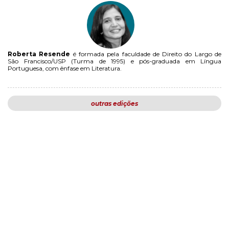
Roberta Resende
é formada pela faculdade de Direito do Largo de
São Francisco/USP (Turma de 1995) e pós-graduada em Língua
Portuguesa, com ênfase em Literatura.
outras edições