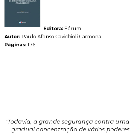
Editora:
Fórum
Autor:
Paulo Afonso Cavichioli Carmona
Páginas:
176
"
Todavia, a grande segurança contra uma
gradual concentração de vários poderes