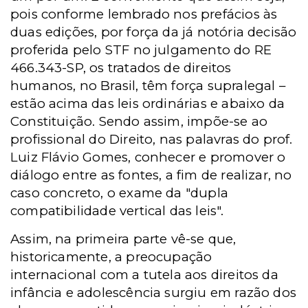
pois conforme lembrado nos prefácios às
duas edições, por força da já notória decisão
proferida pelo STF no julgamento do RE
466.343-SP, os tratados de direitos
humanos, no Brasil, têm força supralegal –
estão acima das leis ordinárias e abaixo da
Constituição. Sendo assim, impõe-se ao
profissional do Direito, nas palavras do prof.
Luiz Flávio Gomes, conhecer e promover o
diálogo entre as fontes, a fim de realizar, no
caso concreto, o exame da "dupla
compatibilidade vertical das leis".
Assim, na primeira parte vê-se que,
historicamente, a preocupação
internacional com a tutela aos direitos da
infância e adolescência surgiu em razão dos