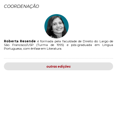
COORDENAÇÃO
Roberta Resende
é formada pela faculdade de Direito do Largo de
São Francisco/USP (Turma de 1995) e pós-graduada em Língua
Portuguesa, com ênfase em Literatura.
outras edições