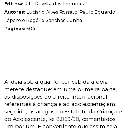
Editora:
RT - Revista dos Tribunais
Autores:
Luciano Alves Rossato, Paulo Eduardo
Lépore e Rogério Sanches Cunha
Páginas:
604
A ideia sob a qual foi concebida a obra
merece destaque: em uma primeira parte,
as disposições do direito internacional
referentes à criança e ao adolescente; em
seguida, os artigos do Estatuto da Criança e
do Adolescente, lei 8.069/90, comentados
um por um. É conveniente que assim seja,