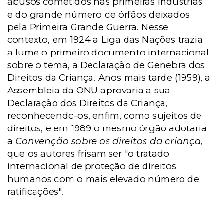
abusos cometidos nas primeiras indústrias
e do grande número de órfãos deixados
pela Primeira Grande Guerra. Nesse
contexto, em 1924 a Liga das Nações trazia
a lume o primeiro documento internacional
sobre o tema, a Declaração de Genebra dos
Direitos da Criança. Anos mais tarde (1959), a
Assembleia da ONU aprovaria a sua
Declaração dos Direitos da Criança,
reconhecendo-os, enfim, como sujeitos de
direitos; e em 1989 o mesmo órgão adotaria
a
Convenção sobre os direitos da criança
,
que os autores frisam ser "o tratado
internacional de proteção de direitos
humanos com o mais elevado número de
ratificações".