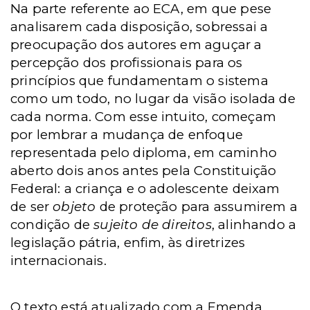
Na parte referente ao ECA, em que pese
analisarem cada disposição, sobressai a
preocupação dos autores em aguçar a
percepção dos profissionais para os
princípios que fundamentam o sistema
como um todo, no lugar da visão isolada de
cada norma. Com esse intuito, começam
por lembrar a mudança de enfoque
representada pelo diploma, em caminho
aberto dois anos antes pela Constituição
Federal: a criança e o adolescente deixam
de ser
objeto
de proteção para assumirem a
condição de
sujeito de direitos
, alinhando a
legislação pátria, enfim, às diretrizes
internacionais.
O texto está atualizado com a Emenda