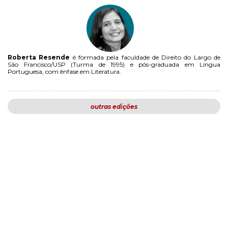
Roberta Resende
é formada pela faculdade de Direito do Largo de
São Francisco/USP (Turma de 1995) e pós-graduada em Língua
Portuguesa, com ênfase em Literatura.
outras edições