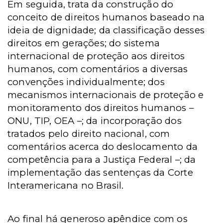
Em seguida, trata da construção do
conceito de direitos humanos baseado na
ideia de dignidade; da classificação desses
direitos em gerações; do sistema
internacional de proteção aos direitos
humanos, com comentários a diversas
convenções individualmente; dos
mecanismos internacionais de proteção e
monitoramento dos direitos humanos –
ONU, TIP, OEA –; da incorporação dos
tratados pelo direito nacional, com
comentários acerca do deslocamento da
competência para a Justiça Federal –; da
implementação das sentenças da Corte
Interamericana no Brasil.
Ao final há generoso apêndice com os