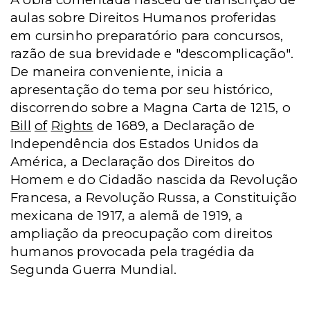
aulas sobre Direitos Humanos proferidas
em cursinho preparatório para concursos,
razão de sua brevidade e "descomplicação".
De maneira conveniente, inicia a
apresentação do tema por seu histórico,
discorrendo sobre a Magna Carta de 1215, o
Bill
of
Rights
de 1689, a Declaração de
Independência dos Estados Unidos da
América, a Declaração dos Direitos do
Homem e do Cidadão nascida da Revolução
Francesa, a Revolução Russa, a Constituição
mexicana de 1917, a alemã de 1919, a
ampliação da preocupação com direitos
humanos provocada pela tragédia da
Segunda Guerra Mundial.