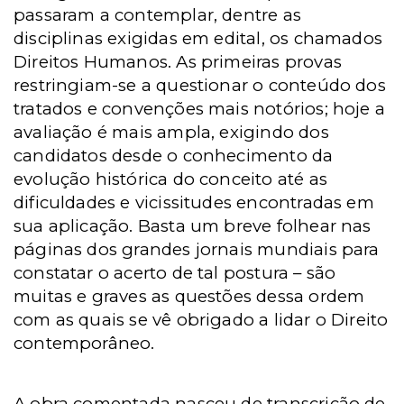
passaram a contemplar, dentre as
disciplinas exigidas em edital, os chamados
Direitos Humanos. As primeiras provas
restringiam-se a questionar o conteúdo dos
tratados e convenções mais notórios; hoje a
avaliação é mais ampla, exigindo dos
candidatos desde o conhecimento da
evolução histórica do conceito até as
dificuldades e vicissitudes encontradas em
sua aplicação. Basta um breve folhear nas
páginas dos grandes jornais mundiais para
constatar o acerto de tal postura – são
muitas e graves as questões dessa ordem
com as quais se vê obrigado a lidar o Direito
contemporâneo.
A obra comentada nasceu de transcrição de