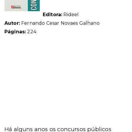
Editora:
Rideel
Autor:
Fernando Cesar Novaes Galhano
Páginas:
224
Há alguns anos os concursos públicos