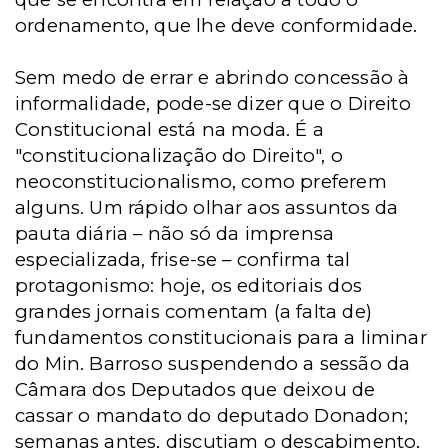
ordenamento, que lhe deve conformidade.
Sem medo de errar e abrindo concessão à
informalidade, pode-se dizer que o Direito
Constitucional está na moda. É a
"constitucionalização do Direito", o
neoconstitucionalismo, como preferem
alguns. Um rápido olhar aos assuntos da
pauta diária – não só da imprensa
especializada, frise-se – confirma tal
protagonismo: hoje, os editoriais dos
grandes jornais comentam (a falta de)
fundamentos constitucionais para a liminar
do Min. Barroso suspendendo a sessão da
Câmara dos Deputados que deixou de
cassar o mandato do deputado Donadon;
semanas antes, discutiam o descabimento,