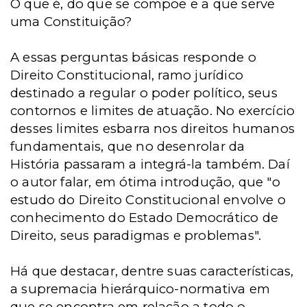
O que é, do que se compõe e a que serve
uma Constituição?
A essas perguntas básicas responde o
Direito Constitucional, ramo jurídico
destinado a regular o poder político, seus
contornos e limites de atuação. No exercício
desses limites esbarra nos direitos humanos
fundamentais, que no desenrolar da
História passaram a integrá-la também. Daí
o autor falar, em ótima introdução, que "o
estudo do Direito Constitucional envolve o
conhecimento do Estado Democrático de
Direito, seus paradigmas e problemas".
Há que destacar, dentre suas características,
a supremacia hierárquico-normativa em
que se encontra em relação a todo o