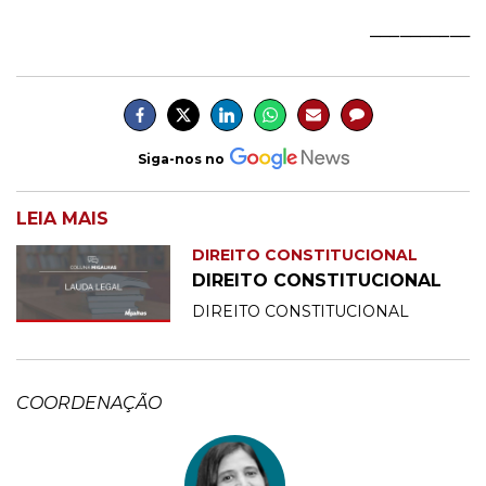
__________
Siga-nos no
LEIA MAIS
DIREITO CONSTITUCIONAL
DIREITO CONSTITUCIONAL
DIREITO CONSTITUCIONAL
COORDENAÇÃO