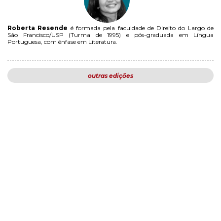
Roberta Resende
é formada pela faculdade de Direito do Largo de
São Francisco/USP (Turma de 1995) e pós-graduada em Língua
Portuguesa, com ênfase em Literatura.
outras edições