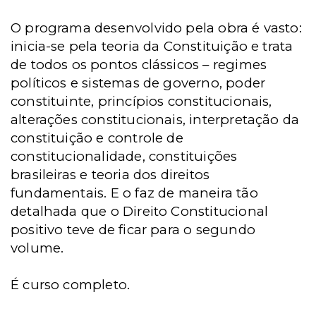
O programa desenvolvido pela obra é vasto:
inicia-se pela teoria da Constituição e trata
de todos os pontos clássicos – regimes
políticos e sistemas de governo, poder
constituinte, princípios constitucionais,
alterações constitucionais, interpretação da
constituição e controle de
constitucionalidade, constituições
brasileiras e teoria dos direitos
fundamentais. E o faz de maneira tão
detalhada que o Direito Constitucional
positivo teve de ficar para o segundo
volume.
É curso completo.