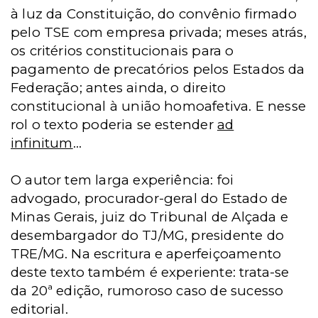
à luz da Constituição, do convênio firmado
pelo TSE com empresa privada; meses atrás,
os critérios constitucionais para o
pagamento de precatórios pelos Estados da
Federação; antes ainda, o direito
constitucional à união homoafetiva. E nesse
rol o texto poderia se estender
ad
infinitum
...
O autor tem larga experiência: foi
advogado, procurador-geral do Estado de
Minas Gerais, juiz do Tribunal de Alçada e
desembargador do TJ/MG, presidente do
TRE/MG. Na escritura e aperfeiçoamento
deste texto também é experiente: trata-se
da 20ª edição, rumoroso caso de sucesso
editorial.