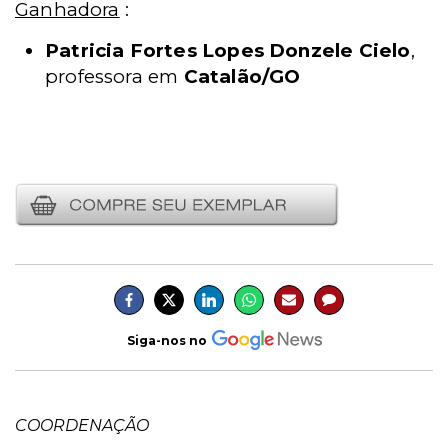
Ganhadora
:
Patricia Fortes Lopes Donzele Cielo
,
professora em
Catalão/GO
Siga-nos no
COORDENAÇÃO