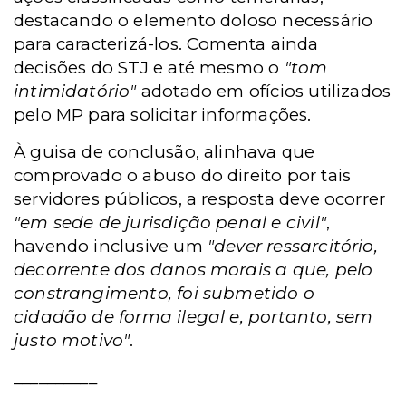
destacando o elemento doloso necessário
para caracterizá-los. Comenta ainda
decisões do STJ e até mesmo o
"tom
intimidatório"
adotado em ofícios utilizados
pelo MP para solicitar informações.
À guisa de conclusão, alinhava que
comprovado o abuso do direito por tais
servidores públicos, a resposta deve ocorrer
"em sede de jurisdição penal e civil"
,
havendo inclusive um
"dever ressarcitório,
decorrente dos danos morais a que, pelo
constrangimento, foi submetido o
cidadão de forma ilegal e, portanto, sem
justo motivo"
.
__________