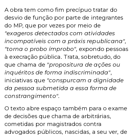
A obra tem como fim precípuo tratar do
desvio de função por parte de integrantes
do MP, que por vezes por meio de
"exageros detectados com atividades
incompatíveis com a práxis republicana"
,
"torna o probo ímprobo"
, expondo pessoas
à execração pública. Trata, sobretudo, do
que chama de
"propositura de ações ou
inquéritos de forma indiscriminada"
,
iniciativas que
"conspurcam a dignidade
da pessoa submetida a essa forma de
constrangimento"
.
O texto abre espaço também para o exame
de decisões que chama de arbitrárias,
cometidas por magistrados contra
advogados públicos, nascidas, a seu ver, de