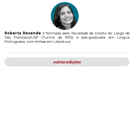
Roberta Resende
é formada pela faculdade de Direito do Largo de
São Francisco/USP (Turma de 1995) e pós-graduada em Língua
Portuguesa, com ênfase em Literatura.
outras edições