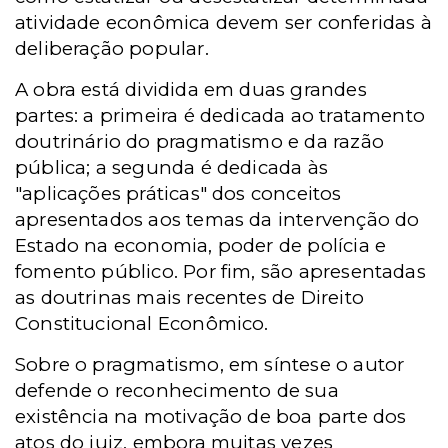
atividade econômica devem ser conferidas à
deliberação popular.
A obra está dividida em duas grandes
partes: a primeira é dedicada ao tratamento
doutrinário do pragmatismo e da razão
pública; a segunda é dedicada às
"aplicações práticas" dos conceitos
apresentados aos temas da intervenção do
Estado na economia, poder de polícia e
fomento público. Por fim, são apresentadas
as doutrinas mais recentes de Direito
Constitucional Econômico.
Sobre o pragmatismo, em síntese o autor
defende o reconhecimento de sua
existência na motivação de boa parte dos
atos do juiz, embora muitas vezes