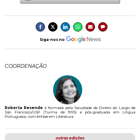
Siga-nos no
COORDENAÇÃO
Roberta Resende
é formada pela faculdade de Direito do Largo de
São Francisco/USP (Turma de 1995) e pós-graduada em Língua
Portuguesa, com ênfase em Literatura.
outras edições