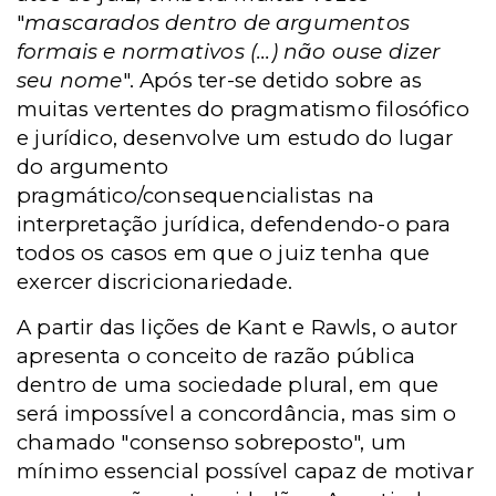
"
mascarados dentro de argumentos
formais e normativos (...) não ouse dizer
seu nome
". Após ter-se detido sobre as
muitas vertentes do pragmatismo filosófico
e jurídico, desenvolve um estudo do lugar
do argumento
pragmático/consequencialistas na
interpretação jurídica, defendendo-o para
todos os casos em que o juiz tenha que
exercer discricionariedade.
A partir das lições de Kant e Rawls, o autor
apresenta o conceito de razão pública
dentro de uma sociedade plural, em que
será impossível a concordância, mas sim o
chamado "consenso sobreposto", um
mínimo essencial possível capaz de motivar