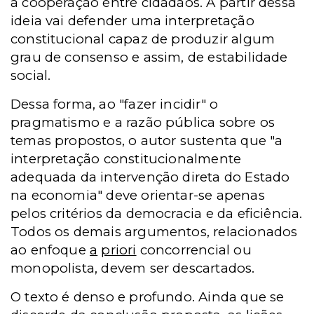
a cooperação entre cidadãos. A partir dessa
ideia vai defender uma interpretação
constitucional capaz de produzir algum
grau de consenso e assim, de estabilidade
social.
Dessa forma, ao "fazer incidir" o
pragmatismo e a razão pública sobre os
temas propostos, o autor sustenta que "a
interpretação constitucionalmente
adequada da intervenção direta do Estado
na economia" deve orientar-se apenas
pelos critérios da democracia e da eficiência.
Todos os demais argumentos, relacionados
ao enfoque
a
priori
concorrencial ou
monopolista, devem ser descartados.
O texto é denso e profundo. Ainda que se