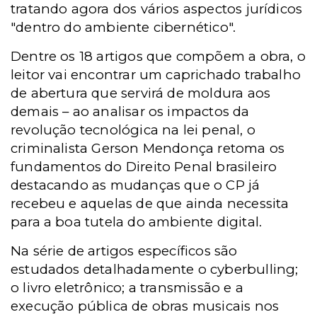
tratando agora dos vários aspectos jurídicos
"dentro do ambiente cibernético".
Dentre os 18 artigos que compõem a obra, o
leitor vai encontrar um caprichado trabalho
de abertura que servirá de moldura aos
demais – ao analisar os impactos da
revolução tecnológica na lei penal, o
criminalista Gerson Mendonça retoma os
fundamentos do Direito Penal brasileiro
destacando as mudanças que o CP já
recebeu e aquelas de que ainda necessita
para a boa tutela do ambiente digital.
Na série de artigos específicos são
estudados detalhadamente o cyberbulling;
o livro eletrônico; a transmissão e a
execução pública de obras musicais nos