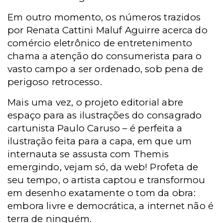
Em outro momento, os números trazidos
por Renata Cattini Maluf Aguirre acerca do
comércio eletrônico de entretenimento
chama a atenção do consumerista para o
vasto campo a ser ordenado, sob pena de
perigoso retrocesso.
Mais uma vez, o projeto editorial abre
espaço para as ilustrações do consagrado
cartunista Paulo Caruso – é perfeita a
ilustração feita para a capa, em que um
internauta se assusta com Themis
emergindo, vejam só, da web! Profeta de
seu tempo, o artista captou e transformou
em desenho exatamente o tom da obra:
embora livre e democrática, a internet não é
terra de ninguém.