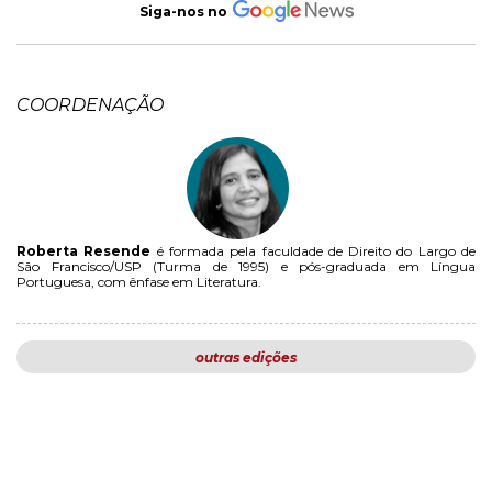
Siga-nos no
COORDENAÇÃO
Roberta Resende
é formada pela faculdade de Direito do Largo de
São Francisco/USP (Turma de 1995) e pós-graduada em Língua
Portuguesa, com ênfase em Literatura.
outras edições