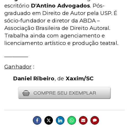
escritório
D'Antino Advogados
. Pós-
graduado em Direito de Autor pela USP. É
sócio-fundador e diretor da ABDA –
Associação Brasileira de Direito Autoral.
Trabalha ainda com agenciamento e
licenciamento artístico e produção teatral.
_________
Ganhador
:
Daniel Ribeiro
, de
Xaxim/SC