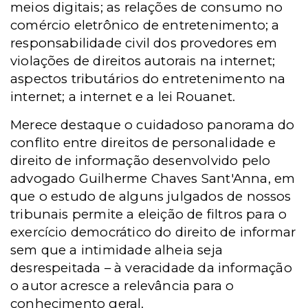
meios digitais; as relações de consumo no
comércio eletrônico de entretenimento; a
responsabilidade civil dos provedores em
violações de direitos autorais na internet;
aspectos tributários do entretenimento na
internet; a internet e a lei Rouanet.
Merece destaque o cuidadoso panorama do
conflito entre direitos de personalidade e
direito de informação desenvolvido pelo
advogado Guilherme Chaves Sant'Anna, em
que o estudo de alguns julgados de nossos
tribunais permite a eleição de filtros para o
exercício democrático do direito de informar
sem que a intimidade alheia seja
desrespeitada – à veracidade da informação
o autor acresce a relevância para o
conhecimento geral.