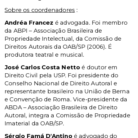
Sobre os coordenadores
:
Andréa Francez
é advogada. Foi membro
da ABPI – Associação Brasileira de
Propriedade Intelectual, da Comissão de
Direitos Autorais da OAB/SP (2006). É
produtora teatral e musical.
José Carlos Costa Netto
é doutor em
Direito Civil pela USP. Foi presidente do
Conselho Nacional de Direito Autoral e
representante brasileiro na União de Berna
e Convenção de Roma. Vice-presidente da
ABDA – Associação Brasileira de Direito
Autoral, integra a Comissão de Propriedade
Imaterial da OAB/SP.
Sérgio Famá D'Antino
é advogado do