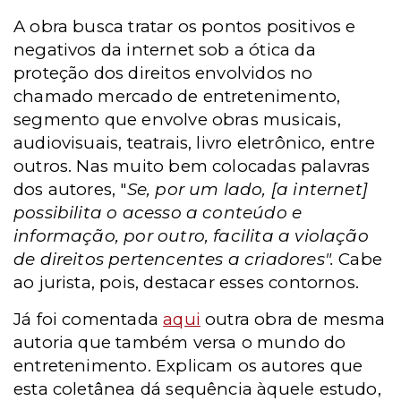
A obra busca tratar os pontos positivos e
negativos da internet sob a ótica da
proteção dos direitos envolvidos no
chamado mercado de entretenimento,
segmento que envolve obras musicais,
audiovisuais, teatrais, livro eletrônico, entre
outros. Nas muito bem colocadas palavras
dos autores, "
Se, por um lado, [a internet]
possibilita o acesso a conteúdo e
informação, por outro, facilita a violação
de direitos pertencentes a criadores".
Cabe
ao jurista, pois, destacar esses contornos.
Já foi comentada
aqui
outra obra de mesma
autoria que também versa o mundo do
entretenimento. Explicam os autores que
esta coletânea dá sequência àquele estudo,