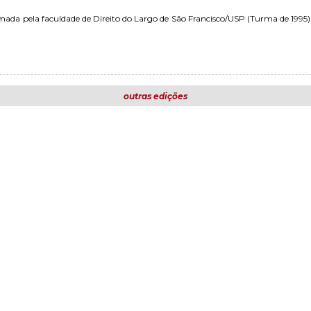
mada pela faculdade de Direito do Largo de São Francisco/USP (Turma de 199
outras edições