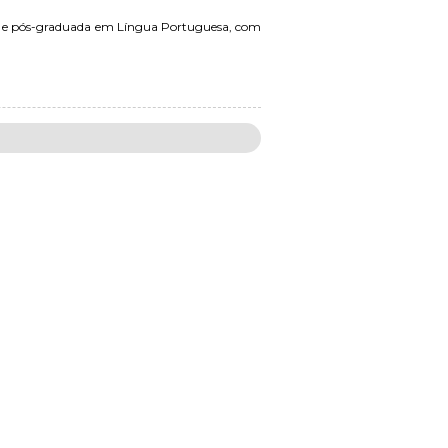
5) e pós-graduada em Língua Portuguesa, com