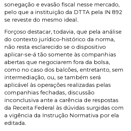
sonegação e evasão fiscal nesse mercado,
pelo que a instituição da DTTA pela IN 892
se reveste do mesmo ideal.
Forçoso destacar, todavia, que pela análise
do contexto jurídico-histórico da norma,
não resta esclarecido se o dispositivo
aplicar-se-á tão somente às companhias
abertas que negociarem fora da bolsa,
como no caso dos balcões, entretanto, sem
intermediação, ou, se também será
aplicável às operações realizadas pelas
companhias fechadas, discussão
inconclusiva ante a carência de respostas
da Receita Federal às dúvidas surgidas com
a vigência da Instrução Normativa por ela
editada.