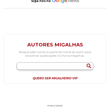
Siga-nos no
AUTORES MIGALHAS
Busque pelo nome ou parte do nome do autor para
encontrar publicações no Portal Migalhas.
QUERO SER MIGALHEIRO VIP
PUBLICIDADE