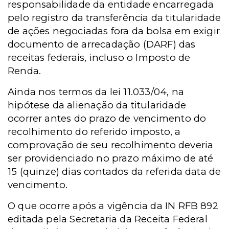
responsabilidade da entidade encarregada
pelo registro da transferência da titularidade
de ações negociadas fora da bolsa em exigir
documento de arrecadação (DARF) das
receitas federais, incluso o Imposto de
Renda.
Ainda nos termos da lei 11.033/04, na
hipótese da alienação da titularidade
ocorrer antes do prazo de vencimento do
recolhimento do referido imposto, a
comprovação de seu recolhimento deveria
ser providenciado no prazo máximo de até
15 (quinze) dias contados da referida data de
vencimento.
O que ocorre após a vigência da IN RFB 892
editada pela Secretaria da Receita Federal