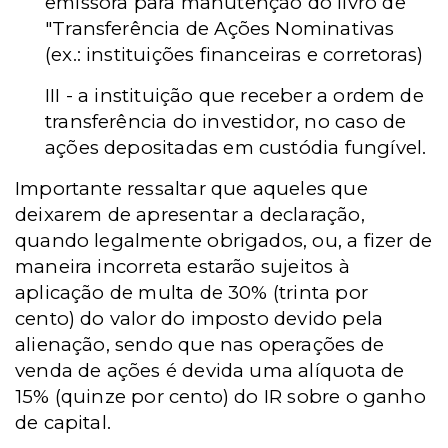
emissora para manutenção do livro de
"Transferência de Ações Nominativas
(ex.: instituições financeiras e corretoras)
III - a instituição que receber a ordem de
transferência do investidor, no caso de
ações depositadas em custódia fungível.
Importante ressaltar que aqueles que
deixarem de apresentar a declaração,
quando
legalmente obrigados, ou, a fizer de
maneira incorreta estarão sujeitos à
aplicação de multa de 30% (trinta por
cento) do valor do imposto devido pela
alienação, sendo que nas operações de
venda de ações é devida uma alíquota de
15% (quinze por cento) do IR sobre o ganho
de capital.