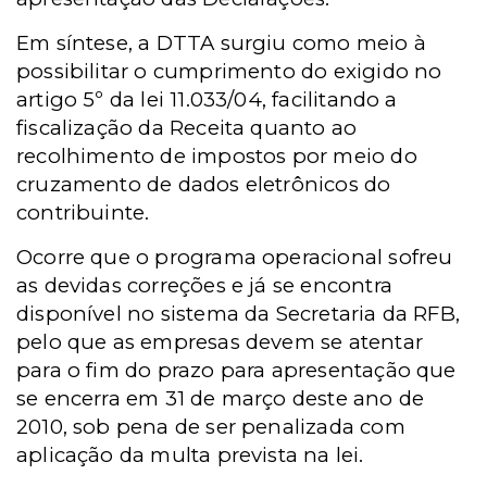
Em síntese, a DTTA surgiu como meio à
possibilitar o cumprimento do exigido no
artigo 5º da lei 11.033/04, facilitando a
fiscalização da Receita quanto ao
recolhimento de impostos por meio do
cruzamento de dados eletrônicos do
contribuinte.
Ocorre que o programa operacional sofreu
as devidas correções e já se encontra
disponível no sistema da Secretaria da RFB,
pelo que as empresas devem se atentar
para o fim do prazo para apresentação que
se encerra em 31 de março deste ano de
2010, sob pena de ser penalizada com
aplicação da multa prevista na lei.