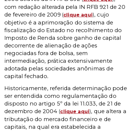
com redação alterada pela IN RFB 921 de 20
de fevereiro de 2009
, cujo
(
clique aqui
)
objetivo é a aprimoração do sistema de
fiscalização do Estado no recolhimento do
Imposto de Renda sobre ganho de capital
decorrente de alienação de ações
negociadas fora de bolsa, sem
intermediação, prática extensivamente
adotada pelas sociedades anônimas de
capital fechado.
Historicamente, referida determinação pode
ser entendida como regulamentação do
disposto no artigo 5º da lei 11.033, de 21 de
dezembro de 2004
, que altera a
(
clique aqui
)
tributação do mercado financeiro e de
capitais, na qual era estabelecida a