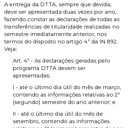
A entrega da DTTA, sempre que devida,
deve ser apresentada duas vezes por ano,
fazendo constar as declarações de todas as
transferências de titularidade realizadas no
semestre imediatamente anterior, nos
termos do disposto no artigo 4º da IN 892.
Veja:
Art. 4º - As declarações geradas pelo
programa DTTA devem ser
apresentadas:
I - até o último dia útil do mês de março,
contendo as informações relativas ao 2º
(segundo) semestre do ano anterior; e
II - até o último dia útil do mês de
setembro, contendo as informações