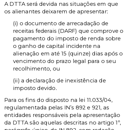
A DTTA será devida nas situações em que
os alienantes deixarem de apresentar:
(i) o documento de arrecadação de
receitas federais (DARF) que comprove o
pagamento do imposto de renda sobre
o ganho de capital incidente na
alienação em até 15 (quinze) dias após o
vencimento do prazo legal para o seu
recolhimento, ou
(ii) a declaração de inexistência de
imposto devido.
Para os fins do disposto na lei 11.033/04,
regulamentada pelas IN’s 892 e 921, as
entidades responsáveis pela apresentação
da DTTA são aquelas descritas no artigo 1º,