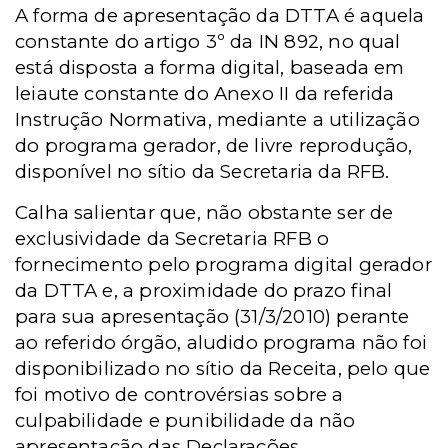
A forma de apresentação da DTTA é aquela
constante do artigo 3º da IN 892, no qual
está disposta a forma digital, baseada em
leiaute constante do Anexo II da referida
Instrução Normativa, mediante a utilização
do programa gerador, de livre reprodução,
disponível no sítio da Secretaria da RFB.
Calha salientar que, não obstante ser de
exclusividade da Secretaria RFB o
fornecimento pelo programa digital gerador
da DTTA e, a proximidade do prazo final
para sua apresentação (31/3/2010) perante
ao referido órgão, aludido programa não foi
disponibilizado no sítio da Receita, pelo que
foi motivo de controvérsias sobre a
culpabilidade e punibilidade da não
apresentação das Declarações.