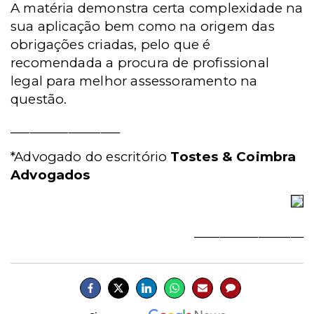
A matéria demonstra certa complexidade na
sua aplicação bem como na origem das
obrigações criadas, pelo que é
recomendada a procura de profissional
legal para melhor assessoramento na
questão.
_________________
*Advogado do escritório
Tostes & Coimbra
Advogados
_________________