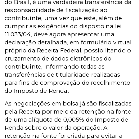
do Brasil, é uma verdadeira transferência da
responsabilidade de fiscalização ao
contribuinte, uma vez que este, além de
cumprir as exigências do disposto na lei
11.033/04, deve agora apresentar uma
declaração detalhada, em formulário virtual
próprio da Receita Federal, possibilitando o
cruzamento de dados eletrônicos do
contribuinte, informando todas as
transferências de titularidade realizadas,
para fins de comprovação do recolhimento
do Imposto de Renda.
As negociações em bolsa já são fiscalizadas
pela Receita por meio da retenção na fonte
de uma alíquota de 0,005% do Imposto de
Renda sobre o valor da operação. A
retenção na fonte foi criada para evitar a