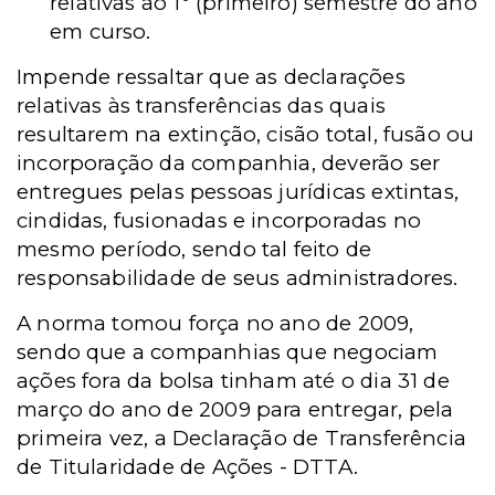
relativas ao 1º (primeiro) semestre do ano
em curso.
Impende ressaltar que as declarações
relativas às transferências das quais
resultarem na extinção, cisão total, fusão ou
incorporação da companhia, deverão ser
entregues pelas pessoas jurídicas extintas,
cindidas, fusionadas e incorporadas no
mesmo período, sendo tal feito de
responsabilidade de seus administradores.
A norma tomou força no ano de 2009,
sendo que a companhias que negociam
ações fora da bolsa tinham até o dia 31 de
março do ano de 2009 para entregar, pela
primeira vez, a Declaração de Transferência
de Titularidade de Ações - DTTA.