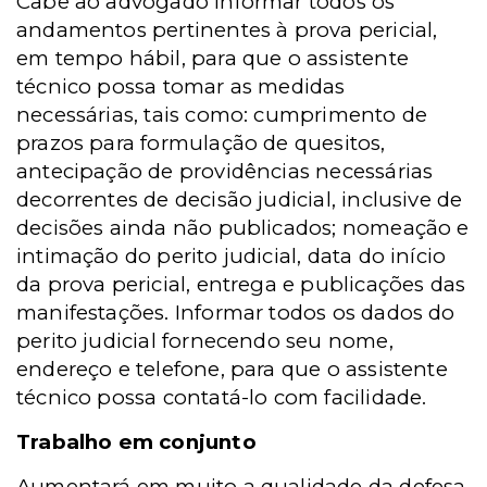
Cabe ao advogado informar todos os
andamentos pertinentes à prova pericial,
em tempo hábil, para que o assistente
técnico possa tomar as medidas
necessárias, tais como: cumprimento de
prazos para formulação de quesitos,
antecipação de providências necessárias
decorrentes de decisão judicial, inclusive de
decisões ainda não publicados; nomeação e
intimação do perito judicial, data do início
da prova pericial, entrega e publicações das
manifestações. Informar todos os dados do
perito judicial fornecendo seu nome,
endereço e telefone, para que o assistente
técnico possa contatá-lo com facilidade.
Trabalho em conjunto
Aumentará em muito a qualidade da defesa