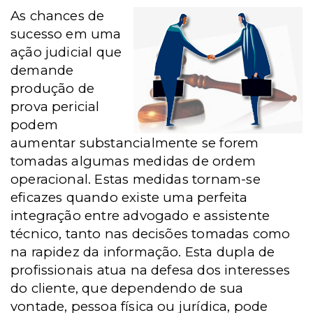
As chances de
sucesso em uma
ação judicial que
demande
produção de
prova pericial
podem
aumentar substancialmente se forem
tomadas algumas medidas de ordem
operacional. Estas medidas tornam-se
eficazes quando existe uma perfeita
integração entre advogado e assistente
técnico, tanto nas decisões tomadas como
na rapidez da informação. Esta dupla de
profissionais atua na defesa dos interesses
do cliente, que dependendo de sua
vontade, pessoa física ou jurídica, pode