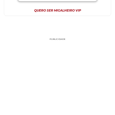
QUERO SER MIGALHEIRO VIP
PUBLICIDADE