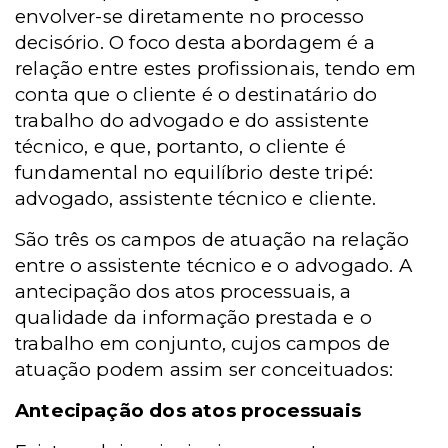
envolver-se diretamente no processo
decisório. O foco desta abordagem é a
relação entre estes profissionais, tendo em
conta que o cliente é o destinatário do
trabalho do advogado e do assistente
técnico, e que, portanto, o cliente é
fundamental no equilíbrio deste tripé:
advogado, assistente técnico e cliente.
São três os campos de atuação na relação
entre o assistente técnico e o advogado. A
antecipação dos atos processuais, a
qualidade da informação prestada e o
trabalho em conjunto, cujos campos de
atuação podem assim ser conceituados:
Antecipação dos atos processuais