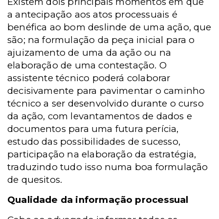
Existem dois principais momentos em que
a antecipação aos atos processuais é
benéfica ao bom deslinde de uma ação, que
são; na formulação da peça inicial para o
ajuizamento de uma da ação ou na
elaboração de uma contestação. O
assistente técnico poderá colaborar
decisivamente para pavimentar o caminho
técnico a ser desenvolvido durante o curso
da ação, com levantamentos de dados e
documentos para uma futura perícia,
estudo das possibilidades de sucesso,
participação na elaboração da estratégia,
traduzindo tudo isso numa boa formulação
de quesitos.
Qualidade da informação processual