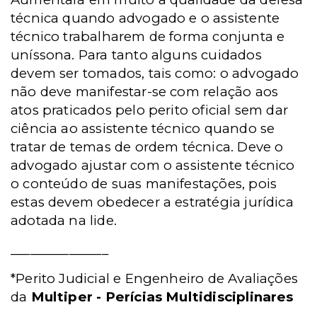
técnica quando advogado e o assistente
técnico trabalharem de forma conjunta e
uníssona. Para tanto alguns cuidados
devem ser tomados, tais como: o advogado
não deve manifestar-se com relação aos
atos praticados pelo perito oficial sem dar
ciência ao assistente técnico quando se
tratar de temas de ordem técnica. Deve o
advogado ajustar com o assistente técnico
o conteúdo de suas manifestações, pois
estas devem obedecer a estratégia jurídica
adotada na lide.
_______________
*Perito Judicial e Engenheiro de Avaliações
da
Multiper - Perícias Multidisciplinares