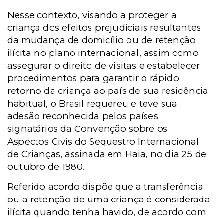
Nesse contexto, visando a proteger a
criança dos efeitos prejudiciais resultantes
da mudança de domicílio ou de retenção
ilícita no plano internacional, assim como
assegurar o direito de visitas e estabelecer
procedimentos para garantir o rápido
retorno da criança ao país de sua residência
habitual, o Brasil requereu e teve sua
adesão reconhecida pelos países
signatários da Convenção sobre os
Aspectos Civis do Sequestro Internacional
de Crianças, assinada em Haia, no dia 25 de
outubro de 1980.
Referido acordo dispõe que a transferência
ou a retenção de uma criança é considerada
ilícita quando tenha havido, de acordo com