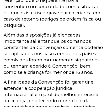
retenção, que o requerente havia
consentido ou concordado com a situação
ou que existe risco grave para a criança em
caso de retorno (perigos de ordem física ou
psíquica).
Além das disposições já elencadas,
importante salientar que os comandos
constantes da Convenção somente poderão
ser aplicados nos casos em que os países
envolvidos forem mutuamente signatários
ou tenham aderido à Convenção, bem
como se a criança for menor de 16 anos.
A finalidade da Convenção foi garantir e
estender a cooperação jurídica
internacional em prol do melhor interesse
da criança, enaltecendo o princípio da
reciprocidade entre os países signatários,