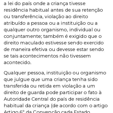
a lei do país onde a criança tivesse
residência habitual antes de sua retenção
ou transferência, violação ao direito
atribuído a pessoa ou a instituição ou a
qualquer outro organismo, individual ou
conjuntamente; também é exigido que o
direito maculado estivesse sendo exercido
de maneira efetiva ou devesse estar sendo
se tais acontecimentos não tivessem
acontecido.
Qualquer pessoa, instituição ou organismo
que julgue que uma criança tenha sido
transferida ou retida em violação a um
direito de guarda pode participar o fato à
Autoridade Central do país de residência
habitual da criança (de acordo com o artigo
Artigo 6º da Convenção cada Estado