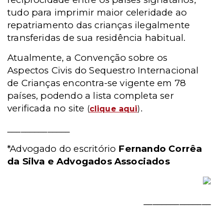
tudo para imprimir maior celeridade ao
repatriamento das crianças ilegalmente
transferidas de sua residência habitual.
Atualmente, a Convenção sobre os
Aspectos Civis do Sequestro Internacional
de Crianças encontra-se vigente em 78
países, podendo a lista completa ser
verificada no site
.
(
clique aqui
)
______________
*A
dvogado do escritório
Fernando Corrêa
da Silva e Advogados Associados
_______________