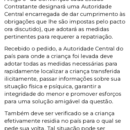
Contratante designará uma Autoridade
Central encarregada de dar cumprimento às
obrigações que lhe são impostas pelo pacto
ora discutido), que adotará as medidas
pertinentes para requerer a repatriação.
Recebido o pedido, a Autoridade Central do
país para onde a criança foi levada deve
adotar todas as medidas necessárias para
rapidamente localizar a criança transferida
ilicitamente, passar informações sobre sua
situação física e psíquica, garantir a
integridade do menor e promover esforços
para uma solução amigável da questão.
Também deve ser verificado se a criança
efetivamente residia no país para o qual se
pede sua volta. Tal situação pode ser