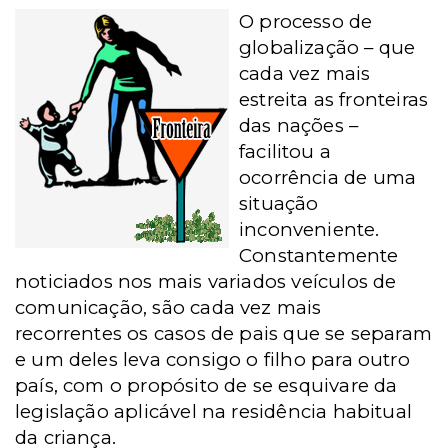
O processo de
globalização – que
cada vez mais
estreita as fronteiras
das nações –
facilitou a
ocorrência de uma
situação
inconveniente.
Constantemente
noticiados nos mais variados veículos de
comunicação, são cada vez mais
recorrentes os casos de pais que se separam
e um deles leva consigo o filho para outro
país, com o propósito de se esquivare da
legislação aplicável na residência habitual
da criança.