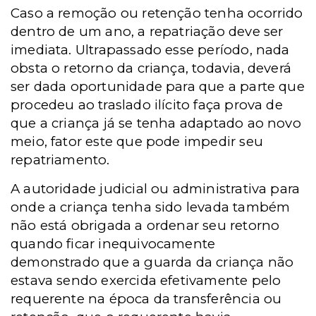
Caso a remoção ou retenção tenha ocorrido
dentro de um ano, a repatriação deve ser
imediata. Ultrapassado esse período, nada
obsta o retorno da criança, todavia, deverá
ser dada oportunidade para que a parte que
procedeu ao traslado ilícito faça prova de
que a criança já se tenha adaptado ao novo
meio, fator este que pode impedir seu
repatriamento.
A autoridade judicial ou administrativa para
onde a criança tenha sido levada também
não está obrigada a ordenar seu retorno
quando ficar inequivocamente
demonstrado que a guarda da criança não
estava sendo exercida efetivamente pelo
requerente na época da transferência ou