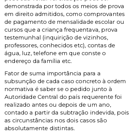
demonstrada por todos os meios de prova
em direito admitidos, como comprovantes
de pagamento de mensalidade escolar ou
cursos que a criança frequentava, prova
testemunhal (inquirição de vizinhos,
professores, conhecidos etc), contas de
água, luz, telefone em que conste o
endereço da família etc.
Fator de suma importância para a
subsunção de cada caso concreto à ordem
normativa é saber se o pedido junto à
Autoridade Central do país requerente foi
realizado antes ou depois de um ano,
contado a partir da subtração indevida, pois
as circunstâncias nos dois casos são
absolutamente distintas.