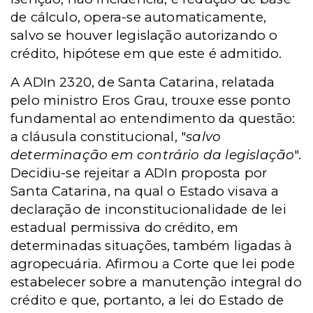
de cálculo, opera-se automaticamente,
salvo se houver legislação autorizando o
crédito, hipótese em que este é admitido.
A ADIn 2320, de Santa Catarina, relatada
pelo ministro Eros Grau, trouxe esse ponto
fundamental ao entendimento da questão:
a cláusula constitucional, "
salvo
determinação em contrário da legislação
".
Decidiu-se rejeitar a ADIn proposta por
Santa Catarina, na qual o Estado visava a
declaração de inconstitucionalidade de lei
estadual permissiva do crédito, em
determinadas situações, também ligadas à
agropecuária. Afirmou a Corte que lei pode
estabelecer sobre a manutenção integral do
crédito e que, portanto, a lei do Estado de