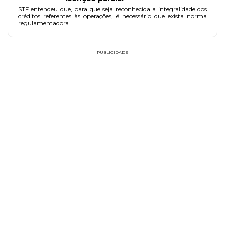
STF entendeu que, para que seja reconhecida a integralidade dos
créditos referentes às operações, é necessário que exista norma
regulamentadora.
PUBLICIDADE