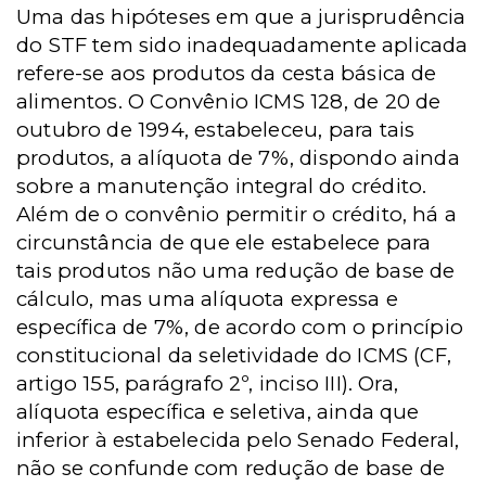
Uma das hipóteses em que a jurisprudência
do STF tem sido inadequadamente aplicada
refere-se aos produtos da cesta básica de
alimentos. O Convênio ICMS 128, de 20 de
outubro de 1994, estabeleceu, para tais
produtos, a alíquota de 7%, dispondo ainda
sobre a manutenção integral do crédito.
Além de o convênio permitir o crédito, há a
circunstância de que ele estabelece para
tais produtos não uma redução de base de
cálculo, mas uma alíquota expressa e
específica de 7%, de acordo com o princípio
constitucional da seletividade do ICMS (CF,
artigo 155, parágrafo 2º, inciso III). Ora,
alíquota específica e seletiva, ainda que
inferior à estabelecida pelo Senado Federal,
não se confunde com redução de base de