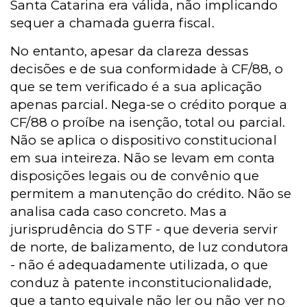
Santa Catarina era válida, não implicando
sequer a chamada guerra fiscal.
No entanto, apesar da clareza dessas
decisões e de sua conformidade à CF/88, o
que se tem verificado é a sua aplicação
apenas parcial. Nega-se o crédito porque a
CF/88 o proíbe na isenção, total ou parcial.
Não se aplica o dispositivo constitucional
em sua inteireza. Não se levam em conta
disposições legais ou de convênio que
permitem a manutenção do crédito. Não se
analisa cada caso concreto. Mas a
jurisprudência do STF - que deveria servir
de norte, de balizamento, de luz condutora
- não é adequadamente utilizada, o que
conduz à patente inconstitucionalidade,
que a tanto equivale não ler ou não ver no