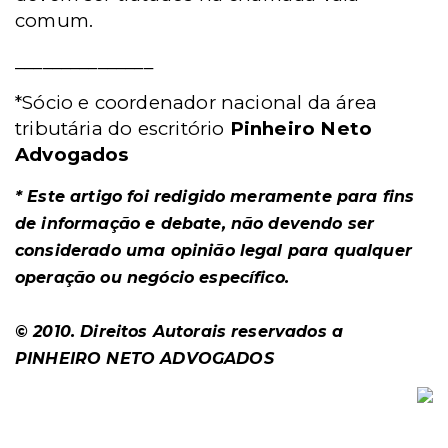
comum.
_______________
*Sócio e coordenador nacional da área
tributária do escritório
Pinheiro Neto
Advogados
* Este artigo foi redigido meramente para fins
de informação e debate, não devendo ser
considerado uma opinião legal para qualquer
operação ou negócio específico.
© 2010. Direitos Autorais reservados a
PINHEIRO NETO ADVOGADOS