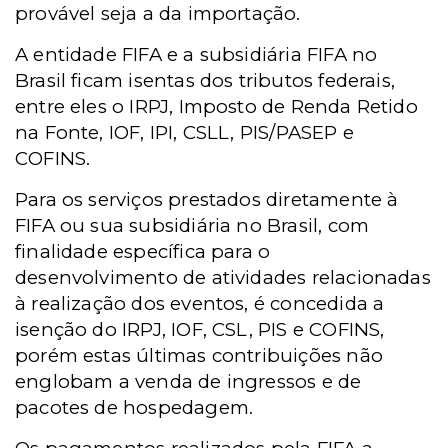
provável seja a da importação.
A entidade FIFA e a subsidiária FIFA no
Brasil ficam isentas dos tributos federais,
entre eles o IRPJ, Imposto de Renda Retido
na Fonte, IOF, IPI, CSLL, PIS/PASEP e
COFINS.
Para os serviços prestados diretamente à
FIFA ou sua subsidiária no Brasil, com
finalidade específica para o
desenvolvimento de atividades relacionadas
à realização dos eventos, é concedida a
isenção do IRPJ, IOF, CSL, PIS e COFINS,
porém estas últimas contribuições não
englobam a venda de ingressos e de
pacotes de hospedagem.