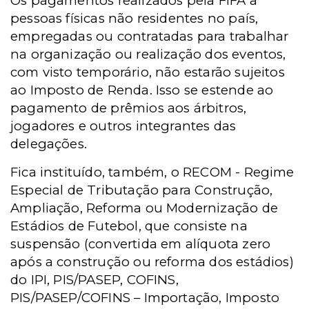
Os pagamentos realizados pela FIFA a
pessoas físicas não residentes no país,
empregadas ou contratadas para trabalhar
na organização ou realização dos eventos,
com visto temporário, não estarão sujeitos
ao Imposto de Renda. Isso se estende ao
pagamento de prêmios aos árbitros,
jogadores e outros integrantes das
delegações.
Fica instituído, também, o RECOM - Regime
Especial de Tributação para Construção,
Ampliação, Reforma ou Modernização de
Estádios de Futebol, que consiste na
suspensão (convertida em alíquota zero
após a construção ou reforma dos estádios)
do IPI, PIS/PASEP, COFINS,
PIS/PASEP/COFINS – Importação, Imposto