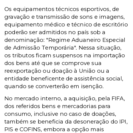
Os equipamentos técnicos esportivos, de
gravação e transmissão de sons e imagens,
equipamento médico e técnico de escritório
poderão ser admitidos no país sob a
denominação: "Regime Aduaneiro Especial
de Admissão Temporária". Nessa situação,
os tributos ficam suspensos na importação
dos bens até que se comprove sua
reexportação ou doação à União ou a
entidade beneficente de assistência social,
quando se converterão em isenção.
No mercado interno, a aquisição, pela FIFA,
dos referidos bens e mercadorias para
consumo, inclusive no caso de doações,
também se beneficia da desoneração do IPI,
PIS e COFINS, embora a opção mais