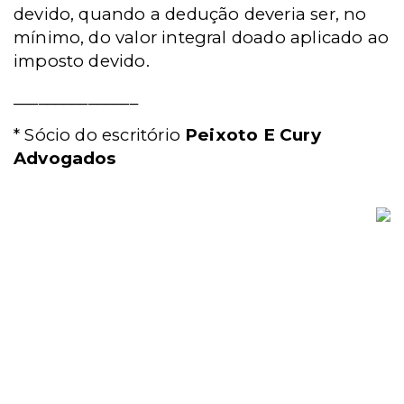
devido, quando a dedução deveria ser, no
mínimo, do valor integral doado aplicado ao
imposto devido.
_______________
* Sócio do escritório
Peixoto E Cury
Advogados