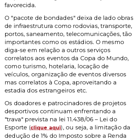
favorecida.
O "pacote de bondades" deixa de lado obras
de infraestrutura como rodovias, transporte,
portos, saneamento, telecomunicações, tão
importantes como os estádios.
O mesmo
diga-se em relação a outros serviços
correlatos aos eventos da Copa do Mundo,
como turismo, hotelaria, locação de
veículos, organização de eventos diversos
mas correlatos à Copa, aproveitando a
estadia dos estrangeiros etc.
Os doadores e patrocinadores de projetos
desportivos continuam enfrentando a
"trava" prevista na lei 11.438/06 – Lei do
Esporte
, ou seja, a limitação da
(
clique aqui
)
dedução de 1% do Imposto sobre a Renda