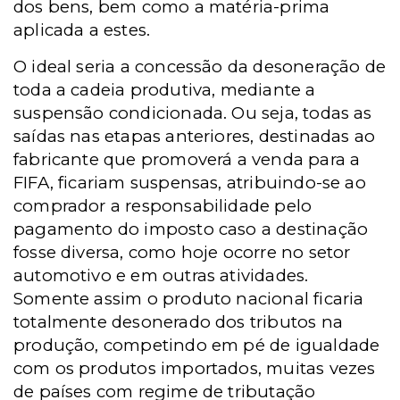
dos bens, bem como a matéria-prima
aplicada a estes.
O ideal seria a concessão da desoneração de
toda a cadeia produtiva, mediante a
suspensão condicionada. Ou seja, todas as
saídas nas etapas anteriores, destinadas ao
fabricante que promoverá a venda para a
FIFA, ficariam suspensas, atribuindo-se ao
comprador a responsabilidade pelo
pagamento do imposto caso a destinação
fosse diversa, como hoje ocorre no setor
automotivo e em outras atividades.
Somente assim o produto nacional ficaria
totalmente desonerado dos tributos na
produção, competindo em pé de igualdade
com os produtos importados, muitas vezes
de países com regime de tributação