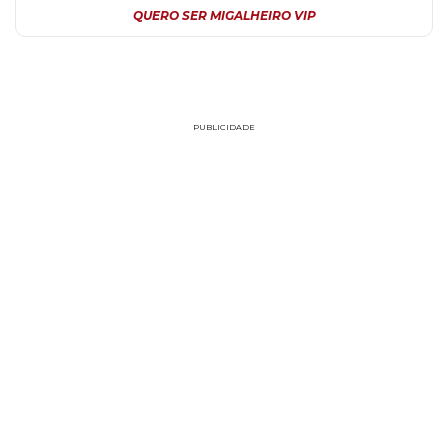
QUERO SER MIGALHEIRO VIP
PUBLICIDADE