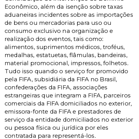
Econômico, além da isenção sobre taxas
aduaneiras incidentes sobre as importações
de bens ou mercadorias para uso ou
consumo exclusivo na organização e
realização dos eventos, tais como:
alimentos, suprimentos médicos, troféus,
medalhas, estatuetas, flâmulas, bandeiras,
material promocional, impressos, folhetos.
Tudo isso quando o serviço for promovido
pela FIFA, subsidiária da FIFA no Brasil,
confederações da FIFA, associações
estrangeiras que integram a FIFA, parceiros
comerciais da FIFA domiciliados no exterior,
emissora-fonte da FIFA e prestadores de
serviço da entidade domiciliados no exterior
ou pessoa física ou jurídica por eles
contratada para representá-los.