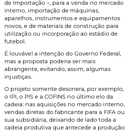
de Importação –, para a venda no mercado
interno, importação de máquinas,
aparelhos, instrumentos e equipamentos
novos, e de materiais de construção para
utilização ou incorporação ao estádio de
futebol.
É louvável a intenção do Governo Federal,
mas a proposta poderia ser mais
abrangente, evitando, assim, algumas
injustiças.
O projeto somente desonera, por exemplo,
o IPI, o PIS e a COFINS no último elo da
cadeia: nas aquisições no mercado interno,
vendas diretas do fabricante para a FIFA ou
sua subsidiária, deixando de lado toda a
cadeia produtiva que antecede a produção