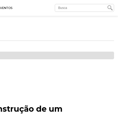
EVENTOS
onstrução de um