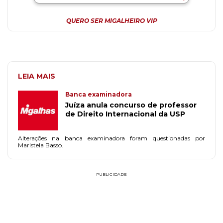
QUERO SER MIGALHEIRO VIP
LEIA MAIS
Banca examinadora
Juíza anula concurso de professor
de Direito Internacional da USP
Alterações na banca examinadora foram questionadas por
Maristela Basso.
PUBLICIDADE