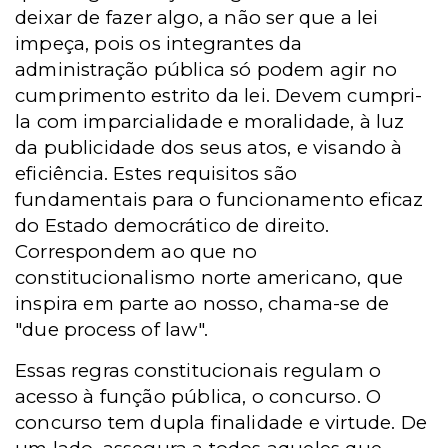
deixar de fazer algo, a não ser que a lei
impeça, pois os integrantes da
administração pública só podem agir no
cumprimento estrito da lei. Devem cumpri-
la com imparcialidade e moralidade, à luz
da publicidade dos seus atos, e visando à
eficiência. Estes requisitos são
fundamentais para o funcionamento eficaz
do Estado democrático de direito.
Correspondem ao que no
constitucionalismo norte americano, que
inspira em parte ao nosso, chama-se de
"due process of law".
Essas regras constitucionais regulam o
acesso à função pública, o concurso. O
concurso tem dupla finalidade e virtude. De