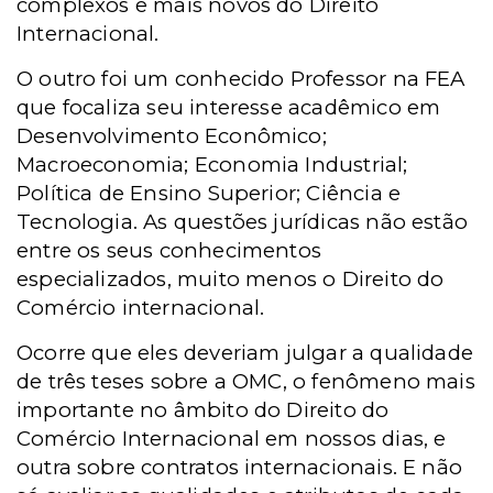
complexos e mais novos do Direito
Internacional.
O outro foi um conhecido Professor na FEA
que focaliza seu interesse acadêmico em
Desenvolvimento Econômico;
Macroeconomia; Economia Industrial;
Política de Ensino Superior; Ciência e
Tecnologia. As questões jurídicas não estão
entre os seus conhecimentos
especializados, muito menos o Direito do
Comércio internacional.
Ocorre que eles deveriam julgar a qualidade
de três teses sobre a OMC, o fenômeno mais
importante no âmbito do Direito do
Comércio Internacional em nossos dias, e
outra sobre contratos internacionais. E não