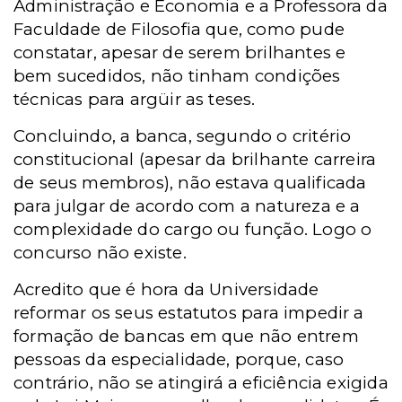
Administração e Economia e a Professora da
Faculdade de Filosofia que, como pude
constatar, apesar de serem brilhantes e
bem sucedidos, não tinham condições
técnicas para argüir as teses.
Concluindo, a banca, segundo o critério
constitucional (apesar da brilhante carreira
de seus membros), não estava qualificada
para julgar de acordo com a natureza e a
complexidade do cargo ou função. Logo o
concurso não existe.
Acredito que é hora da Universidade
reformar os seus estatutos para impedir a
formação de bancas em que não entrem
pessoas da especialidade, porque, caso
contrário, não se atingirá a eficiência exigida