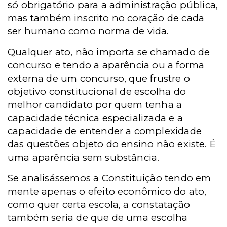
só obrigatório para a administração pública,
mas também inscrito no coração de cada
ser humano como norma de vida.
Qualquer ato, não importa se chamado de
concurso e tendo a aparência ou a forma
externa de um concurso, que frustre o
objetivo constitucional de escolha do
melhor candidato por quem tenha a
capacidade técnica especializada e a
capacidade de entender a complexidade
das questões objeto do ensino não existe. É
uma aparência sem substância.
Se analisássemos a Constituição tendo em
mente apenas o efeito econômico do ato,
como quer certa escola, a constatação
também seria de que de uma escolha