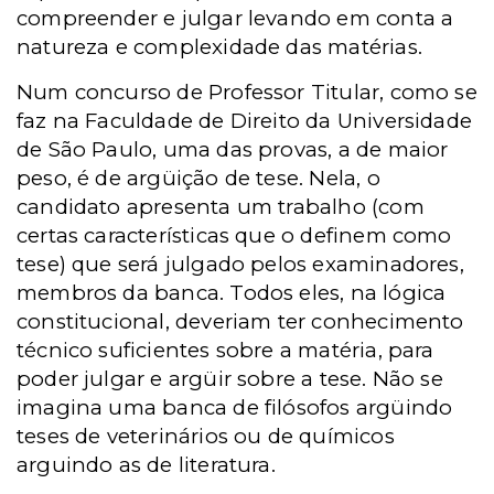
compreender e julgar levando em conta a
natureza e complexidade das matérias.
Num concurso de Professor Titular, como se
faz na Faculdade de Direito da Universidade
de São Paulo, uma das provas, a de maior
peso, é de argüição de tese. Nela, o
candidato apresenta um trabalho (com
certas características que o definem como
tese) que será julgado pelos examinadores,
membros da banca. Todos eles, na lógica
constitucional, deveriam ter conhecimento
técnico suficientes sobre a matéria, para
poder julgar e argüir sobre a tese. Não se
imagina uma banca de filósofos argüindo
teses de veterinários ou de químicos
arguindo as de literatura.