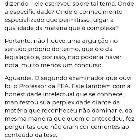
dizendo – ele escreveu sobre tal tema. Onde
a especificidade? Onde o conhecimento
especializado que permitisse julgar a
qualidade da matéria que é complexa?
Portanto, não houve uma arguição no
sentido próprio do termo, que é o da
legislação e, por isso, não poderia haver
nota, muito menos um concurso.
Aguardei. O segundo examinador que ouvi
foi o Professor da FEA. Este também com a
honestidade intelectual que se conhece,
manifestou sua perplexidade diante da
matéria que reconheceu não dominar e, da
mesma maneira que quem o antecedeu, fez
perguntas que não eram concernentes ao
conteúdo da tese.