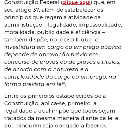
Constituição Federal
que, em
(
clique aqui
)
seu artigo 37, além de estabelecer os
princípios que regem a atividade da
administração – legalidade, impessoalidade,
moralidade, publicidade e eficiência –
também dispõe, no inciso II, que
"a
investidura em cargo ou emprego público
depende de aprovação prévia em
concurso de provas ou de provas e títulos,
de acordo com a natureza e a
complexidade do cargo ou emprego, na
forma prevista em lei"
.
Entre os princípios estabelecidos pela
Constituição, aplica-se, primeiro, a
legalidade a qual impõe que todos sejam
tratados da mesma maneira diante da lei e
que ninguém seja obrigado a fazer ou