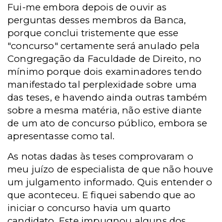
Fui-me embora depois de ouvir as
perguntas desses membros da Banca,
porque conclui tristemente que esse
"concurso" certamente será anulado pela
Congregação da Faculdade de Direito, no
mínimo porque dois examinadores tendo
manifestado tal perplexidade sobre uma
das teses, e havendo ainda outras também
sobre a mesma matéria, não estive diante
de um ato de concurso público, embora se
apresentasse como tal.
As notas dadas às teses comprovaram o
meu juízo de especialista de que não houve
um julgamento informado. Quis entender o
que aconteceu. E fiquei sabendo que ao
iniciar o concurso havia um quarto
candidato. Este impugnou alguns dos