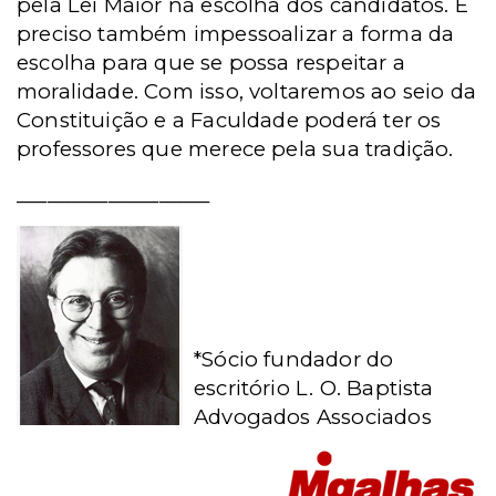
pela Lei Maior na escolha dos candidatos. É
preciso também impessoalizar a forma da
escolha para que se possa respeitar a
moralidade. Com isso, voltaremos ao seio da
Constituição e a Faculdade poderá ter os
professores que merece pela sua tradição.
___________________
*Sócio fundador do
escritório L. O. Baptista
Advogados Associados