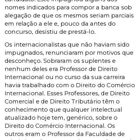
nomes indicados para compor a banca sob
alegação de que os mesmos seriam parciais
em relação a ele e, pouco da antes do
concurso, desistiu de prestá-lo.
Os internacionalistas que não haviam sido
impugnados, renunciaram por motivos que
desconheço. Sobraram os suplentes e
nenhum deles era Professor de Direito
Internacional ou no curso da sua carreira
havia trabalhado com o Direito do Comércio
Internacional. Esses Professores, de Direito
Comercial e de Direito Tributário têm o
conhecimento que qualquer intelectual
atualizado hoje tem, genérico, sobre o
Direito do Comércio Internacional. Os
outros eram o Professor da Faculdade de