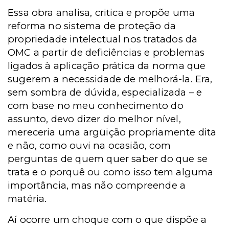
Essa obra analisa, critica e propõe uma
reforma no sistema de proteção da
propriedade intelectual nos tratados da
OMC a partir de deficiências e problemas
ligados à aplicação prática da norma que
sugerem a necessidade de melhorá-la. Era,
sem sombra de dúvida, especializada – e
com base no meu conhecimento do
assunto, devo dizer do melhor nível,
mereceria uma argüição propriamente dita
e não, como ouvi na ocasião, com
perguntas de quem quer saber do que se
trata e o porquê ou como isso tem alguma
importância, mas não compreende a
matéria.
Aí ocorre um choque com o que dispõe a