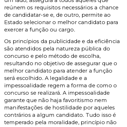
um lado, assegura a todos aqueles que
reúnem os requisitos necessários a chance
de candidatar-se e, de outro, permite ao
Estado selecionar o melhor candidato para
exercer a função ou cargo.
Os princípios da publicidade e da eficiência
são atendidos pela natureza pública do
concurso e pelo método de escolha,
resultando no objetivo de assegurar que o
melhor candidato para atender a função
será escolhido. A legalidade e a
impessoalidade regem a forma de como o
concurso se realizará. A impessoalidade
garante que não haja favoritismo nem
manifestações de hostilidade por aqueles
contrários a algum candidato. Tudo isso é
temperado pela moralidade, princípio não