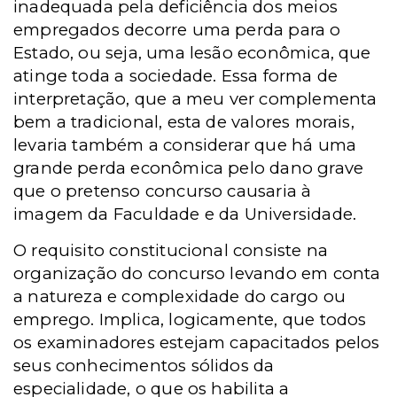
inadequada pela deficiência dos meios
empregados decorre uma perda para o
Estado, ou seja, uma lesão econômica, que
atinge toda a sociedade. Essa forma de
interpretação, que a meu ver complementa
bem a tradicional, esta de valores morais,
levaria também a considerar que há uma
grande perda econômica pelo dano grave
que o pretenso concurso causaria à
imagem da Faculdade e da Universidade.
O requisito constitucional consiste na
organização do concurso levando em conta
a natureza e complexidade do cargo ou
emprego. Implica, logicamente, que todos
os examinadores estejam capacitados pelos
seus conhecimentos sólidos da
especialidade, o que os habilita a