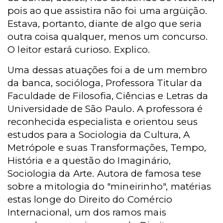
pois ao que assistira não foi uma argüição.
Estava, portanto, diante de algo que seria
outra coisa qualquer, menos um concurso.
O leitor estará curioso. Explico.
Uma dessas atuações foi a de um membro
da banca, socióloga, Professora Titular da
Faculdade de Filosofia, Ciências e Letras da
Universidade de São Paulo. A professora é
reconhecida especialista e orientou seus
estudos para a Sociologia da Cultura, A
Metrópole e suas Transformações, Tempo,
História e a questão do Imaginário,
Sociologia da Arte. Autora de famosa tese
sobre a mitologia do "mineirinho", matérias
estas longe do Direito do Comércio
Internacional, um dos ramos mais