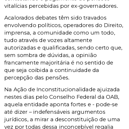
vitalícias percebidas por ex-governadores.
Acalorados debates têm sido travados
envolvendo políticos, operadores do Direito,
imprensa, a comunidade como um todo,
tudo através de vozes altamente
autorizadas e qualificadas, sendo certo que,
sem sombra de dúvidas, a opinião
francamente majoritária é no sentido de
que seja coibida a continuidade da
percepção das pensões.
Na Ação de Inconstitucionalidade ajuizada
nestes dias pelo Conselho Federal da OAB,
aquela entidade aponta fortes e - pode-se
até dizer – indefensáveis argumentos
jurídicos, a mirar a desconstituição de uma
vez por todas dessa inconcebível regalia