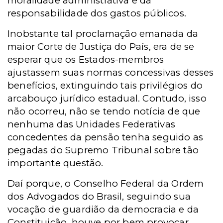
moralidade administrativa e da
responsabilidade dos gastos públicos.
Inobstante tal proclamação emanada da
maior Corte de Justiça do País, era de se
esperar que os Estados-membros
ajustassem suas normas concessivas desses
benefícios, extinguindo tais privilégios do
arcabouço jurídico estadual. Contudo, isso
não ocorreu, não se tendo notícia de que
nenhuma das Unidades Federativas
concedentes da pensão tenha seguido as
pegadas do Supremo Tribunal sobre tão
importante questão.
Daí porque, o Conselho Federal da Ordem
dos Advogados do Brasil, seguindo sua
vocação de guardião da democracia e da
Constituição, houve por bem provocar