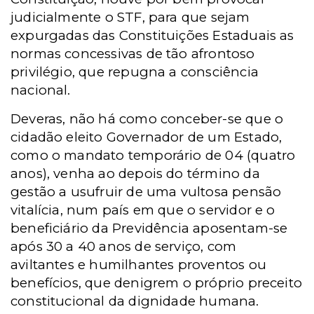
judicialmente o STF, para que sejam
expurgadas das Constituições Estaduais as
normas concessivas de tão afrontoso
privilégio, que repugna a consciência
nacional.
Deveras, não há como conceber-se que o
cidadão eleito Governador de um Estado,
como o mandato temporário de 04 (quatro
anos), venha ao depois do término da
gestão a usufruir de uma vultosa pensão
vitalícia, num país em que o servidor e o
beneficiário da Previdência aposentam-se
após 30 a 40 anos de serviço, com
aviltantes e humilhantes proventos ou
benefícios, que denigrem o próprio preceito
constitucional da dignidade humana.