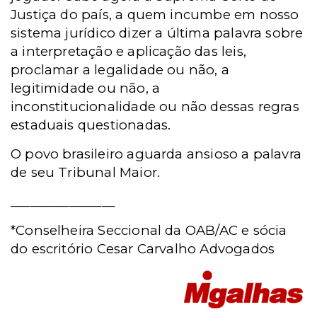
Justiça do país, a quem incumbe em nosso
sistema jurídico dizer a última palavra sobre
a interpretação e aplicação das leis,
proclamar a legalidade ou não, a
legitimidade ou não, a
inconstitucionalidade ou não dessas regras
estaduais questionadas.
O povo brasileiro aguarda ansioso a palavra
de seu Tribunal Maior.
________________
*Conselheira Seccional da OAB/AC e sócia
do escritório Cesar Carvalho Advogados