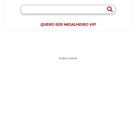
QUERO SER MIGALHEIRO VIP
PUBLICIDADE