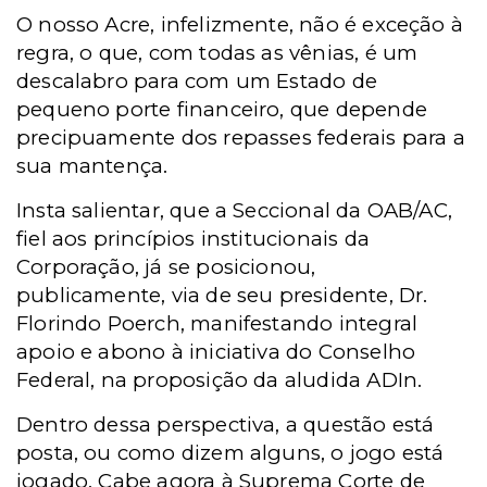
O nosso Acre, infelizmente, não é exceção à
regra, o que, com todas as vênias, é um
descalabro para com um Estado de
pequeno porte financeiro, que depende
precipuamente dos repasses federais para a
sua mantença.
Insta salientar, que a Seccional da OAB/AC,
fiel aos princípios institucionais da
Corporação, já se posicionou,
publicamente, via de seu presidente, Dr.
Florindo Poerch, manifestando integral
apoio e abono à iniciativa do Conselho
Federal, na proposição da aludida ADIn.
Dentro dessa perspectiva, a questão está
posta, ou como dizem alguns, o jogo está
jogado. Cabe agora à Suprema Corte de