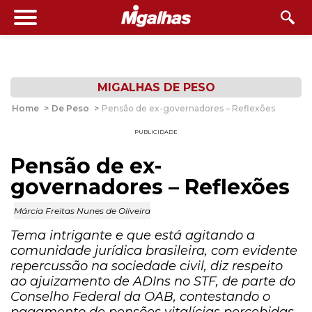
MIGALHAS DE PESO
Home
>
De Peso
>
Pensão de ex-governadores – Reflexões
PUBLICIDADE
Pensão de ex-
governadores – Reflexões
Márcia Freitas Nunes de Oliveira
Tema intrigante e que está agitando a
comunidade jurídica brasileira, com evidente
repercussão na sociedade civil, diz respeito
ao ajuizamento de ADIns no STF, de parte do
Conselho Federal da OAB, contestando o