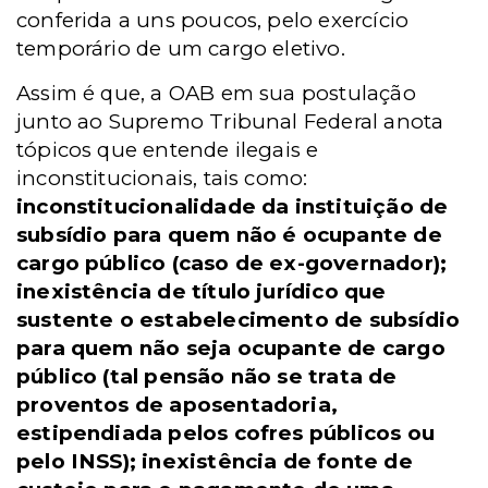
conferida a uns poucos, pelo exercício
temporário de um cargo eletivo.
Assim é que, a OAB em sua postulação
junto ao Supremo Tribunal Federal anota
tópicos que entende ilegais e
inconstitucionais, tais como:
inconstitucionalidade da instituição de
subsídio para quem não é ocupante de
cargo público (caso de ex-governador);
inexistência de título jurídico que
sustente o estabelecimento de subsídio
para quem não seja ocupante de cargo
público (tal pensão não se
trata de
proventos de aposentadoria,
estipendiada pelos cofres públicos ou
pelo INSS); inexistência de fonte de