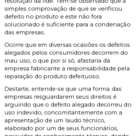
resolução da lide. Têm-se observado que a
simples comprovação de que se verificou
defeito no produto e este não fora
solucionado é suficiente para a condenação
das empresas.
Ocorre que em diversas ocasiões os defeitos
alegados pelos consumidores decorrem do
mau uso, o que por si só, afastaria da
empresa fabricante a responsabilidade pela
reparação do produto defeituoso.
Destarte, entende-se que uma forma das
empresas resguardarem seus direitos é
arguindo que o defeito alegado decorreu do
uso indevido, concomitantemente com a
apresentação de um laudo técnico,
elaborado por um de seus funcionários,