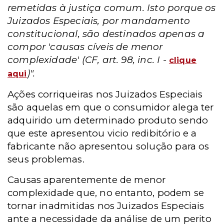
remetidas à justiça comum. Isto porque os
Juizados Especiais, por mandamento
constitucional, são destinados apenas a
compor 'causas cíveis de menor
complexidade' (CF, art. 98, inc. I -
clique
)".
aqui
Ações corriqueiras nos Juizados Especiais
são aquelas em que o consumidor alega ter
adquirido um determinado produto sendo
que este apresentou vicio redibitório e a
fabricante não apresentou solução para os
seus problemas.
Causas aparentemente de menor
complexidade que, no entanto, podem se
tornar inadmitidas nos Juizados Especiais
ante a necessidade da análise de um perito