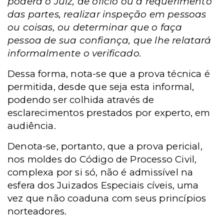
poderá o Juiz, de ofício ou a requerimento
das partes, realizar inspeção em pessoas
ou coisas, ou determinar que o faça
pessoa de sua confiança, que lhe relatará
informalmente o verificado.
Dessa forma, nota-se que a prova técnica é
permitida, desde que seja esta informal,
podendo ser colhida através de
esclarecimentos prestados por experto, em
audiência.
Denota-se, portanto, que a prova pericial,
nos moldes do Código de Processo Civil,
complexa por si só, não é admissível na
esfera dos Juizados Especiais cíveis, uma
vez que não coaduna com seus princípios
norteadores.