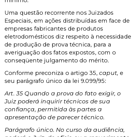
mínimo.
Uma questão recorrente nos Juizados
Especiais, em ações distribuídas em face de
empresas fabricantes de produtos
eletrodomésticos diz respeito à necessidade
de produção de prova técnica, para a
averiguação dos fatos expostos, com o
conseqüente julgamento do mérito.
Conforme preconiza o artigo 35,
caput,
e
seu parágrafo único da lei 9.099/95:
Art. 35 Quando a prova do fato exigir, o
Juiz poderá inquirir técnicos de sua
confiança, permitida às partes a
apresentação de parecer técnico.
Parágrafo único. No curso da audiência,