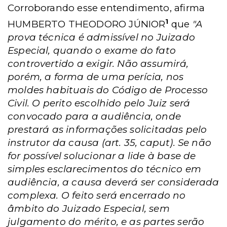
Corroborando esse entendimento, afirma
1
HUMBERTO THEODORO JÚNIOR
que
"A
prova técnica é admissível no Juizado
Especial, quando o exame do fato
controvertido a exigir. Não assumirá,
porém, a forma de uma perícia, nos
moldes habituais do Código de Processo
Civil. O perito escolhido pelo Juiz será
convocado para a audiência, onde
prestará as informações solicitadas pelo
instrutor da causa (art. 35, caput). Se não
for possível solucionar a lide à base de
simples esclarecimentos do técnico em
audiência, a causa deverá ser considerada
complexa. O feito será encerrado no
âmbito do Juizado Especial, sem
julgamento do mérito, e as partes serão