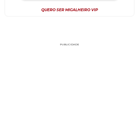
QUERO SER MIGALHEIRO VIP
PUBLICIDADE