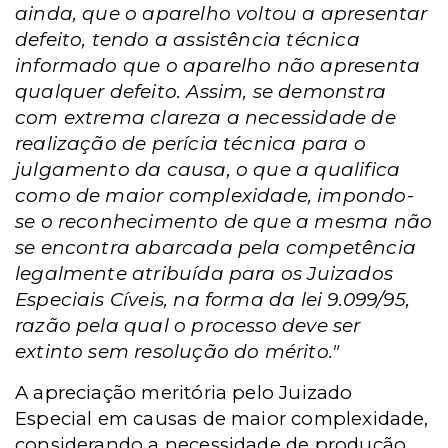
ainda, que o aparelho voltou a apresentar
defeito, tendo a assistência técnica
informado que o aparelho não apresenta
qualquer defeito. Assim, se demonstra
com extrema clareza a necessidade de
realização de perícia técnica para o
julgamento da causa, o que a qualifica
como de maior complexidade, impondo-
se o reconhecimento de que a mesma não
se encontra abarcada pela competência
legalmente atribuída para os Juizados
Especiais Cíveis, na forma da lei 9.099/95,
razão pela qual o processo deve ser
extinto sem resolução do mérito."
A apreciação meritória pelo Juizado
Especial em causas de maior complexidade,
considerando a necessidade de produção