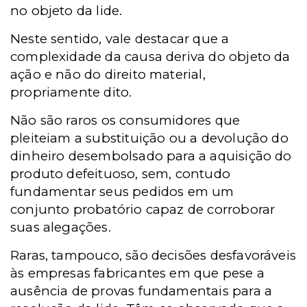
no objeto da lide.
Neste sentido, vale destacar que a
complexidade da causa deriva do objeto da
ação e não do direito material,
propriamente dito.
Não são raros os consumidores que
pleiteiam a substituição ou a devolução do
dinheiro desembolsado para a aquisição do
produto defeituoso, sem, contudo
fundamentar seus pedidos em um
conjunto probatório capaz de corroborar
suas alegações.
Raras, tampouco, são decisões desfavoráveis
às empresas fabricantes em que pese a
ausência de provas fundamentais para a