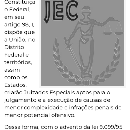
Constituiçã
o Federal,
em seu
artigo 98, I,
dispõe que
a União, no
Distrito
Federal e
territórios,
assim
como os
Estados,
criarão Juizados Especiais aptos para o
julgamento e a execução de causas de
menor complexidade e infrações penais de
menor potencial ofensivo.
Dessa forma, com o advento da lei 9.099/95