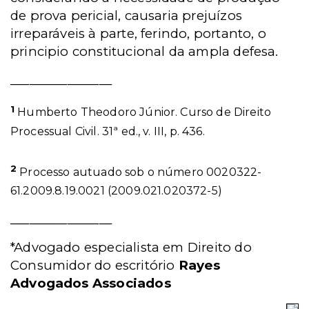
de prova pericial, causaria prejuízos
irreparáveis à parte, ferindo, portanto, o
principio constitucional da ampla defesa.
________________
1
Humberto Theodoro Júnior. Curso de Direito
Processual Civil. 31ª ed., v. III, p. 436.
2
Processo autuado sob o número 0020322-
61.2009.8.19.0021 (2009.021.020372-5)
________________
*Advogado especialista em Direito do
Consumidor do escritório
Rayes
Advogados Associados