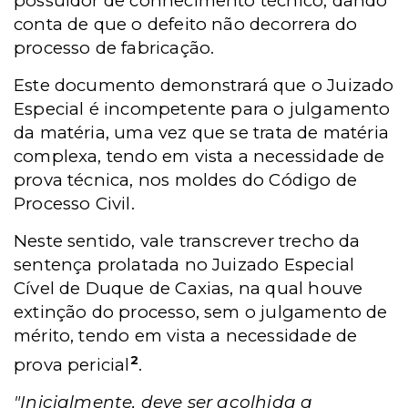
possuidor de conhecimento técnico, dando
conta de que o defeito não decorrera do
processo de fabricação.
Este documento demonstrará que o Juizado
Especial é incompetente para o julgamento
da matéria, uma vez que se trata de matéria
complexa, tendo em vista a necessidade de
prova técnica, nos moldes do Código de
Processo Civil.
Neste sentido, vale transcrever trecho da
sentença prolatada no Juizado Especial
Cível de Duque de Caxias, na qual houve
extinção do processo, sem o julgamento de
mérito, tendo em vista a necessidade de
2
prova pericial
.
"Inicialmente, deve ser acolhida a