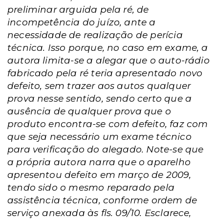
preliminar arguida pela ré, de
incompetência do juízo, ante a
necessidade de realização de perícia
técnica. Isso porque, no caso em exame, a
autora limita-se a alegar que o auto-rádio
fabricado pela ré teria apresentado novo
defeito, sem trazer aos autos qualquer
prova nesse sentido, sendo certo que a
ausência de qualquer prova que o
produto encontra-se com defeito, faz com
que seja necessário um exame técnico
para verificação do alegado. Note-se que
a própria autora narra que o aparelho
apresentou defeito em março de 2009,
tendo sido o mesmo reparado pela
assistência técnica, conforme ordem de
serviço anexada às fls. 09/10. Esclarece,