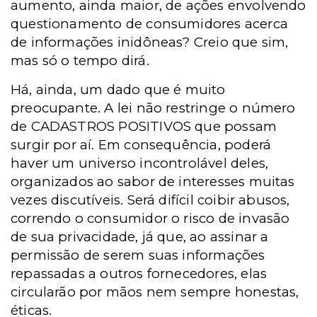
aumento, ainda maior, de ações envolvendo
questionamento de consumidores acerca
de informações inidôneas? Creio que sim,
mas só o tempo dirá.
Há, ainda, um dado que é muito
preocupante. A lei não restringe o número
de CADASTROS POSITIVOS que possam
surgir por aí. Em consequência, poderá
haver um universo incontrolável deles,
organizados ao sabor de interesses muitas
vezes discutíveis. Será difícil coibir abusos,
correndo o consumidor o risco de invasão
de sua privacidade, já que, ao assinar a
permissão de serem suas informações
repassadas a outros fornecedores, elas
circularão por mãos nem sempre honestas,
éticas.