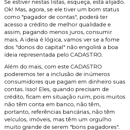
Se estiver nestas listas, esqueça, está alijado.
Ok! Mas, agora, se ele tiver um bom status
como "pagador de contas", poderá ter
acesso a crédito de melhor qualidade e
assim, pagando menos juros, consumir
mais. A ideia é lógica, vamos ver se a fome
dos "donos do capital" não engolirá a boa
ideia representada pelo CADASTRO.
Além do mais, com este CADASTRO
poderemos ter a inclusão de inúmeros
consumidores que pagam em dinheiro suas
contas. Isso! Eles, quando precisam de
crédito, ficam em situação ruim, pois muitos
não têm conta em banco, não têm,
portanto, referências bancárias, não têm
veículos, imóveis, mas têm um orgulho
muito grande de serem "bons pagadores".