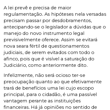
A lei prevê e precisa de maior
regulamentação. As hipóteses nela versadas
precisam passar por desdobramentos,
antecipando-se o legislador a dúvidas que o
manejo do novo instrumento legal
previsivelmente oferece. Assim se evitará
nova seara fértil de questionamentos
judiciais, de serem evitados com todo o
afinco, pois que é visível a saturação do
Judiciário, como anteriormente dito.
Infelizmente, não será ocioso ter-se
preocupação quanto ao que efetivamente
trará de benefícios uma lei cujo escopo
principal, para o cidadão, é uma passível
vantagem perante as instituições
financeiras. Há já opiniões no sentido de