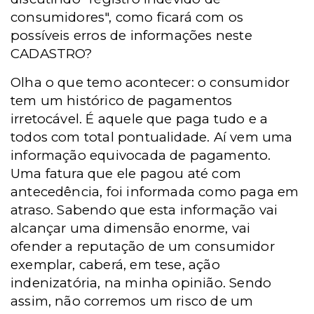
consumidores", como ficará com os
possíveis erros de informações neste
CADASTRO?
Olha o que temo acontecer: o consumidor
tem um histórico de pagamentos
irretocável. É aquele que paga tudo e a
todos com total pontualidade. Aí vem uma
informação equivocada de pagamento.
Uma fatura que ele pagou até com
antecedência, foi informada como paga
em
atraso. Sabendo
que esta informação vai
alcançar uma dimensão enorme, vai
ofender a reputação de um consumidor
exemplar, caberá, em tese, ação
indenizatória, na minha opinião. Sendo
assim, não corremos um risco de um