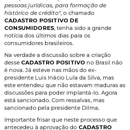
pessoas jurídicas, para formação de
histórico de crédito"
, o chamado
CADASTRO POSITIVO DE
CONSUMIDORES
, tenha sido a grande
notícia dos últimos dias para os
consumidores brasileiros.
Na verdade a discussão sobre a criação
desse
CADASTRO POSITIVO
no Brasil não
é nova. Já esteve nas mãos do ex-
presidente Luis Inácio Lula da Silva, mas
este entendeu que não estavam maduras as
discussões para poder implantá-lo. Agora
está sancionado. Com ressalvas, mas
sancionado pela presidente Dilma.
Importante frisar que neste processo que
antecedeu à aprovação do
CADASTRO