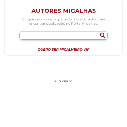
AUTORES MIGALHAS
Busque pelo nome ou parte do nome do autor para
encontrar publicações no Portal Migalhas.
QUERO SER MIGALHEIRO VIP
PUBLICIDADE