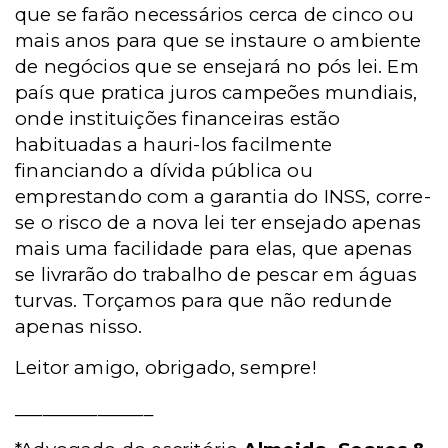
que se farão necessários cerca de cinco ou
mais anos para que se instaure o ambiente
de negócios que se ensejará no pós lei. Em
país que pratica juros campeões mundiais,
onde instituições financeiras estão
habituadas a hauri-los facilmente
financiando a dívida pública ou
emprestando com a garantia do INSS, corre-
se o risco de a nova lei ter ensejado apenas
mais uma facilidade para elas, que apenas
se livrarão do trabalho de pescar em águas
turvas. Torçamos para que não redunde
apenas nisso.
Leitor amigo, obrigado, sempre!
_______________