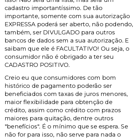
cadastro importantíssimo. De tão
importante, somente com sua autorização
EXPRESSA poderá ser aberto, não podendo,
também, ser DIVULGADO para outros
bancos de dados sem a sua autorização. E
saibam que ele é FACULTATIVO! Ou seja, o
consumidor não é obrigado a ter seu
CADASTRO POSITIVO.
Creio eu que consumidores com bom
histórico de pagamento poderão ser
beneficiados com taxas de juros menores,
maior flexibilidade para obtenção de
crédito, assim como crédito com prazos
maiores para quitação, dentre outros
"benefícios". É o mínimo que se espera. Se
não for para isso, não serve para nada o