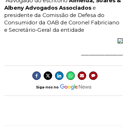
*Advogado do escritório
Almeida, Soares &
Albeny Advogados Associados
e
presidente da Comissão de Defesa do
Consumidor da OAB de Coronel Fabriciano
e Secretário-Geral da entidade
________________
Siga-nos no