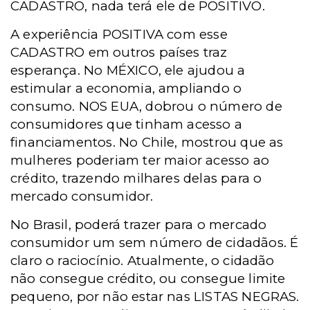
CADASTRO, nada terá ele de POSITIVO.
A experiência POSITIVA com esse
CADASTRO em outros países traz
esperança. No MÉXICO, ele ajudou a
estimular a economia, ampliando o
consumo. NOS EUA, dobrou o número de
consumidores que tinham acesso a
financiamentos. No Chile, mostrou que as
mulheres poderiam ter maior acesso ao
crédito, trazendo milhares delas para o
mercado consumidor.
No Brasil, poderá trazer para o mercado
consumidor um sem número de cidadãos. É
claro o raciocínio. Atualmente, o cidadão
não consegue crédito, ou consegue limite
pequeno, por não estar nas LISTAS NEGRAS.