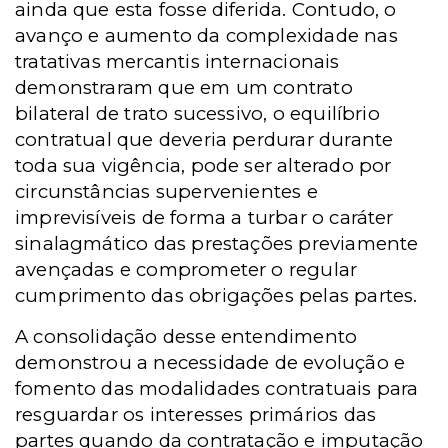
ainda que esta fosse diferida. Contudo, o
avanço e aumento da complexidade nas
tratativas mercantis internacionais
demonstraram que em um contrato
bilateral de trato sucessivo, o equilíbrio
contratual que deveria perdurar durante
toda sua vigência, pode ser alterado por
circunstâncias supervenientes e
imprevisíveis de forma a turbar o caráter
sinalagmático das prestações previamente
avençadas e comprometer o regular
cumprimento das obrigações pelas partes.
A consolidação desse entendimento
demonstrou a necessidade de evolução e
fomento das modalidades contratuais para
resguardar os interesses primários das
partes quando da contratação e imputação