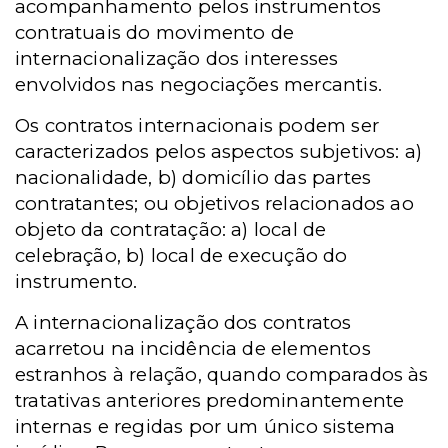
acompanhamento pelos instrumentos
contratuais do movimento de
internacionalização dos interesses
envolvidos nas negociações mercantis.
Os contratos internacionais podem ser
caracterizados pelos aspectos subjetivos: a)
nacionalidade, b) domicílio das partes
contratantes; ou objetivos relacionados ao
objeto da contratação: a) local de
celebração, b) local de execução do
instrumento.
A internacionalização dos contratos
acarretou na incidência de elementos
estranhos à relação, quando comparados às
tratativas anteriores predominantemente
internas e regidas por um único sistema