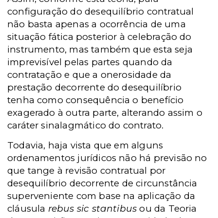
configuração do desequilíbrio contratual
não basta apenas a ocorrência de uma
situação fática posterior à celebração do
instrumento, mas também que esta seja
imprevisível pelas partes quando da
contratação e que a onerosidade da
prestação decorrente do desequilíbrio
tenha como consequência o benefício
exagerado à outra parte, alterando assim o
caráter sinalagmático do contrato.
Todavia, haja vista que em alguns
ordenamentos jurídicos não há previsão no
que tange à revisão contratual por
desequilíbrio decorrente de circunstância
superveniente com base na aplicação da
cláusula
rebus sic stantibus
ou da Teoria