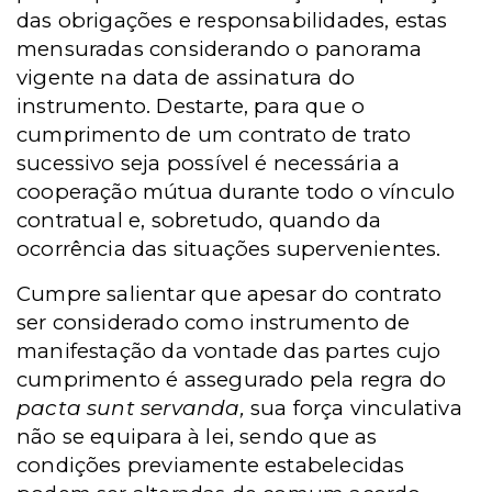
das obrigações e responsabilidades, estas
mensuradas considerando o panorama
vigente na data de assinatura do
instrumento. Destarte, para que o
cumprimento de um contrato de trato
sucessivo seja possível é necessária a
cooperação mútua durante todo o vínculo
contratual e, sobretudo, quando da
ocorrência das situações supervenientes.
Cumpre salientar que apesar do contrato
ser considerado como instrumento de
manifestação da vontade das partes cujo
cumprimento é assegurado pela regra do
pacta sunt servanda,
sua força vinculativa
não se equipara à lei, sendo que as
condições previamente estabelecidas