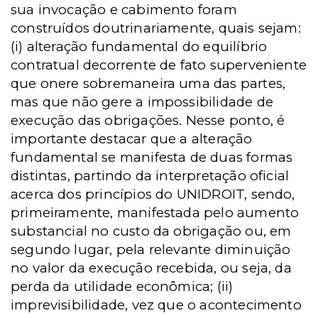
sua invocação e cabimento foram
construídos doutrinariamente, quais sejam:
(i) alteração fundamental do equilíbrio
contratual decorrente de fato superveniente
que onere sobremaneira uma das partes,
mas que não gere a impossibilidade de
execução das obrigações. Nesse ponto, é
importante destacar que a alteração
fundamental se manifesta de duas formas
distintas, partindo da interpretação oficial
acerca dos princípios do UNIDROIT, sendo,
primeiramente, manifestada pelo aumento
substancial no custo da obrigação ou, em
segundo lugar, pela relevante diminuição
no valor da execução recebida, ou seja, da
perda da utilidade econômica; (ii)
imprevisibilidade, vez que o acontecimento