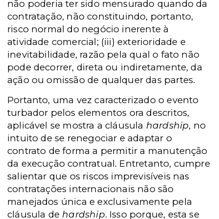
não poderia ter sido mensurado quando da
contratação, não constituindo, portanto,
risco normal do negócio inerente à
atividade comercial; (iii) exterioridade e
inevitabilidade, razão pela qual o fato não
pode decorrer, direta ou indiretamente, da
ação ou omissão de qualquer das partes.
Portanto, uma vez caracterizado o evento
turbador pelos elementos ora descritos,
aplicável se mostra a cláusula
hardship
, no
intuito de se renegociar e adaptar o
contrato de forma a permitir a manutenção
da execução contratual. Entretanto, cumpre
salientar que os riscos imprevisíveis nas
contratações internacionais não são
manejados única e exclusivamente pela
cláusula de
hardship
. Isso porque, esta se