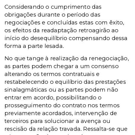
Considerando o cumprimento das
obrigações durante o período das
negociações e concluídas estas com êxito,
os efeitos da readaptação retroagirão ao
início do desequilíbrio compensando dessa
forma a parte lesada.
No que tange à realização da renegociação,
as partes podem chegar a um consenso
alterando os termos contratuais e
restabelecendo o equilíbrio das prestações
sinalagmáticas ou as partes podem não
entrar em acordo, possibilitando o
prosseguimento do contrato nos termos
previamente acordados, intervenção de
terceiros para solucionar a avença ou
rescisão da relação travada. Ressalta-se que