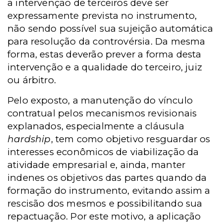
a intervenção de terceiros deve ser
expressamente prevista no instrumento,
não sendo possível sua sujeição automática
para resolução da controvérsia. Da mesma
forma, estas deverão prever a forma desta
intervenção e a qualidade do terceiro, juiz
ou árbitro.
Pelo exposto, a manutenção do vínculo
contratual pelos mecanismos revisionais
explanados, especialmente a cláusula
hardship
, tem como objetivo resguardar os
interesses econômicos de viabilização da
atividade empresarial e, ainda, manter
indenes os objetivos das partes quando da
formação do instrumento, evitando assim a
rescisão dos mesmos e possibilitando sua
repactuação. Por este motivo, a aplicação