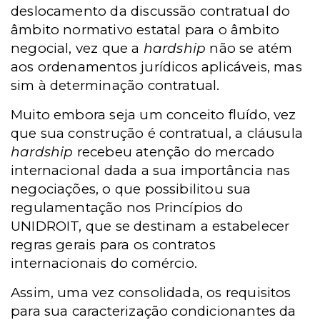
deslocamento da discussão contratual do
âmbito normativo estatal para o âmbito
negocial, vez que a
hardship
não se atém
aos ordenamentos jurídicos aplicáveis, mas
sim à determinação contratual.
Muito embora seja um conceito fluído, vez
que sua construção é contratual, a cláusula
hardship
recebeu atenção do mercado
internacional dada a sua importância nas
negociações, o que possibilitou sua
regulamentação nos Princípios do
UNIDROIT, que se destinam a estabelecer
regras gerais para os contratos
internacionais do comércio.
Assim, uma vez consolidada, os requisitos
para sua caracterização condicionantes da