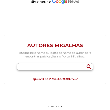
Siga-nos no
AUTORES MIGALHAS
Busque pelo nome ou parte do nome do autor para
encontrar publicações no Portal Migalhas.
QUERO SER MIGALHEIRO VIP
PUBLICIDADE