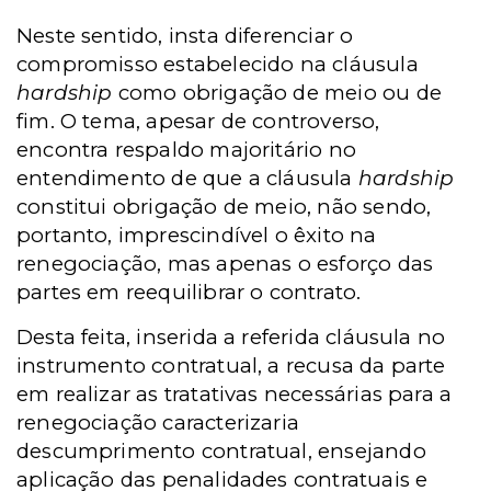
Neste sentido, insta diferenciar o
compromisso estabelecido na cláusula
hardship
como obrigação de meio ou de
fim. O tema, apesar de controverso,
encontra respaldo majoritário no
entendimento de que a cláusula
hardship
constitui obrigação de meio, não sendo,
portanto, imprescindível o êxito na
renegociação, mas apenas o esforço das
partes em reequilibrar o contrato.
Desta feita, inserida a referida cláusula no
instrumento contratual, a recusa da parte
em realizar as tratativas necessárias para a
renegociação caracterizaria
descumprimento contratual, ensejando
aplicação das penalidades contratuais e