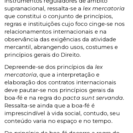
instrumentos reguladores de âmbito
supranacional, ressalta-se a
lex mercatoria
que constitui o conjunto de princípios,
regras e instituições cujo foco cinge-se nos
relacionamentos internacionais e na
observância das exigências da atividade
mercantil, abrangendo usos, costumes e
princípios gerais do Direito.
Depreende-se dos princípios da
lex
mercatoria
, que a interpretação e
elaboração dos contratos internacionais
deve pautar-se nos princípios gerais da
boa-fé e na regra do
pacta sunt servanda
.
Ressalta-se ainda que a boa-fé é
imprescindível à vida social, contudo, seu
conteúdo varia no espaço e no tempo.