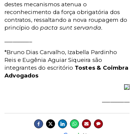
destes mecanismos atenua o
reconhecimento da força obrigatória dos
contratos, ressaltando a nova roupagem do
princípio do
pacta sunt servanda
.
__________
*
Bruno Dias Carvalho, Izabella Pardinho
Reis e Eugênia Aguiar Siqueira são
integrantes do escritório
Tostes & Coimbra
Advogados
__________