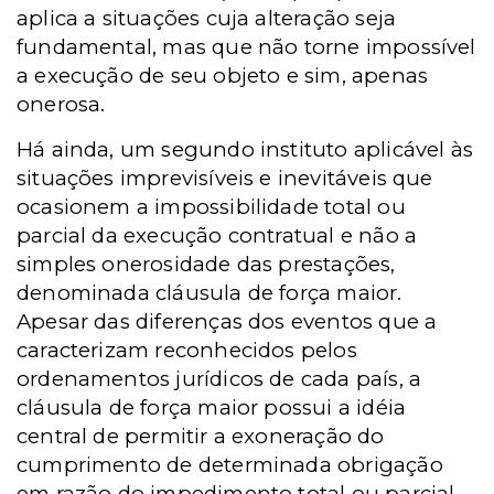
aplica a situações cuja alteração seja
fundamental, mas que não torne impossível
a execução de seu objeto e sim, apenas
onerosa.
Há ainda, um segundo instituto aplicável às
situações imprevisíveis e inevitáveis que
ocasionem a impossibilidade total ou
parcial da execução contratual e não a
simples onerosidade das prestações,
denominada cláusula de força maior.
Apesar das diferenças dos eventos que a
caracterizam reconhecidos pelos
ordenamentos jurídicos de cada país, a
cláusula de força maior possui a idéia
central de permitir a exoneração do
cumprimento de determinada obrigação
em razão do impedimento total ou parcial