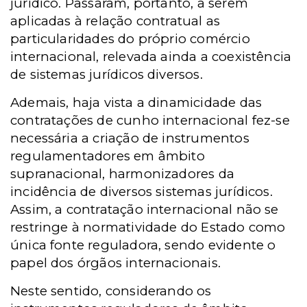
jurídico. Passaram, portanto, a serem
aplicadas à relação contratual as
particularidades do próprio comércio
internacional, relevada ainda a coexistência
de sistemas jurídicos diversos.
Ademais, haja vista a dinamicidade das
contratações de cunho internacional fez-se
necessária a criação de instrumentos
regulamentadores em âmbito
supranacional, harmonizadores da
incidência de diversos sistemas jurídicos.
Assim, a contratação internacional não se
restringe à normatividade do Estado como
única fonte reguladora, sendo evidente o
papel dos órgãos internacionais.
Neste sentido, considerando os