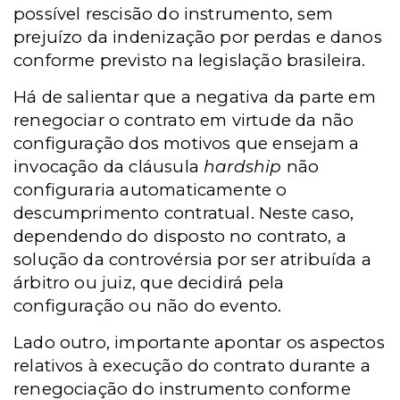
possível rescisão do instrumento, sem
prejuízo da indenização por perdas e danos
conforme previsto na legislação brasileira.
Há de salientar que a negativa da parte em
renegociar o contrato em virtude da não
configuração dos motivos que ensejam a
invocação da cláusula
hardship
não
configuraria automaticamente o
descumprimento contratual. Neste caso,
dependendo do disposto no contrato, a
solução da controvérsia por ser atribuída a
árbitro ou juiz, que decidirá pela
configuração ou não do evento.
Lado outro, importante apontar os aspectos
relativos à execução do contrato durante a
renegociação do instrumento conforme