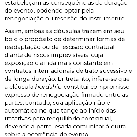
estabeleçam as consequências da duração
do evento, podendo optar pela
renegociação ou rescisão do instrumento.
Assim, ambas as cláusulas trazem em seu
bojo o propósito de determinar formas de
readaptação ou de rescisão contratual
diante de riscos imprevisíveis, cuja
exposição é ainda mais constante em
contratos internacionais de trato sucessivo e
de longa duração. Entretanto, infere-se que
a cláusula
hardship
constitui compromisso
expresso de renegociação firmado entre as
partes, contudo, sua aplicação não é
automática no que tange ao início das
tratativas para reequilíbrio contratual,
devendo a parte lesada comunicar à outra
sobre a ocorrência do evento.