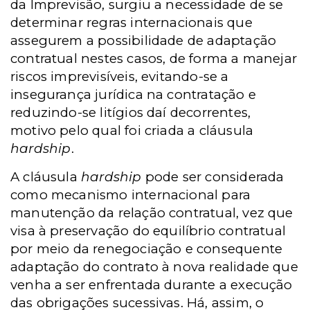
da Imprevisão, surgiu a necessidade de se
determinar regras internacionais que
assegurem a possibilidade de adaptação
contratual nestes casos, de forma a manejar
riscos imprevisíveis, evitando-se a
insegurança jurídica na contratação e
reduzindo-se litígios daí decorrentes,
motivo pelo qual foi criada a cláusula
hardship
.
A cláusula
hardship
pode ser considerada
como mecanismo internacional para
manutenção da relação contratual, vez que
visa à preservação do equilíbrio contratual
por meio da renegociação e consequente
adaptação do contrato à nova realidade que
venha a ser enfrentada durante a execução
das obrigações sucessivas. Há, assim, o