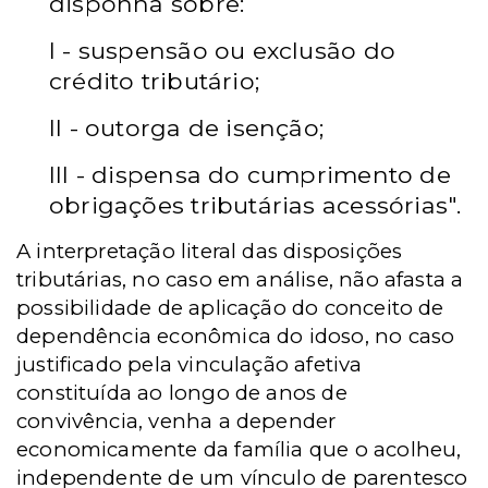
disponha sobre:
I - suspensão ou exclusão do
crédito tributário;
II - outorga de isenção;
III - dispensa do cumprimento de
obrigações tributárias acessórias".
A interpretação literal das disposições
tributárias, no caso em análise, não afasta a
possibilidade de aplicação do conceito de
dependência econômica do idoso, no caso
justificado pela vinculação afetiva
constituída ao longo de anos de
convivência, venha a depender
economicamente da família que o acolheu,
independente de um vínculo de parentesco