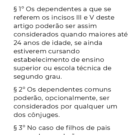
§ 1º Os dependentes a que se
referem os incisos III e V deste
artigo poderão ser assim
considerados quando maiores até
24 anos de idade, se ainda
estiverem cursando
estabelecimento de ensino
superior ou escola técnica de
segundo grau.
§ 2º Os dependentes comuns
poderão, opcionalmente, ser
considerados por qualquer um
dos cônjuges.
§ 3º No caso de filhos de pais