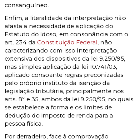
consanguíneo.
Enfim, a literalidade da interpretação não
afasta a necessidade de aplicação do
Estatuto do Idoso, em consonância com o
art. 234 da
Constituição Federal
, não
caracterizando com isso interpretação
extensiva dos dispositivos da lei 9.250/95,
mas simples aplicação da lei 10.741/03,
aplicado consoante regras preconizadas
pelo próprio instituto da isenção da
legislação tributária, principalmente nos
arts. 8º e 35, ambos da lei 9.250/95, no quais
se estabelece a forma e os limites de
dedução do imposto de renda para a
pessoa física.
Por derradeiro, face à comprovação