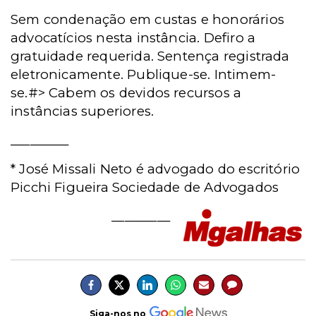
Sem condenação em custas e honorários
advocatícios nesta instância. Defiro a
gratuidade requerida. Sentença registrada
eletronicamente. Publique-se. Intimem-
se.#> Cabem os devidos recursos a
instâncias superiores.
_________
* José Missali Neto é advogado do escritório
Picchi Figueira Sociedade de Advogados
_________
Siga-nos no