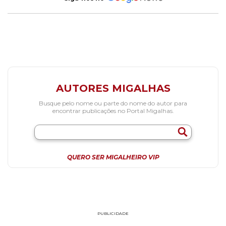
AUTORES MIGALHAS
Busque pelo nome ou parte do nome do autor para
encontrar publicações no Portal Migalhas.
QUERO SER MIGALHEIRO VIP
PUBLICIDADE