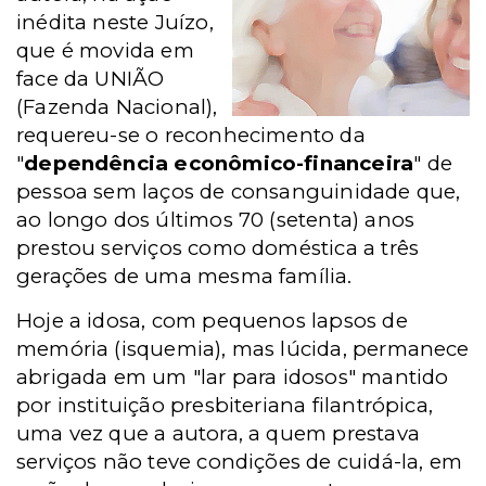
inédita neste Juízo,
que é movida em
face da UNIÃO
(Fazenda Nacional),
requereu-se o reconhecimento da
"
dependência econômico-financeira
" de
pessoa sem laços de consanguinidade que,
ao longo dos últimos 70 (setenta) anos
prestou serviços como doméstica a três
gerações de uma mesma família.
Hoje a idosa, com pequenos lapsos de
memória (isquemia), mas lúcida, permanece
abrigada em um "lar para idosos" mantido
por instituição presbiteriana filantrópica,
uma vez que a autora, a quem prestava
serviços não teve condições de cuidá-la, em