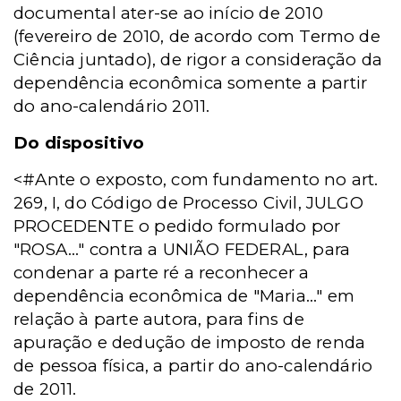
documental ater-se ao início de 2010
(fevereiro de 2010, de acordo com Termo de
Ciência juntado), de rigor a consideração da
dependência econômica somente a partir
do ano-calendário 2011.
Do dispositivo
<#Ante o exposto, com fundamento no art.
269, I, do Código de Processo Civil, JULGO
PROCEDENTE o pedido formulado por
"ROSA..." contra a UNIÃO FEDERAL, para
condenar a parte ré a reconhecer a
dependência econômica de "Maria..." em
relação à parte autora, para fins de
apuração e dedução de imposto de renda
de pessoa física, a partir do ano-calendário
de 2011.