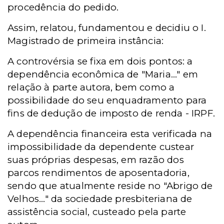
procedência do pedido.
Assim, relatou, fundamentou e decidiu o I.
Magistrado de primeira instância:
A controvérsia se fixa em dois pontos: a
dependência econômica de "Maria..." em
relação à parte autora, bem como a
possibilidade do seu enquadramento para
fins de dedução de imposto de renda - IRPF.
A dependência financeira esta verificada na
impossibilidade da dependente custear
suas próprias despesas, em razão dos
parcos rendimentos de aposentadoria,
sendo que atualmente reside no "Abrigo de
Velhos..." da sociedade presbiteriana de
assistência social, custeado pela parte