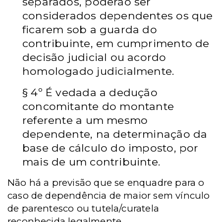
separados, poderão ser
considerados dependentes os que
ficarem sob a guarda do
contribuinte, em cumprimento de
decisão judicial ou acordo
homologado judicialmente.
§ 4º É vedada a dedução
concomitante do montante
referente a um mesmo
dependente, na determinação da
base de cálculo do imposto, por
mais de um contribuinte.
Não há a previsão que se enquadre para o
caso de dependência de maior sem vínculo
de parentesco ou tutela/curatela
reconhecida legalmente.