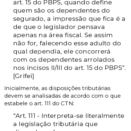
art. 15 do PBPS, quando define
quem são os dependentes do
segurado, a impressão que fica é a
de que o legislador pensava
apenas na área fiscal. Se assim
não for, falecendo esse adulto do
qual dependia, ele concorrerá
com os dependentes arrolados
nos incisos II/III do art. 15 do PBPS”.
[Grifei]
Inicialmente, as disposições tributárias
devem se analisadas de acordo com o que
estabele o art. 111 do CTN:
"Art. 111 - Interpreta-se literalmente
a legislação tributária que