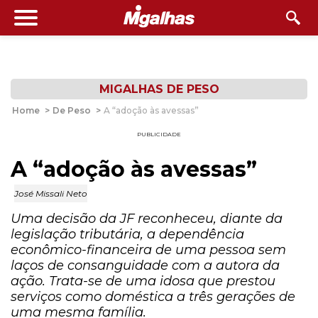
MIGALHAS DE PESO
Home
>
De Peso
>
A “adoção às avessas”
PUBLICIDADE
A “adoção às avessas”
José Missali Neto
Uma decisão da JF reconheceu, diante da
legislação tributária, a dependência
econômico-financeira de uma pessoa sem
laços de consanguidade com a autora da
ação. Trata-se de uma idosa que prestou
serviços como doméstica a três gerações de
uma mesma família.