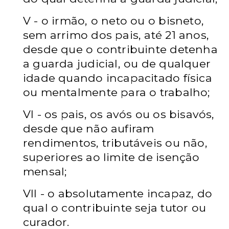
V - o irmão, o neto ou o bisneto,
sem arrimo dos pais, até 21 anos,
desde que o contribuinte detenha
a guarda judicial, ou de qualquer
idade quando incapacitado física
ou mentalmente para o trabalho;
VI - os pais, os avós ou os bisavós,
desde que não aufiram
rendimentos, tributáveis ou não,
superiores ao limite de isenção
mensal;
VII - o absolutamente incapaz, do
qual o contribuinte seja tutor ou
curador.