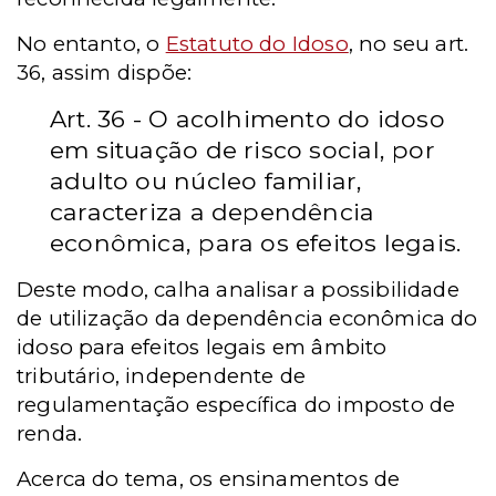
No entanto, o
Estatuto do Idoso
, no seu art.
36, assim dispõe:
Art. 36 - O acolhimento do idoso
em situação de risco social, por
adulto ou núcleo familiar,
caracteriza a dependência
econômica, para os efeitos legais.
Deste modo, calha analisar a possibilidade
de utilização da dependência econômica do
idoso para efeitos legais em âmbito
tributário, independente de
regulamentação específica do imposto de
renda.
Acerca do tema, os ensinamentos de