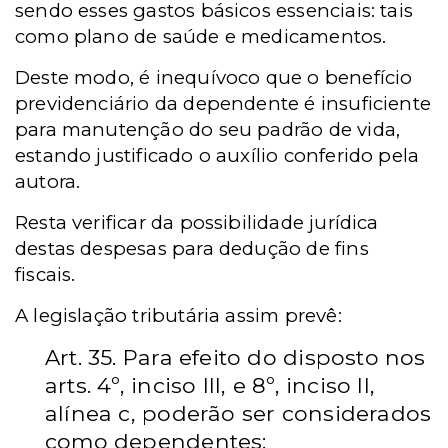
sendo esses gastos básicos essenciais: tais
como plano de saúde e medicamentos.
Deste modo, é inequívoco que o benefício
previdenciário da dependente é insuficiente
para manutenção do seu padrão de vida,
estando justificado o auxílio conferido pela
autora.
Resta verificar da possibilidade jurídica
destas despesas para dedução de fins
fiscais.
A legislação tributária assim prevê:
Art. 35. Para efeito do disposto nos
arts. 4º, inciso III, e 8º, inciso II,
alínea c, poderão ser considerados
como dependentes: