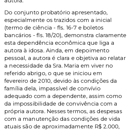
autora.
Do conjunto probatório apresentado,
especialmente os trazidos com a inicial
(termo de ciência - fls. 16-7 e boletos
bancários - fls. 18/20), demonstra claramente
esta dependência econômica que liga a
autora à idosa. Ainda, em depoimento
pessoal, a autora é clara e objetiva ao relatar
a necessidade da Sra. Maria em viver no
referido abrigo, o que se iniciou em
fevereiro de 2010, devido às condições da
família dela, impassível de convívio
adequado com a dependente, assim como
da impossibilidade de convivência com a
própria autora. Nesses termos, as despesas
com a manutenção das condições de vida
atuais são de aproximadamente R$ 2.000,