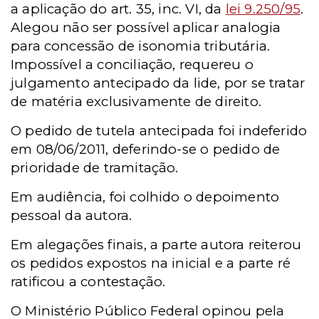
a aplicação do art. 35, inc. VI, da
lei 9.250/95
.
Alegou não ser possível aplicar analogia
para concessão de isonomia tributária.
Impossível a conciliação, requereu o
julgamento antecipado da lide, por se tratar
de matéria exclusivamente de direito.
O pedido de tutela antecipada foi indeferido
em 08/06/2011, deferindo-se o pedido de
prioridade de tramitação.
Em audiência, foi colhido o depoimento
pessoal da autora.
Em alegações finais, a parte autora reiterou
os pedidos expostos na inicial e a parte ré
ratificou a contestação.
O Ministério Público Federal opinou pela