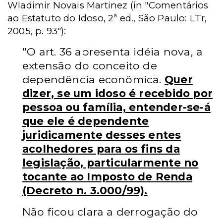
Wladimir Novais Martinez (in "Comentários
ao Estatuto do Idoso, 2ª ed., São Paulo: LTr,
2005, p. 93"):
"O art. 36 apresenta idéia nova, a
extensão do conceito de
dependência econômica.
Quer
dizer, se um idoso é recebido por
pessoa ou família, entender-se-á
que ele é dependente
juridicamente desses entes
acolhedores para os fins da
legislação, particularmente no
tocante ao Imposto de Renda
(Decreto n. 3.000/99).
Não ficou clara a derrogação do