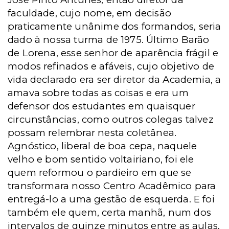
faculdade, cujo nome, em decisão
praticamente unânime dos formandos, seria
dado à nossa turma de 1975. Último Barão
de Lorena, esse senhor de aparência frágil e
modos refinados e afáveis, cujo objetivo de
vida declarado era ser diretor da Academia, a
amava sobre todas as coisas e era um
defensor dos estudantes em quaisquer
circunstâncias, como outros colegas talvez
possam relembrar nesta coletânea.
Agnóstico, liberal de boa cepa, naquele
velho e bom sentido voltairiano, foi ele
quem reformou o pardieiro em que se
transformara nosso Centro Acadêmico para
entregá-lo a uma gestão de esquerda. E foi
também ele quem, certa manhã, num dos
intervalos de quinze minutos entre as aulas,