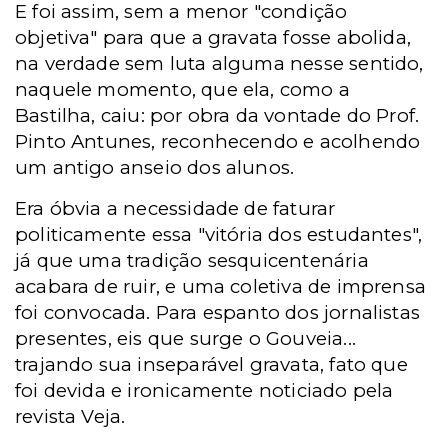
E foi assim, sem a menor "condição
objetiva" para que a gravata fosse abolida,
na verdade sem luta alguma nesse sentido,
naquele momento, que ela, como a
Bastilha, caiu: por obra da vontade do Prof.
Pinto Antunes, reconhecendo e acolhendo
um antigo anseio dos alunos.
Era óbvia a necessidade de faturar
politicamente essa "vitória dos estudantes",
já que uma tradição sesquicentenária
acabara de ruir, e uma coletiva de imprensa
foi convocada. Para espanto dos jornalistas
presentes, eis que surge o Gouveia...
trajando sua inseparável gravata, fato que
foi devida e ironicamente noticiado pela
revista Veja.