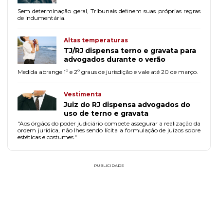
Sem determinação geral, Tribunais definem suas próprias regras
de indumentária.
Altas temperaturas
TJ/RJ dispensa terno e gravata para
advogados durante o verão
Medida abrange 1º e 2º graus de jurisdição e vale até 20 de março.
Vestimenta
Juiz do RJ dispensa advogados do
uso de terno e gravata
"Aos órgãos do poder judiciário compete assegurar a realização da
ordem jurídica, não lhes sendo lícita a formulação de juízos sobre
estéticas e costumes."
PUBLICIDADE