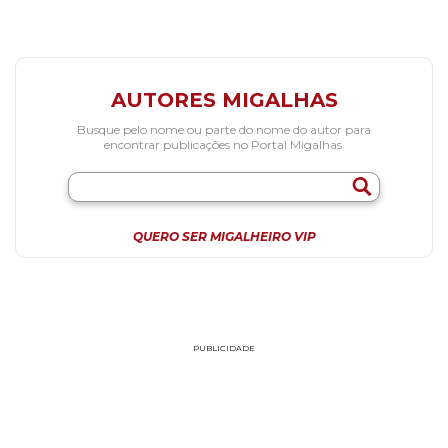
AUTORES MIGALHAS
Busque pelo nome ou parte do nome do autor para
encontrar publicações no Portal Migalhas.
QUERO SER MIGALHEIRO VIP
PUBLICIDADE