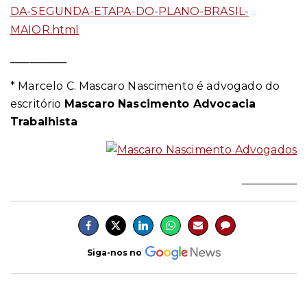
DA-SEGUNDA-ETAPA-DO-PLANO-BRASIL-
MAIOR.html
_________
* Marcelo C. Mascaro Nascimento é advogado do
escritório
Mascaro Nascimento Advocacia
Trabalhista
__________
Siga-nos no