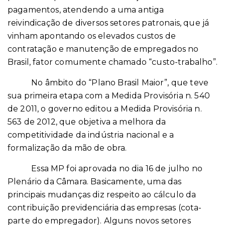
pagamentos, atendendo a uma antiga
reivindicação de diversos setores patronais, que já
vinham apontando os elevados custos de
contratação e manutenção de empregados no
Brasil, fator comumente chamado “custo-trabalho”.
No âmbito do “Plano Brasil Maior”, que teve
sua primeira etapa com a Medida Provisória n. 540
de 2011, o governo editou a Medida Provisória n.
563 de 2012, que objetiva a melhora da
competitividade da indústria nacional e a
formalização da mão de obra.
Essa MP foi aprovada no dia 16 de julho no
Plenário da Câmara. Basicamente, uma das
principais mudanças diz respeito ao cálculo da
contribuição previdenciária das empresas (cota-
parte do empregador). Alguns novos setores