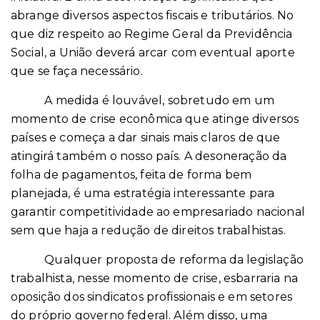
abrange diversos aspectos fiscais e tributários. No
que diz respeito ao Regime Geral da Previdência
Social, a União deverá arcar com eventual aporte
que se faça necessário.
A medida é louvável, sobretudo em um
momento de crise econômica que atinge diversos
países e começa a dar sinais mais claros de que
atingirá também o nosso país. A desoneração da
folha de pagamentos, feita de forma bem
planejada, é uma estratégia interessante para
garantir competitividade ao empresariado nacional
sem que haja a redução de direitos trabalhistas.
Qualquer proposta de reforma da legislação
trabalhista, nesse momento de crise, esbarraria na
oposição dos sindicatos profissionais e em setores
do próprio governo federal. Além disso, uma