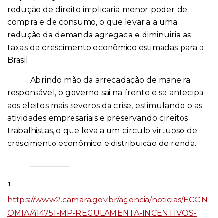
redução de direito implicaria menor poder de
compra e de consumo, o que levaria a uma
redução da demanda agregada e diminuiria as
taxas de crescimento econômico estimadas para o
Brasil.
Abrindo mão da arrecadação de maneira
responsável, o governo sai na frente e se antecipa
aos efeitos mais severos da crise, estimulando o as
atividades empresariais e preservando direitos
trabalhistas, o que leva a um círculo virtuoso de
crescimento econômico e distribuição de renda.
__________
1
https://www2.camara.gov.br/agencia/noticias/ECON
OMIA/414751-MP-REGULAMENTA-INCENTIVOS-