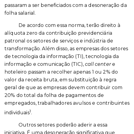
passaram a ser beneficiados com a desoneração da
folha salarial.
De acordo com essa norma, terão direito à
alíquota zero da contribuição previdenciária
patronal os setores de serviços e indústria de
transformação. Além disso, as empresas dos setores
de tecnologia da informação (TI), tecnologia da
informação e comunicação (TIC),
call center
e
hoteleiro passam a recolher apenas 1 ou 2% do
valor da receita bruta, em substituição à regra
geral de que as empresas devem contribuir com
20% do total da folha de pagamentos de
empregados, trabalhadores avulsos e contribuintes
1
individuais
.
Outros setores poderão aderir a essa
iniciativa. É uma desoneração significativa que