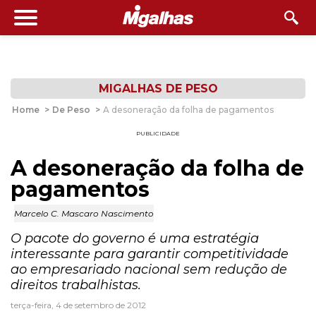
MIGALHAS DE PESO
Home
>
De Peso
>
A desoneração da folha de pagamentos
PUBLICIDADE
A desoneração da folha de
pagamentos
Marcelo C. Mascaro Nascimento
O pacote do governo é uma estratégia
interessante para garantir competitividade
ao empresariado nacional sem redução de
direitos trabalhistas.
terça-feira, 4 de setembro de 2012