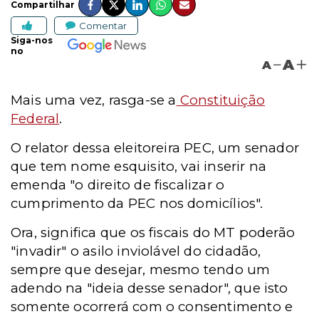
Compartilhar
Comentar
Siga-nos
no
A
A
Mais uma vez, rasga-se a
Constituição
Federal
.
O relator dessa eleitoreira PEC, um senador
que tem nome esquisito, vai inserir na
emenda "o direito de fiscalizar o
cumprimento da PEC nos domicílios".
Ora, significa que os fiscais do MT poderão
"invadir" o asilo inviolável do cidadão,
sempre que desejar, mesmo tendo um
adendo na "ideia desse senador", que isto
somente ocorrerá com o consentimento e