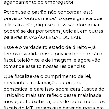
agendamento do empregador.
Porém, se o patrão não concordar, está
previsto "outros meios", o que significa que
a fiscalização, diga-se a invasão domiciliar,
poderá
se dar por ordem judicial, em outras
palavras INVASÃO LEGAL DO LAR.
Esse é o verdadeiro estado de direito – já
temos invadida nossa privacidade bancária,
fiscal, telefônica e de imagem, e agora vão
tomar de assalto nossas residências.
Que fiscalize-se o cumprimento da lei,
mediante a reclamação da própria
doméstica, e para isso, sobra para Justiça do
Trabalho mais um reflexo dessa malsinada
inovação trabalhista, pois de outro modo, os
fiscais do MT., teriam que bater de porta em