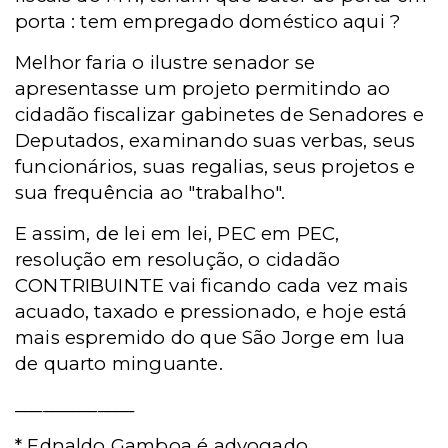
porta : tem empregado doméstico aqui ?
Melhor faria o ilustre senador se
apresentasse um projeto permitindo ao
cidadão fiscalizar gabinetes de Senadores e
Deputados, examinando suas verbas, seus
funcionários, suas regalias, seus projetos e
sua frequência ao "trabalho".
E assim, de lei em lei, PEC em PEC,
resolução em resolução, o cidadão
CONTRIBUINTE vai ficando cada vez mais
acuado, taxado e pressionado, e hoje está
mais espremido do que São Jorge em lua
de quarto minguante.
_____________
* Ednaldo Gamboa é advogado.