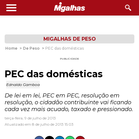
MIGALHAS DE PESO
Home
>
De Peso
>
PEC das domésticas
PUBLICIDADE
PEC das domésticas
Ednaldo Gamboa
De lei em lei, PEC em PEC, resolução em
resolução, o cidadão contribuinte vai ficando
cada vez mais acuado, taxado e pressionado.
terça-feira, 9 de julho de 2013
Atualizado em 8 de julho de 2013 15:03