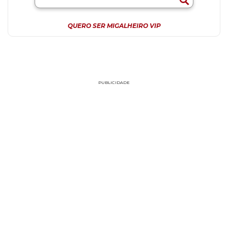
QUERO SER MIGALHEIRO VIP
PUBLICIDADE