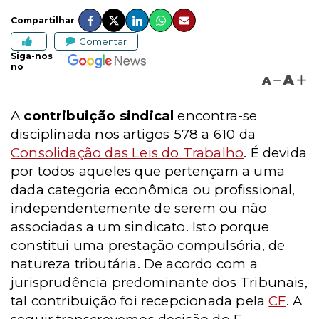
Compartilhar
Comentar
Siga-nos
no
A
A
A
contribuição sindical
encontra-se
disciplinada nos artigos 578 a 610 da
Consolidação das Leis do Trabalho
. É devida
por todos aqueles que pertençam a uma
dada categoria econômica ou profissional,
independentemente de serem ou não
associadas a um sindicato. Isto porque
constitui uma prestação compulsória, de
natureza tributária. De acordo com a
jurisprudência predominante dos Tribunais,
tal contribuição foi recepcionada pela
CF
. A