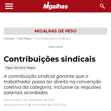
MIGALHAS DE PESO
Home
>
De Peso
>
Contribuições sindicais
PUBLICIDADE
Contribuições sindicais
Higor da Silva Vegas
A contribuição sindical garante que o
trabalhador possa ter direito na convenção
coletiva da categoria, inclusive os reajustes
salariais acordados.
quinta-feira, 7 de novembro de 2013
Atualizado em 6 de novembro de 2013 17:40