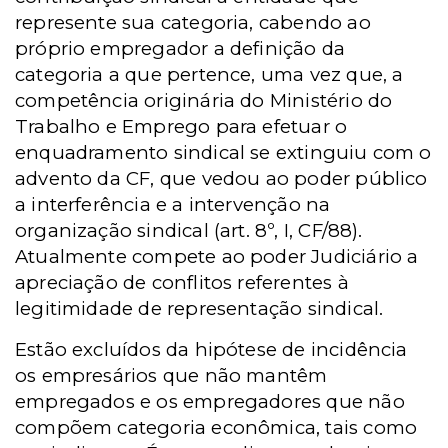
represente sua categoria, cabendo ao
próprio empregador a definição da
categoria a que pertence, uma vez que, a
competência originária do Ministério do
Trabalho e Emprego para efetuar o
enquadramento sindical se extinguiu com o
advento da CF, que vedou ao poder público
a interferência e a intervenção na
organização sindical (art. 8º, I, CF/88).
Atualmente compete ao poder Judiciário a
apreciação de conflitos referentes à
legitimidade de representação sindical.
Estão excluídos da hipótese de incidência
os empresários que não mantêm
empregados e os empregadores que não
compõem categoria econômica, tais como