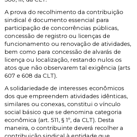
A prova do recolhimento da contribuição
sindical é documento essencial para
participação de concorrências públicas,
concessão de registro ou licenças de
funcionamento ou renovação de atividades,
bem como para concessão de alvarás de
licença ou localização, restando nulos os
atos que não observarem tal exigência (arts
607 e 608 da CLT).
A solidariedade de interesses econômicos
dos que empreendem atividades idênticas,
similares ou conexas, constitui o vínculo
social básico que se denomina categoria
econômica (art. 511, § 1º, da CLT). Desta
maneira, o contribuinte deverá recolher a
contribuição sindical à entidade que