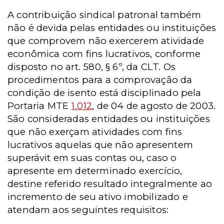
A contribuição sindical patronal também
não é devida pelas entidades ou instituições
que comprovem não exercerem atividade
econômica com fins lucrativos, conforme
disposto no art. 580, § 6º, da CLT. Os
procedimentos para a comprovação da
condição de isento está disciplinado pela
Portaria MTE
1.012
, de 04 de agosto de 2003.
São consideradas entidades ou instituições
que não exerçam atividades com fins
lucrativos aquelas que não apresentem
superávit em suas contas ou, caso o
apresente em determinado exercício,
destine referido resultado integralmente ao
incremento de seu ativo imobilizado e
atendam aos seguintes requisitos: