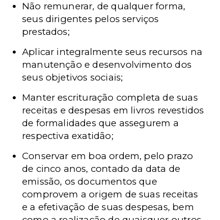
Não remunerar, de qualquer forma,
seus dirigentes pelos serviços
prestados;
Aplicar integralmente seus recursos na
manutenção e desenvolvimento dos
seus objetivos sociais;
Manter escrituração completa de suas
receitas e despesas em livros revestidos
de formalidades que assegurem a
respectiva exatidão;
Conservar em boa ordem, pelo prazo
de cinco anos, contado da data de
emissão, os documentos que
comprovem a origem de suas receitas
e a efetivação de suas despesas, bem
como a realização de quaisquer outros