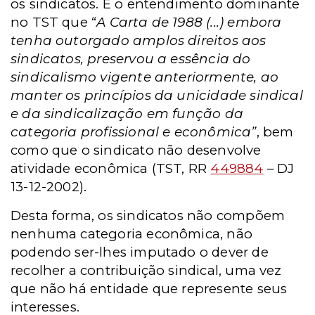
os sindicatos. É o entendimento dominante
no TST que “
A Carta de 1988 (...) embora
tenha outorgado amplos direitos aos
sindicatos, preservou a essência do
sindicalismo vigente anteriormente, ao
manter os princípios da unicidade sindical
e da sindicalização em função da
categoria profissional e econômica”
, bem
como que o sindicato não desenvolve
atividade econômica (TST, RR
449884
– DJ
13-12-2002).
Desta forma, os sindicatos não compõem
nenhuma categoria econômica, não
podendo ser-lhes imputado o dever de
recolher a contribuição sindical, uma vez
que não há entidade que represente seus
interesses.