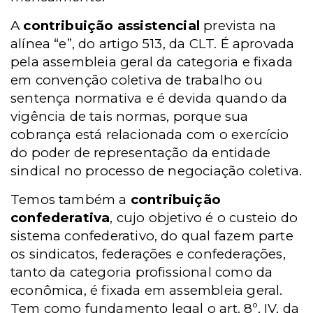
A
contribuição assistencial
prevista na
alínea “e”, do artigo 513, da CLT. É aprovada
pela assembleia geral da categoria e fixada
em convenção coletiva de trabalho ou
sentença normativa e é devida quando da
vigência de tais normas, porque sua
cobrança está relacionada com o exercício
do poder de representação da entidade
sindical no processo de negociação coletiva.
Temos também a
contribuição
confederativa
, cujo objetivo é o custeio do
sistema confederativo, do qual fazem parte
os sindicatos, federações e confederações,
tanto da categoria profissional como da
econômica, é fixada em assembleia geral.
Tem como fundamento legal o art. 8º, IV, da