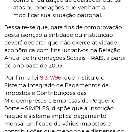
atos ou operações que venham a
modificar sua situação patronal.
Ressalte-se que, para fins de comprovação
desta isenção a entidade ou instituição
deverá declarar que não exerce atividade
econômica com fins lucrativos na Relação
Anual de Informações Sociais - RAIS, a partir
do ano base de 2003.
Por fim, a lei
9.317/96
, que instituiu o
Sistema Integrado de Pagamentos de
Impostos e Contribuições das
Microempresas e Empresas de Pequeno
Porte – SIMPLES, dispõe que a inscrição
naquele sistema implica pagamento
mensal unificado de vários impostos e
contribuições que menciona e dispensa do