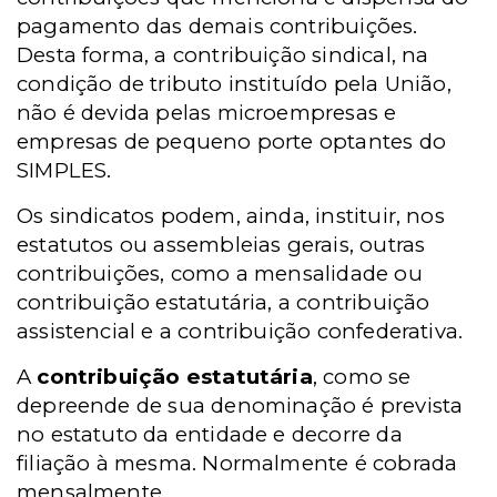
pagamento das demais contribuições.
Desta forma, a contribuição sindical, na
condição de tributo instituído pela União,
não é devida pelas microempresas e
empresas de pequeno porte optantes do
SIMPLES.
Os sindicatos podem, ainda, instituir, nos
estatutos ou assembleias gerais, outras
contribuições, como a mensalidade ou
contribuição estatutária, a contribuição
assistencial e a contribuição confederativa.
A
contribuição estatutária
, como se
depreende de sua denominação é prevista
no estatuto da entidade e decorre da
filiação à mesma. Normalmente é cobrada
mensalmente.