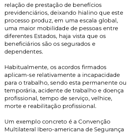
relação de prestação de benefícios
previdenciários, deixando hialino que este
processo produz, em uma escala global,
uma maior mobilidade de pessoas entre
diferentes Estados, haja vista que os
beneficiários são os segurados e
dependentes.
Habitualmente, os acordos firmados
aplicam-se relativamente a incapacidade
para o trabalho, sendo esta permanente ou
temporária, acidente de trabalho e doença
profissional, tempo de serviço, velhice,
morte e reabilitação profissional.
Um exemplo concreto é a Convenção
Multilateral Ibero-americana de Segurança