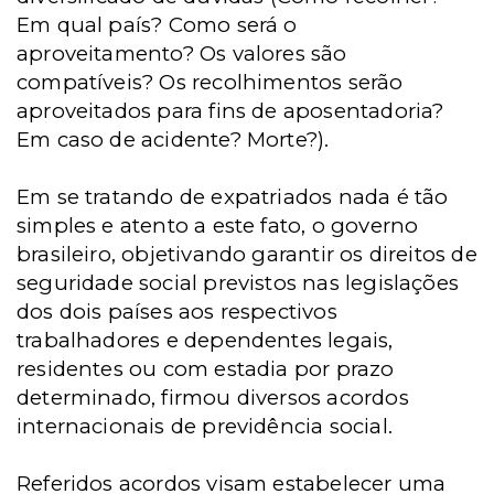
Em qual país? Como será o
aproveitamento? Os valores são
compatíveis? Os recolhimentos serão
aproveitados para fins de aposentadoria?
Em caso de acidente? Morte?).
Em se tratando de expatriados nada é tão
simples e atento a este fato, o governo
brasileiro, objetivando garantir os direitos de
seguridade social previstos nas legislações
dos dois países aos respectivos
trabalhadores e dependentes legais,
residentes ou com estadia por prazo
determinado, firmou diversos acordos
internacionais de previdência social.
Referidos acordos visam estabelecer uma