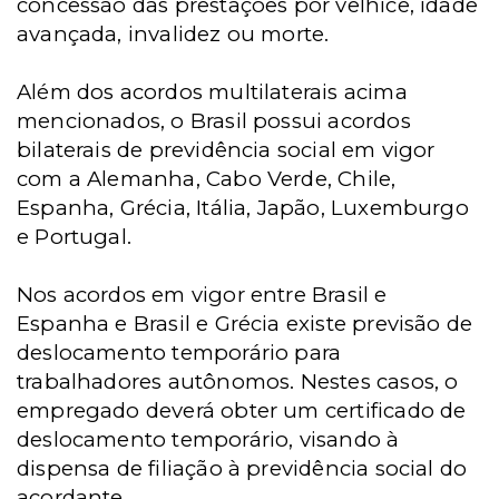
concessão das prestações por velhice, idade
avançada, invalidez ou morte.
Além dos acordos multilaterais acima
mencionados, o Brasil possui acordos
bilaterais de previdência social em vigor
com a Alemanha, Cabo Verde, Chile,
Espanha, Grécia, Itália, Japão, Luxemburgo
e Portugal.
Nos acordos em vigor entre Brasil e
Espanha e Brasil e Grécia existe previsão de
deslocamento temporário para
trabalhadores autônomos. Nestes casos, o
empregado deverá obter um certificado de
deslocamento temporário, visando à
dispensa de filiação à previdência social do
acordante.