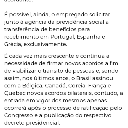
É possível, ainda, o empregado solicitar
junto à agência da previdência social a
transferência de benefícios para
recebimento em Portugal, Espanha e
Grécia, exclusivamente.
É cada vez mais crescente e contínua a
necessidade de firmar novos acordos a fim
de viabilizar o transito de pessoas e, sendo
assim, nos últimos anos, o Brasil assinou
com a Bélgica, Canadá, Coreia, França e
Quebec novos acordos bilaterais, contudo, a
entrada em vigor dos mesmos apenas
ocorrerá após o processo de ratificação pelo
Congresso e a publicação do respectivo
decreto presidencial.