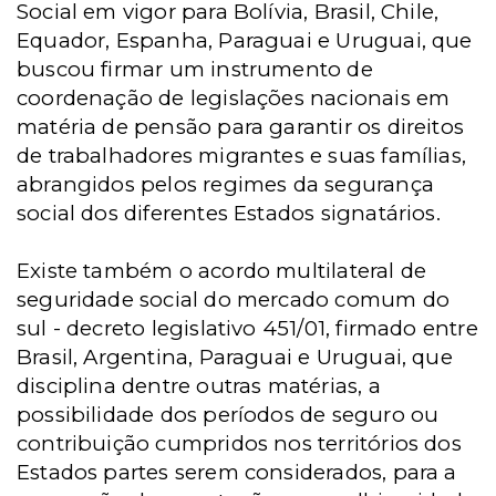
Social em vigor para Bolívia, Brasil, Chile,
Equador, Espanha, Paraguai e Uruguai, que
buscou firmar um instrumento de
coordenação de legislações nacionais em
matéria de pensão para garantir os direitos
de trabalhadores migrantes e suas famílias,
abrangidos pelos regimes da segurança
social dos diferentes Estados signatários.
Existe também o acordo multilateral de
seguridade social do mercado comum do
sul - decreto legislativo 451/01, firmado entre
Brasil, Argentina, Paraguai e Uruguai, que
disciplina dentre outras matérias, a
possibilidade dos períodos de seguro ou
contribuição cumpridos nos territórios dos
Estados partes serem considerados, para a