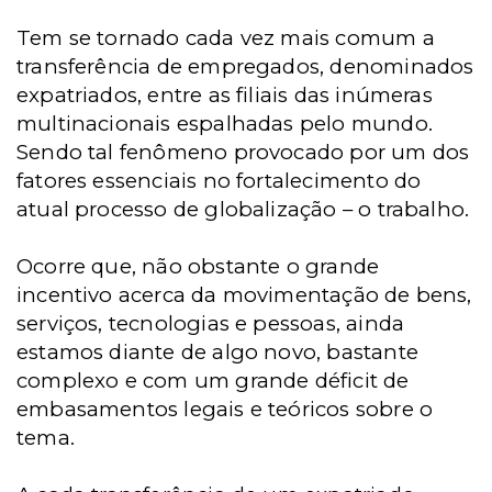
Tem se tornado cada vez mais comum a
transferência de empregados, denominados
expatriados, entre as filiais das inúmeras
multinacionais espalhadas pelo mundo.
Sendo tal fenômeno provocado por um dos
fatores essenciais no fortalecimento do
atual processo de globalização – o trabalho.
Ocorre que, não obstante o grande
incentivo acerca da movimentação de bens,
serviços, tecnologias e pessoas, ainda
estamos diante de algo novo, bastante
complexo e com um grande déficit de
embasamentos legais e teóricos sobre o
tema.