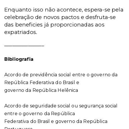
Enquanto isso não acontece, espera-se pela
celebração de novos pactos e desfruta-se
das beneficies já proporcionadas aos
expatriados.
_______________
Bibliografia
Acordo de previdência social entre o governo da
República Federativa do Brasil e
governo da República Helênica
Acordo de seguridade social ou segurança social
entre o governo da República
Federativa do Brasil e governo da República