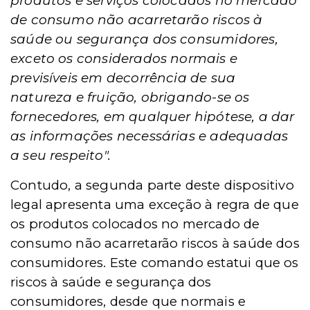
produtos e serviços colocados no mercado
de consumo não acarretarão riscos à
saúde ou segurança dos consumidores,
exceto os considerados normais e
previsíveis em decorrência de sua
natureza e fruição, obrigando-se os
fornecedores, em qualquer hipótese, a dar
as informações necessárias e adequadas
a seu respeito".
Contudo, a segunda parte deste dispositivo
legal apresenta uma exceção à regra de que
os produtos colocados no mercado de
consumo não acarretarão riscos à saúde dos
consumidores. Este comando estatui que os
riscos à saúde e segurança dos
consumidores, desde que normais e