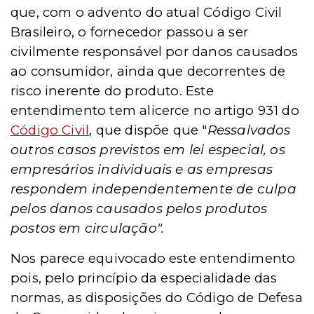
que, com o advento do atual Código Civil
Brasileiro, o fornecedor passou a ser
civilmente responsável por danos causados
ao consumidor, ainda que decorrentes de
risco inerente do produto. Este
entendimento tem alicerce no artigo 931 do
Código Civil
, que dispõe que "
Ressalvados
outros casos previstos em lei especial, os
empresários individuais e as empresas
respondem independentemente de culpa
pelos danos causados pelos produtos
postos em circulação".
Nos parece equivocado este entendimento
pois, pelo princípio da especialidade das
normas, as disposições do Código de Defesa