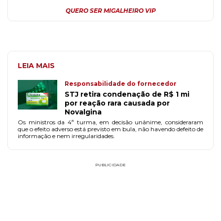
QUERO SER MIGALHEIRO VIP
LEIA MAIS
Responsabilidade do fornecedor
STJ retira condenação de R$ 1 mi
por reação rara causada por
Novalgina
Os ministros da 4ª turma, em decisão unânime, consideraram
que o efeito adverso está previsto em bula, não havendo defeito de
informação e nem irregularidades.
PUBLICIDADE