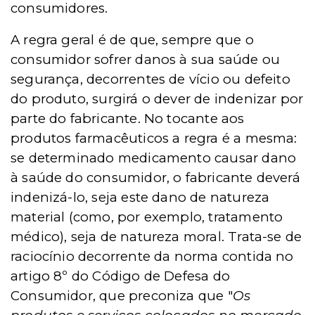
consumidores.
A regra geral é de que, sempre que o
consumidor sofrer danos à sua saúde ou
segurança, decorrentes de vício ou defeito
do produto, surgirá o dever de indenizar por
parte do fabricante. No tocante aos
produtos farmacêuticos a regra é a mesma:
se determinado medicamento causar dano
à saúde do consumidor, o fabricante deverá
indenizá-lo, seja este dano de natureza
material (como, por exemplo, tratamento
médico), seja de natureza moral. Trata-se de
raciocínio decorrente da norma contida no
artigo 8º do Código de Defesa do
Consumidor, que preconiza que "
Os