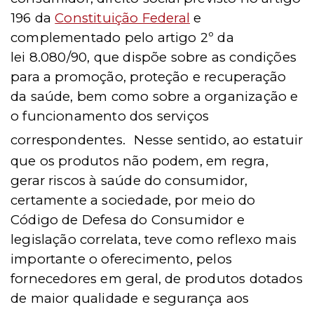
196 da
Constituição Federal
e
complementado pelo artigo 2º da
lei 8.080/90, que dispõe sobre as condições
para a promoção, proteção e recuperação
da saúde, bem como sobre a organização e
o funcionamento dos serviços
correspondentes.
Nesse sentido, ao estatuir
que os produtos não podem, em regra,
gerar riscos à saúde do consumidor,
certamente a sociedade, por meio do
Código de Defesa do Consumidor e
legislação correlata, teve como reflexo mais
importante o oferecimento, pelos
fornecedores em geral, de produtos dotados
de maior qualidade e segurança aos