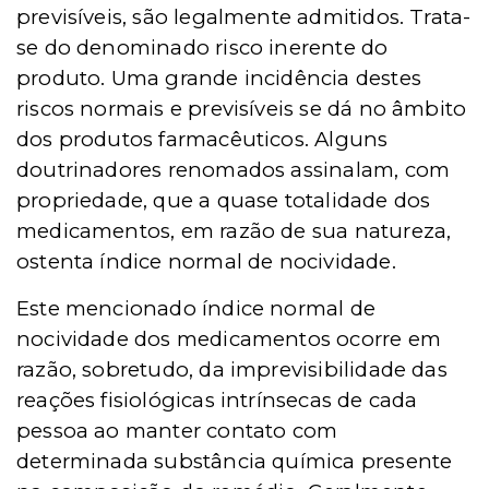
previsíveis, são legalmente admitidos. Trata-
se do denominado risco inerente do
produto. Uma grande incidência destes
riscos normais e previsíveis se dá no âmbito
dos produtos farmacêuticos. Alguns
doutrinadores renomados assinalam, com
propriedade, que a quase totalidade dos
medicamentos, em razão de sua natureza,
ostenta índice normal de nocividade.
Este mencionado índice normal de
nocividade dos medicamentos ocorre em
razão, sobretudo, da imprevisibilidade das
reações fisiológicas intrínsecas de cada
pessoa ao manter contato com
determinada substância química presente