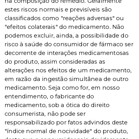
na composição do remédio. Geralmente
estes riscos normais e previsíveis são
classificados como "reações adversas" ou
"efeitos colaterais" do medicamento. Não
podemos excluir, ainda, a possibilidade do
risco à saúde do consumidor de fármaco ser
decorrente de interações medicamentosas
do produto, assim consideradas as
alterações nos efeitos de um medicamento,
em razão da ingestão simultânea de outro
medicamento. Seja como for, em nosso
entendimento, o fabricante do
medicamento, sob a ótica do direito
consumerista, não pode ser
responsabilizado por fatos advindos deste
"índice normal de nocividade" do produto,