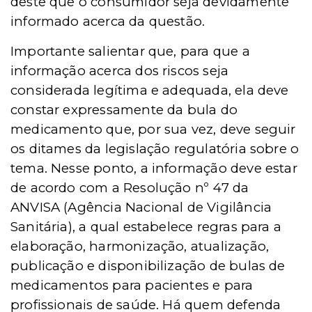
deste que o consumidor seja devidamente
informado acerca da questão.
Importante salientar que, para que a
informação acerca dos riscos seja
considerada legítima e adequada, ela deve
constar expressamente da bula do
medicamento que, por sua vez, deve seguir
os ditames da legislação regulatória sobre o
tema.
Nesse ponto, a informação deve estar
de acordo com a Resolução nº 47 da
ANVISA (Agência Nacional de Vigilância
Sanitária), a qual estabelece regras para a
elaboração, harmonização, atualização,
publicação e disponibilização de bulas de
medicamentos para pacientes e para
profissionais de saúde. Há quem defenda