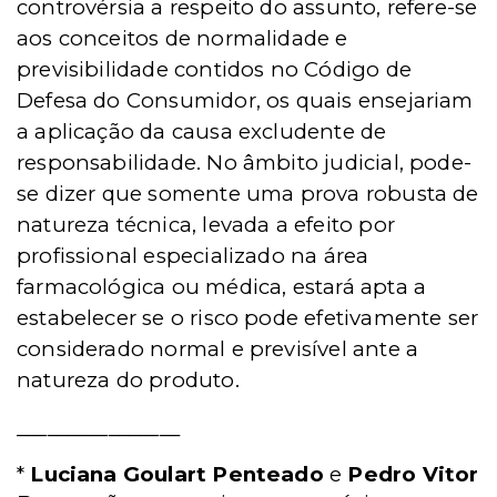
controvérsia a respeito do assunto, refere-se
aos conceitos de normalidade e
previsibilidade contidos no Código de
Defesa do Consumidor, os quais ensejariam
a aplicação da causa excludente de
responsabilidade. No âmbito judicial, pode-
se dizer que somente uma prova robusta de
natureza técnica, levada a efeito por
profissional especializado na área
farmacológica ou médica, estará apta a
estabelecer se o risco pode efetivamente ser
considerado normal e previsível ante a
natureza do produto.
________________
*
Luciana Goulart Penteado
e
Pedro Vitor