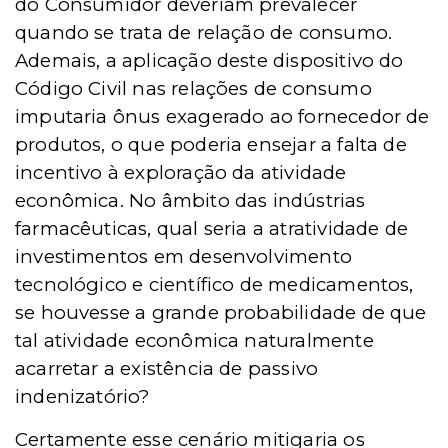
do Consumidor deveriam prevalecer
quando se trata de relação de consumo.
Ademais, a aplicação deste dispositivo do
Código Civil nas relações de consumo
imputaria ônus exagerado ao fornecedor de
produtos, o que poderia ensejar a falta de
incentivo à exploração da atividade
econômica. No âmbito das indústrias
farmacêuticas, qual seria a atratividade de
investimentos em desenvolvimento
tecnológico e científico de medicamentos,
se houvesse a grande probabilidade de que
tal atividade econômica naturalmente
acarretar a existência de passivo
indenizatório?
Certamente esse cenário mitigaria os