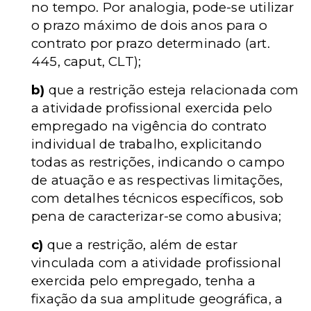
no tempo. Por analogia, pode-se utilizar
o prazo máximo de dois anos para o
contrato por prazo determinado (art.
445, caput, CLT);
b)
que a restrição esteja relacionada com
a atividade profissional exercida pelo
empregado na vigência do contrato
individual de trabalho, explicitando
todas as restrições, indicando o campo
de atuação e as respectivas limitações,
com detalhes técnicos específicos, sob
pena de caracterizar-se como abusiva;
c)
que a restrição, além de estar
vinculada com a atividade profissional
exercida pelo empregado, tenha a
fixação da sua amplitude geográfica, a