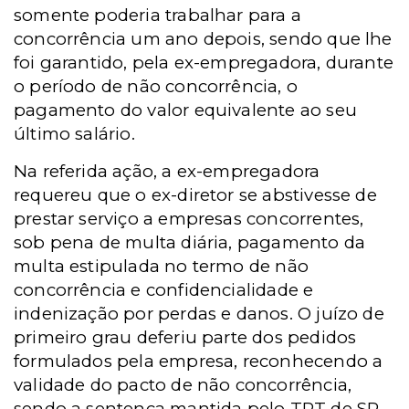
somente poderia trabalhar para a
concorrência um ano depois, sendo que lhe
foi garantido, pela ex-empregadora, durante
o período de não concorrência, o
pagamento do valor equivalente ao seu
último salário.
Na referida ação, a ex-empregadora
requereu que o ex-diretor se abstivesse de
prestar serviço a empresas concorrentes,
sob pena de multa diária, pagamento da
multa estipulada no termo de não
concorrência e confidencialidade e
indenização por perdas e danos. O juízo de
primeiro grau deferiu parte dos pedidos
formulados pela empresa, reconhecendo a
validade do pacto de não concorrência,
sendo a sentença mantida pelo TRT de SP.