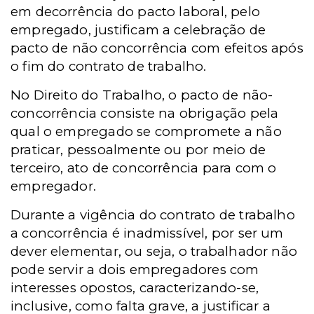
em decorrência do pacto laboral, pelo
empregado, justificam a celebração de
pacto de não concorrência com efeitos após
o fim do contrato de trabalho.
No Direito do Trabalho, o pacto de não-
concorrência consiste na obrigação pela
qual o empregado se compromete a não
praticar, pessoalmente ou por meio de
terceiro, ato de concorrência para com o
empregador.
Durante a vigência do contrato de trabalho
a concorrência é inadmissível, por ser um
dever elementar, ou seja, o trabalhador não
pode servir a dois empregadores com
interesses opostos, caracterizando-se,
inclusive, como falta grave, a justificar a