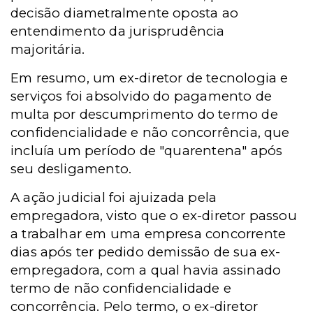
decisão diametralmente oposta ao
entendimento da jurisprudência
majoritária.
Em resumo, um ex-diretor de tecnologia e
serviços foi absolvido do pagamento de
multa por descumprimento do termo de
confidencialidade e não concorrência, que
incluía um período de "quarentena" após
seu desligamento.
A ação judicial foi ajuizada pela
empregadora, visto que o ex-diretor passou
a trabalhar em uma empresa concorrente
dias após ter pedido demissão de sua ex-
empregadora, com a qual havia assinado
termo de não confidencialidade e
concorrência. Pelo termo, o ex-diretor