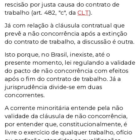
rescisão por justa causa do contrato de
trabalho (art. 482, "c", da
CLT
).
Já com relação à cláusula contratual que
prevê a não concorrência após a extinção
do contrato de trabalho, a discussão é outra.
Isto porque, no Brasil, inexiste, até o
presente momento, lei regulando a validade
do pacto de não concorrência com efeitos
após o fim do contrato de trabalho. Já a
jurisprudência divide-se em duas
concorrentes.
A corrente minoritária entende pela não
validade da cláusula de não concorrência,
por entender que, constitucionalmente, é
livre o exercício de qualquer trabalho, ofício