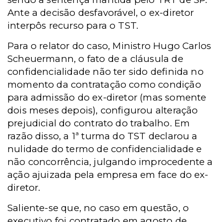
Ante a decisão desfavorável, o ex-diretor
interpôs recurso para o TST.
Para o relator do caso, Ministro Hugo Carlos
Scheuermann, o fato de a cláusula de
confidencialidade não ter sido definida no
momento da contratação como condição
para admissão do ex-diretor (mas somente
dois meses depois), configurou alteração
prejudicial do contrato do trabalho. Em
razão disso, a 1ª turma do TST declarou a
nulidade do termo de confidencialidade e
não concorrência, julgando improcedente a
ação ajuizada pela empresa em face do ex-
diretor.
Saliente-se que, no caso em questão, o
executivo foi contratado em agosto de