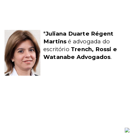
*
Juliana Duarte Régent
Martins
é advogada do
escritório
Trench, Rossi e
Watanabe Advogados
.