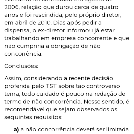
2006, relação que durou cerca de quatro
anos e foi rescindida, pelo próprio diretor,
em abril de 2010. Dias após pedir a
dispensa, o ex-diretor informou já estar
trabalhando em empresa concorrente e que
não cumpriria a obrigação de não
concorrência.
Conclusões:
Assim, considerando a recente decisão
proferida pelo TST sobre tão controverso
tema, todo cuidado é pouco na redação de
termo de não concorrência. Nesse sentido, é
recomendável que sejam observados os
seguintes requisitos:
a)
a não concorrência deverá ser limitada