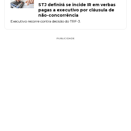
STJ definirá se incide IR em verbas
pagas a executivo por cláusula de
não-concorrência
Executivo recorre contra decisão do TRF-3.
PUBLICIDADE