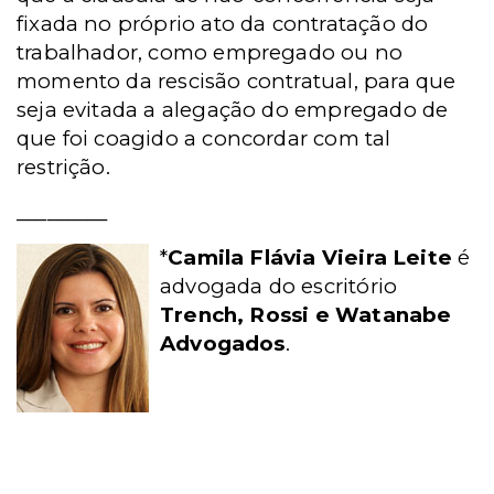
fixada no próprio ato da contratação do
trabalhador, como empregado ou no
momento da rescisão contratual, para que
seja evitada a alegação do empregado de
que foi coagido a concordar com tal
restrição.
_________
*
Camila Flávia Vieira Leite
é
advogada do escritório
Trench, Rossi e Watanabe
Advogados
.