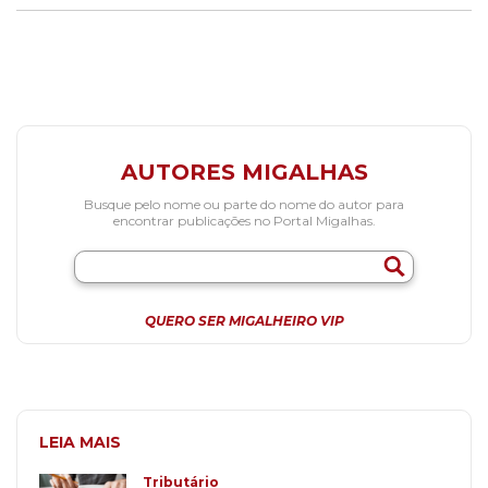
AUTORES MIGALHAS
Busque pelo nome ou parte do nome do autor para
encontrar publicações no Portal Migalhas.
QUERO SER MIGALHEIRO VIP
LEIA MAIS
Tributário