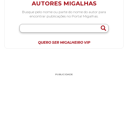
AUTORES MIGALHAS
Busque pelo nome ou parte do nome do autor para
encontrar publicações no Portal Migalhas.
QUERO SER MIGALHEIRO VIP
PUBLICIDADE