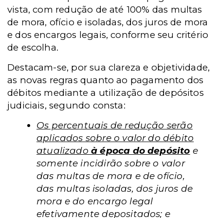
vista, com redução de até 100% das multas
de mora, ofício e isoladas, dos juros de mora
e dos encargos legais, conforme seu critério
de escolha.
Destacam-se, por sua clareza e objetividade,
as novas regras quanto ao pagamento dos
débitos mediante a utilização de depósitos
judiciais, segundo consta:
Os percentuais de redução serão
aplicados sobre o valor do débito
atualizado
à época do depósito
e
somente incidirão sobre o valor
das multas de mora e de ofício,
das multas isoladas, dos juros de
mora e do encargo legal
efetivamente depositados; e