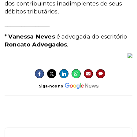
dos contribuintes inadimplentes de seus
débitos tributários.
________________
*
Vanessa Neves
é advogada do escritório
Roncato Advogados
.
Siga-nos no