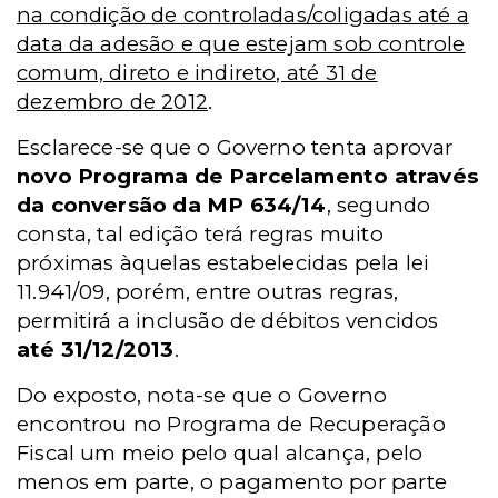
na condição de controladas/coligadas até a
data da adesão e que estejam sob controle
comum, direto e indireto, até 31 de
dezembro de 2012
.
Esclarece-se que o Governo tenta aprovar
novo Programa de Parcelamento através
da conversão da MP 634/14
, segundo
consta, tal edição terá regras muito
próximas àquelas estabelecidas pela lei
11.941/09, porém, entre outras regras,
permitirá a inclusão de débitos vencidos
até 31/12/2013
.
Do exposto, nota-se que o Governo
encontrou no Programa de Recuperação
Fiscal um meio pelo qual alcança, pelo
menos em parte, o pagamento por parte