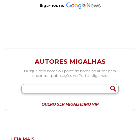
Siga-nos no
AUTORES MIGALHAS
Busque pelo nome ou parte do nome do autor para
encontrar publicações no Portal Migalhas.
QUERO SER MIGALHEIRO VIP
LEIA MAIS