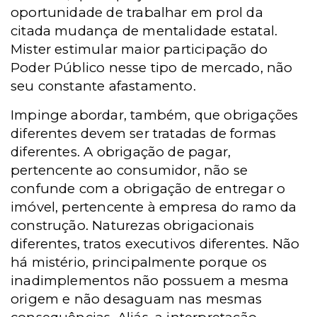
oportunidade de trabalhar em prol da
citada mudança de mentalidade estatal.
Mister estimular maior participação do
Poder Público nesse tipo de mercado, não
seu constante afastamento.
Impinge abordar, também, que obrigações
diferentes devem ser tratadas de formas
diferentes. A obrigação de pagar,
pertencente ao consumidor, não se
confunde com a obrigação de entregar o
imóvel, pertencente à empresa do ramo da
construção. Naturezas obrigacionais
diferentes, tratos executivos diferentes. Não
há mistério, principalmente porque os
inadimplementos não possuem a mesma
origem e não desaguam nas mesmas