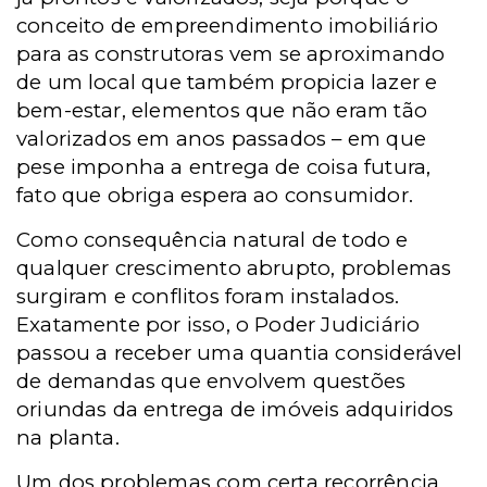
conceito de empreendimento imobiliário
para as construtoras vem se aproximando
de um local que também propicia lazer e
bem-estar, elementos que não eram tão
valorizados em anos passados – em que
pese imponha a entrega de coisa futura,
fato que obriga espera ao consumidor.
Como consequência natural de todo e
qualquer crescimento abrupto, problemas
surgiram e conflitos foram instalados.
Exatamente por isso, o Poder Judiciário
passou a receber uma quantia considerável
de demandas que envolvem questões
oriundas da entrega de imóveis adquiridos
na planta.
Um dos problemas com certa recorrência