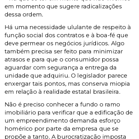
em momento que sugere radicalizações
dessa ordem.
Há uma necessidade ululante de respeito à
função social dos contratos e à boa-fé que
deve permear os negócios jurídicos. Algo
também precisa ser feito para minimizar
atrasos e para que o consumidor possa
aguardar com segurança a entrega da
unidade que adquiriu. O legislador parece
enxergar tais pontos, mas conserva miopia
em relação à realidade estatal brasileira.
Não é preciso conhecer a fundo o ramo
imobiliário para verificar que a edificação de
um empreendimento demanda esforço
homérico por parte da empresa que se
propõe a tanto. A burocratização imposta