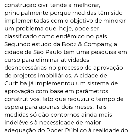
construção civil tende a melhorar,
principalmente porque medidas têm sido
implementadas com o objetivo de minorar
um problema que, hoje, pode ser
classificado como endêmico no país.
Segundo estudo da Booz & Company, a
cidade de São Paulo tem uma pesquisa em
curso para eliminar atividades
desnecessárias no processo de aprovação
de projetos imobiliários. A cidade de
Curitiba já implementou um sistema de
aprovação com base em parâmetros
construtivos, fato que reduziu o tempo de
espera para apenas dois meses. Tais
medidas só dão contornos ainda mais
indeléveis à necessidade de maior
adequação do Poder Público à realidade do