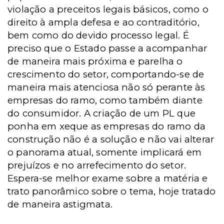
violação a preceitos legais básicos, como o
direito à ampla defesa e ao contraditório,
bem como do devido processo legal. É
preciso que o Estado passe a acompanhar
de maneira mais próxima e parelha o
crescimento do setor, comportando-se de
maneira mais atenciosa não só perante às
empresas do ramo, como também diante
do consumidor. A criação de um PL que
ponha em xeque as empresas do ramo da
construção não é a solução e não vai alterar
o panorama atual, somente implicará em
prejuízos e no arrefecimento do setor.
Espera-se melhor exame sobre a matéria e
trato panorâmico sobre o tema, hoje tratado
de maneira astigmata.