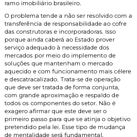
ramo imobiliário brasileiro.
O problema tende a não ser resolvido com a
transferência de responsabilidade ao cofre
das construtoras e incorporadoras. Isso
porque ainda caberá ao Estado prover
serviço adequado à necessidade dos
mercados por meio do implemento de
soluções que mantenham o mercado
aquecido e com funcionamento mais célere
e descatracalizado. Trata-se de operação
que deve ser tratada de forma conjunta,
com grande aproximação e respaldo de
todos os componentes do setor. Não é
exagero afirmar que este deve ser o
primeiro passo para que se atinja o objetivo
pretendido pela lei. Esse tipo de mudança
de mentalidade será fundamental.