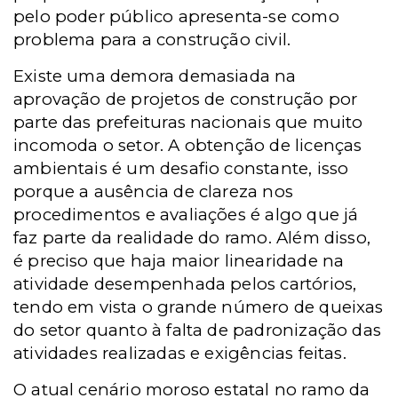
pelo poder público apresenta-se como
problema para a construção civil.
Existe uma demora demasiada na
aprovação de projetos de construção por
parte das prefeituras nacionais que muito
incomoda o setor. A obtenção de licenças
ambientais é um desafio constante, isso
porque a ausência de clareza nos
procedimentos e avaliações é algo que já
faz parte da realidade do ramo. Além disso,
é preciso que haja maior linearidade na
atividade desempenhada pelos cartórios,
tendo em vista o grande número de queixas
do setor quanto à falta de padronização das
atividades realizadas e exigências feitas.
O atual cenário moroso estatal no ramo da