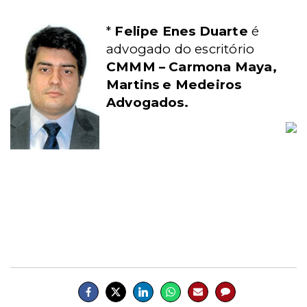
*
Felipe Enes Duarte
é
advogado do escritório
CMMM – Carmona Maya,
Martins e Medeiros
Advogados.