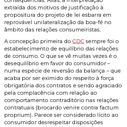
consequências. Aliás, a interpretação
extraída dos motivos de justificação à
propositura do projeto de lei esbarra em
reprovável unilateralização da boa-fé no
âmbito das relações consumeiristas.
A concepção primeira do
CDC
sempre foi o
estabelecimento de equilíbrio das relações
de consumo. O que se vê muitas vezes é o
desequilíbrio em favor do consumidor –
numa espécie de reversão da balança – que
acaba por ser eximido do respeito à força
obrigatória dos contratos e sendo agraciado
pela complacência com relação ao
comportamento contraditório nas relações
contratuais (brocardo venire contra factum
proprium). Parece ser considerado lícito ao
consumidor desrespeitar disposições