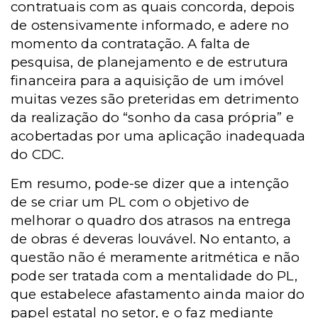
contratuais com as quais concorda, depois
de ostensivamente informado, e adere no
momento da contratação. A falta de
pesquisa, de planejamento e de estrutura
financeira para a aquisição de um imóvel
muitas vezes são preteridas em detrimento
da realização do “sonho da casa própria” e
acobertadas por uma aplicação inadequada
do CDC.
Em resumo, pode-se dizer que a intenção
de se criar um PL com o objetivo de
melhorar o quadro dos atrasos na entrega
de obras é deveras louvável. No entanto, a
questão não é meramente aritmética e não
pode ser tratada com a mentalidade do PL,
que estabelece afastamento ainda maior do
papel estatal no setor, e o faz mediante