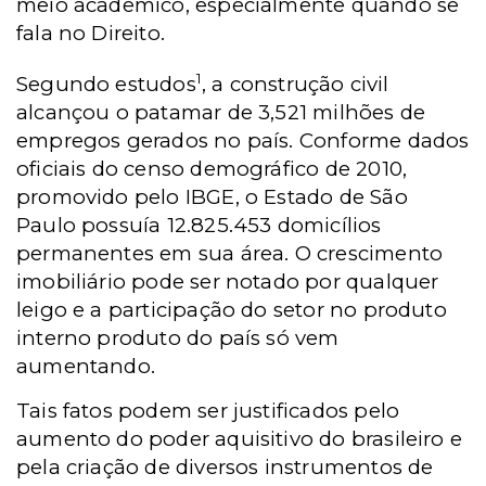
meio acadêmico, especialmente quando se
fala no Direito.
1
Segundo estudos
, a construção civil
alcançou o patamar de 3,521 milhões de
empregos gerados no país. Conforme dados
oficiais do censo demográfico de 2010,
promovido pelo IBGE, o Estado de São
Paulo possuía 12.825.453 domicílios
permanentes em sua área. O crescimento
imobiliário pode ser notado por qualquer
leigo e a participação do setor no produto
interno produto do país só vem
aumentando.
Tais fatos podem ser justificados pelo
aumento do poder aquisitivo do brasileiro e
pela criação de diversos instrumentos de