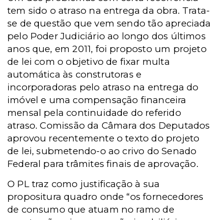
tem sido o atraso na entrega da obra. Trata-
se de questão que vem sendo tão apreciada
pelo Poder Judiciário ao longo dos últimos
anos que, em 2011, foi proposto um projeto
de lei com o objetivo de fixar multa
automática às construtoras e
incorporadoras pelo atraso na entrega do
imóvel e uma compensação financeira
mensal pela continuidade do referido
atraso. Comissão da Câmara dos Deputados
aprovou recentemente o texto do projeto
de lei, submetendo-o ao crivo do Senado
Federal para trâmites finais de aprovação.
O PL traz como justificação à sua
propositura quadro onde “os fornecedores
de consumo que atuam no ramo de