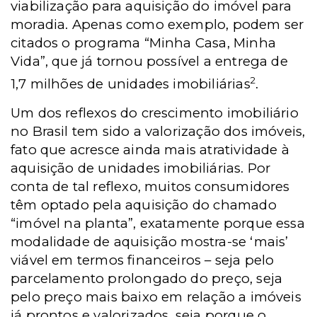
viabilização para aquisição do imóvel para
moradia. Apenas como exemplo, podem ser
citados o programa “Minha Casa, Minha
Vida”, que já tornou possível a entrega de
2
1,7 milhões de unidades imobiliárias
.
Um dos reflexos do crescimento imobiliário
no Brasil tem sido a valorização dos imóveis,
fato que acresce ainda mais atratividade à
aquisição de unidades imobiliárias. Por
conta de tal reflexo, muitos consumidores
têm optado pela aquisição do chamado
“imóvel na planta”, exatamente porque essa
modalidade de aquisição mostra-se ‘mais’
viável em termos financeiros – seja pelo
parcelamento prolongado do preço, seja
pelo preço mais baixo em relação a imóveis
já prontos e valorizados, seja porque o