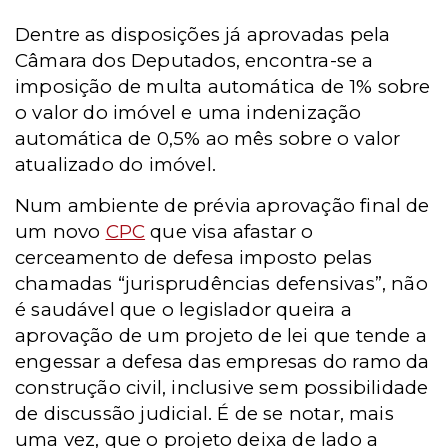
Dentre as disposições já aprovadas pela
Câmara dos Deputados, encontra-se a
imposição de multa automática de 1% sobre
o valor do imóvel e uma indenização
automática de 0,5% ao mês sobre o valor
atualizado do imóvel.
Num ambiente de prévia aprovação final de
um novo
CPC
que visa afastar o
cerceamento de defesa imposto pelas
chamadas “jurisprudências defensivas”, não
é saudável que o legislador queira a
aprovação de um projeto de lei que tende a
engessar a defesa das empresas do ramo da
construção civil, inclusive sem possibilidade
de discussão judicial. É de se notar, mais
uma vez, que o projeto deixa de lado a