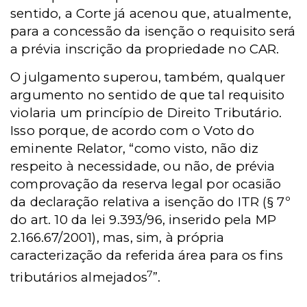
sentido, a Corte já acenou que, atualmente,
para a concessão da isenção o requisito será
a prévia inscrição da propriedade no CAR.
O julgamento superou, também, qualquer
argumento no sentido de que tal requisito
violaria um princípio de Direito Tributário.
Isso porque, de acordo com o Voto do
eminente Relator, “como visto, não diz
respeito à necessidade, ou não, de prévia
comprovação da reserva legal por ocasião
da declaração relativa a isenção do ITR (§ 7º
do art. 10 da lei 9.393/96, inserido pela MP
2.166.67/2001), mas, sim, à própria
caracterização da referida área para os fins
7
tributários almejados
”.
____________________