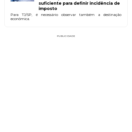
suficiente para definir incidência de
imposto
Para TJ/SP, é necessário observar também a destinação
econômica.
PUBLICIDADE