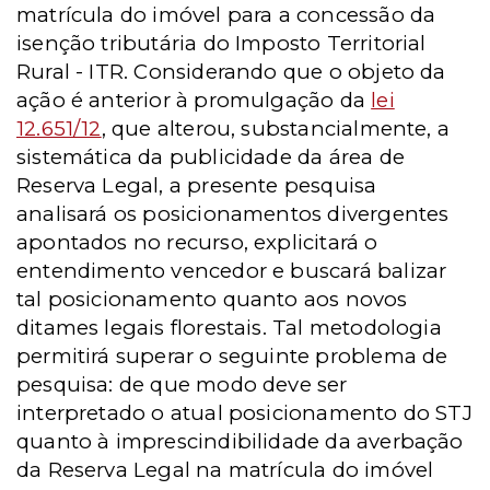
matrícula do imóvel para a concessão da
isenção tributária do Imposto Territorial
Rural - ITR. Considerando que o objeto da
ação é anterior à promulgação da
lei
12.651/12
, que alterou, substancialmente, a
sistemática da publicidade da área de
Reserva Legal, a presente pesquisa
analisará os posicionamentos divergentes
apontados no recurso, explicitará o
entendimento vencedor e buscará balizar
tal posicionamento quanto aos novos
ditames legais florestais. Tal metodologia
permitirá superar o seguinte problema de
pesquisa: de que modo deve ser
interpretado o atual posicionamento do STJ
quanto à imprescindibilidade da averbação
da Reserva Legal na matrícula do imóvel