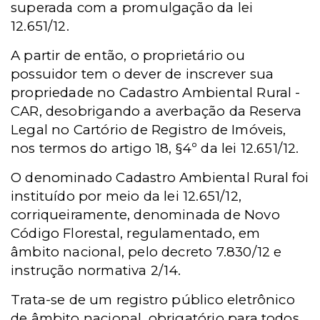
superada com a promulgação da lei
12.651/12.
A partir de então, o proprietário ou
possuidor tem o dever de inscrever sua
propriedade no Cadastro Ambiental Rural -
CAR, desobrigando a averbação da Reserva
Legal no Cartório de Registro de Imóveis,
nos termos do artigo 18, §4º da lei 12.651/12.
O denominado Cadastro Ambiental Rural foi
instituído por meio da lei 12.651/12,
corriqueiramente, denominada de Novo
Código Florestal, regulamentado, em
âmbito nacional, pelo decreto 7.830/12 e
instrução normativa 2/14.
Trata-se de um registro público eletrônico
de âmbito nacional, obrigatório para todos