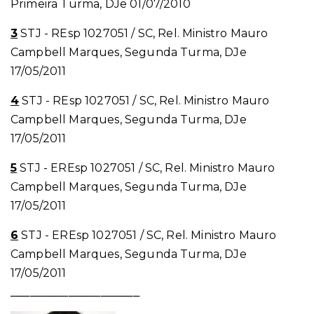
Primeira Turma, DJe 01/07/2010
3
STJ - REsp 1027051 / SC, Rel. Ministro Mauro
Campbell Marques, Segunda Turma, DJe
17/05/2011
4
STJ - REsp 1027051 / SC, Rel. Ministro Mauro
Campbell Marques, Segunda Turma, DJe
17/05/2011
5
STJ - EREsp 1027051 / SC, Rel. Ministro Mauro
Campbell Marques, Segunda Turma, DJe
17/05/2011
6
STJ - EREsp 1027051 / SC, Rel. Ministro Mauro
Campbell Marques, Segunda Turma, DJe
17/05/2011
____________________