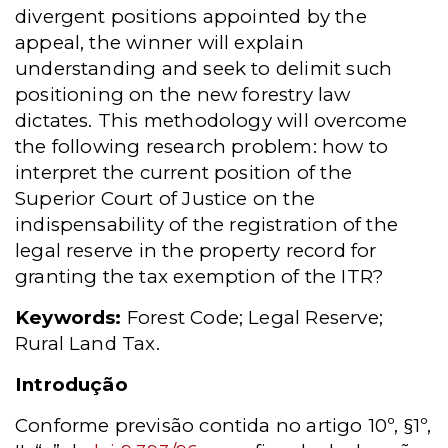
divergent positions appointed by the
appeal, the winner will explain
understanding and seek to delimit such
positioning on the new forestry law
dictates. This methodology will overcome
the following research problem: how to
interpret the current position of the
Superior Court of Justice on the
indispensability of the registration of the
legal reserve in the property record for
granting the tax exemption of the ITR?
Keywords:
Forest Code; Legal Reserve;
Rural Land Tax.
Introdução
Conforme previsão contida no artigo 10º, §1º,