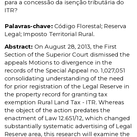
para a concessão da isenção tributária do
ITR?
Palavras-chave:
Código Florestal; Reserva
Legal; Imposto Territorial Rural.
Abstract:
On August 28, 2013, the First
Section of the Superior Court dismissed the
appeals Motions to divergence in the
records of the Special Appeal no. 1,027,051
consolidating understanding of the need
for prior registration of the Legal Reserve in
the property record for granting tax
exemption Rural Land Tax - ITR. Whereas
the object of the action predates the
enactment of Law 12.651/12, which changed
substantially systematic advertising of Legal
Reserve area, this research will examine the