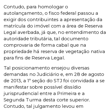
Contudo, para homologar o
autolançamento, o fisco federal passou a
exigir dos contribuintes a apresentação da
matrícula do imóvel com a área de Reserva
Legal averbada, já que, no entendimento da
autoridade tributária, tal documento
comprovaria de forma cabal que na
propriedade há reserva de vegetação nativa
para fins de Reserva Legal.
Tal posicionamento ensejou diversas
demandas no Judiciário e, em 28 de agosto
de 2013, a 1ª seção do STJ foi convidada a se
manifestar sobre possível dissídio
jurisprudencial entre a Primeira e a
Segunda Turma desta corte superior.
Contudo, tal julgamento levou em