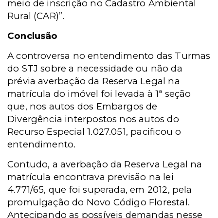
meio de inscrição no Cadastro Ambiental
Rural (CAR)”.
Conclusão
A controversa no entendimento das Turmas
do STJ sobre a necessidade ou não da
prévia averbação da Reserva Legal na
matrícula do imóvel foi levada à 1ª seção
que, nos autos dos Embargos de
Divergência interpostos nos autos do
Recurso Especial 1.027.051, pacificou o
entendimento.
Contudo, a averbação da Reserva Legal na
matrícula encontrava previsão na lei
4.771/65, que foi superada, em 2012, pela
promulgação do Novo Código Florestal.
Antecipando as possíveis demandas nesse