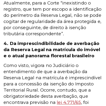
Atualmente, para a Corte “inexistindo o
registro, que tem por escopo a identificação
do perímetro da Reserva Legal, não se pode
cogitar de regularidade da área protegida e,
por conseguinte, de direito à isenção
tributária correspondente”.
4. Da imprescindibilidade de averbação
da Reserva Legal na matrícula do imóvel
e o atual panorama florestal brasileiro
Como visto, vigora no Judiciário o
entendimento de que a averbação da
Reserva Legal na matrícula é imprescindível
para a concessão da isenção do Imposto
Territorial Rural. Ocorre, contudo, que a
obrigatoriedade desta averbação, que
encontrava previsão na
lei 4.771/65
, foi