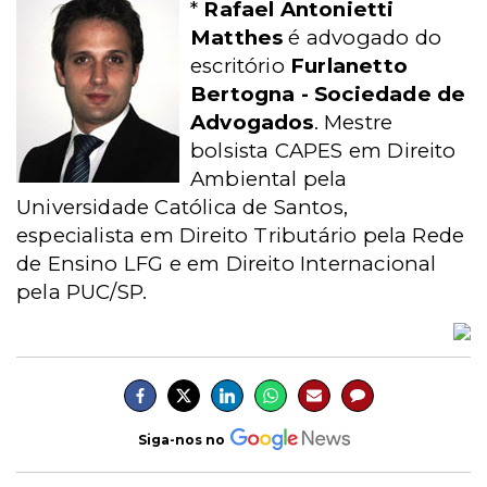
*
Rafael Antonietti
Matthes
é advogado do
escritório
Furlanetto
Bertogna - Sociedade de
Advogados
. Mestre
bolsista CAPES em Direito
Ambiental pela
Universidade Católica de Santos,
especialista em Direito Tributário pela Rede
de Ensino LFG e em Direito Internacional
pela PUC/SP.
Siga-nos no