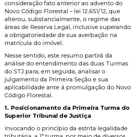
consideração fato anterior ao advento do
Novo Código Florestal – lei 12.651/12, que
alterou, substancialmente, o regime das
áreas de Reserva Legal, inclusive superando
a obrigatoriedade de sua averbação na
matrícula do imóvel.
Nesse sentido, este resumo partirá da
análise do entendimento das duas Turmas
do STJ para, em seguida, analisar o
julgamento da Primeira Seção e sua
aplicabilidade ante á promulgação do Novo
Código Florestal.
1. Posicionamento da Primeira Turma do
Superior Tribunal de Justiça
Invocando o princípio da estrita legalidade
tributária, a 1ª turma, por meio de diversos