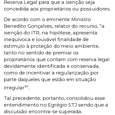
Reserva Legal para que a isenção seja
concedida aos proprietários ou possuidores.
De acordo com o eminente Ministro
Benedito Gonçalves, relator do recurso, “a
isenção do ITR, na hipótese, apresenta
inequívoca e louvável finalidade de
estímulo à proteção do meio ambiente,
tanto no sentido de premiar os
proprietários que contam com reserva legal
devidamente identificada e conservada,
como de incentivar a regularização por
parte daqueles que estão em situação
5
irregular
”.
Tal precedente, portanto, consolidou esse
entendimento no Egrégio STJ sendo que a
discussão encontra-se superada.