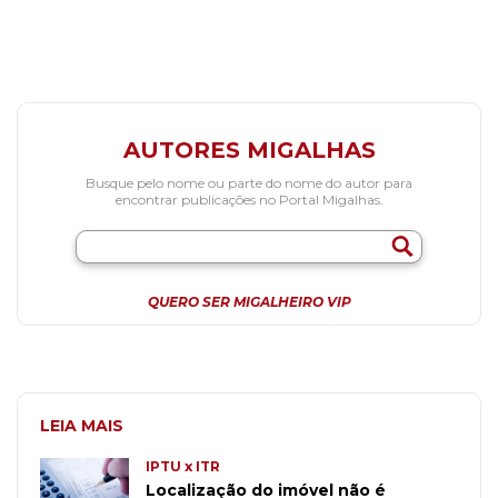
AUTORES MIGALHAS
Busque pelo nome ou parte do nome do autor para
encontrar publicações no Portal Migalhas.
QUERO SER MIGALHEIRO VIP
LEIA MAIS
IPTU x ITR
Localização do imóvel não é