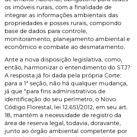
os imóveis rurais, com a finalidade de
integrar as informações ambientais das
propriedades e posses rurais, compondo
base de dados para controle,
monitoramento, planejamento ambiental e
econômico e combate ao desmatamento.
Ante a nova disposição legislativa, como,
então, harmonizar o entendimento do STJ?
A resposta já foi dada pela própria Corte:
para a 1ª seção, não há qualquer mudança,
já que “para fins administrativos de
identificação do seu perímetro, o Novo
Código Florestal, lei 12.651/2012, em seu art.
18, mantém a necessidade de registro da
área de reserva legal, todavia, doravante,
junto ao órgão ambiental competente por