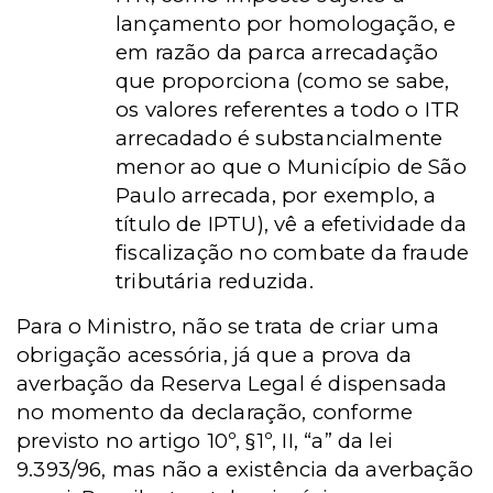
lançamento por homologação, e
em razão da parca arrecadação
que proporciona (como se sabe,
os valores referentes a todo o ITR
arrecadado é substancialmente
menor ao que o Município de São
Paulo arrecada, por exemplo, a
título de IPTU), vê a efetividade da
fiscalização no combate da fraude
tributária reduzida.
Para o Ministro, não se trata de criar uma
obrigação acessória, já que a prova da
averbação da Reserva Legal é dispensada
no momento da declaração, conforme
previsto no artigo 10º, §1º, II, “a” da lei
9.393/96, mas não a existência da averbação