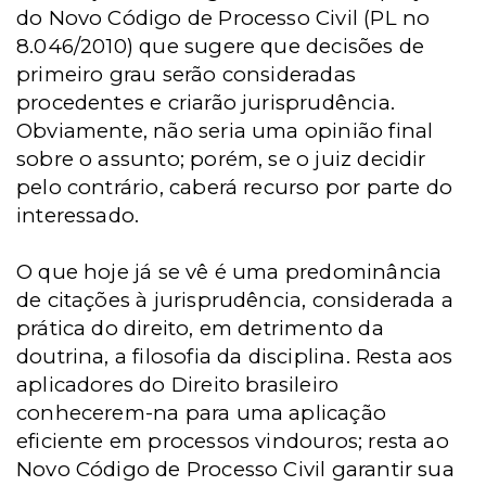
do Novo Código de Processo Civil (PL no
8.046/2010) que sugere que decisões de
primeiro grau serão consideradas
procedentes e criarão jurisprudência.
Obviamente, não seria uma opinião final
sobre o assunto; porém, se o juiz decidir
pelo contrário, caberá recurso por parte do
interessado.
O que hoje já se vê é uma predominância
de citações à jurisprudência, considerada a
prática do direito, em detrimento da
doutrina, a filosofia da disciplina. Resta aos
aplicadores do Direito brasileiro
conhecerem-na para uma aplicação
eficiente em processos vindouros; resta ao
Novo Código de Processo Civil garantir sua