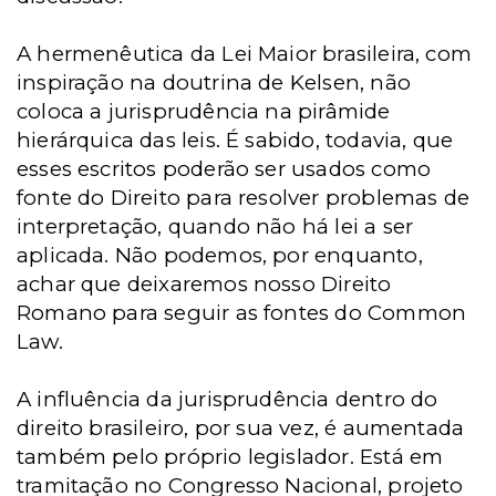
A hermenêutica da Lei Maior brasileira, com
inspiração na doutrina de Kelsen, não
coloca a jurisprudência na pirâmide
hierárquica das leis. É sabido, todavia, que
esses escritos poderão ser usados como
fonte do Direito para resolver problemas de
interpretação, quando não há lei a ser
aplicada. Não podemos, por enquanto,
achar que deixaremos nosso Direito
Romano para seguir as fontes do Common
Law.
A influência da jurisprudência dentro do
direito brasileiro, por sua vez, é aumentada
também pelo próprio legislador. Está em
tramitação no Congresso Nacional, projeto