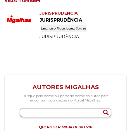
VEJA TAMBÉM
JURISPRUDÊNCIA
JURISPRUDÊNCIA
Leandro Rodriguez Torres
JURISPRUDÊNCIA
AUTORES MIGALHAS
Busque pelo nome ou parte do nome do autor para
encontrar publicações no Portal Migalhas.
QUERO SER MIGALHEIRO VIP