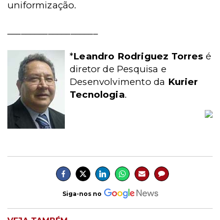
uniformização.
____________________
*
Leandro Rodriguez Torres
é
diretor de Pesquisa e
Desenvolvimento da
Kurier
Tecnologia
.
Siga-nos no