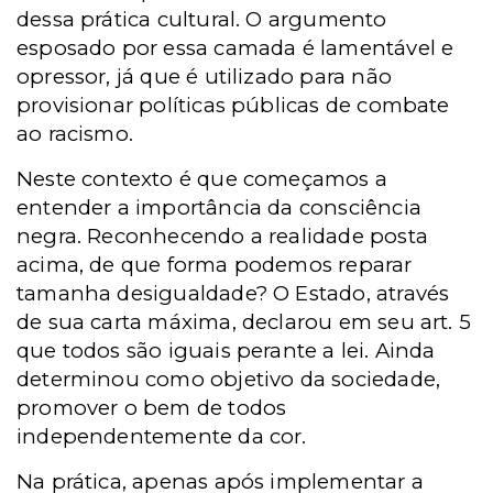
dessa prática cultural. O argumento
esposado por essa camada é lamentável e
opressor, já que é utilizado para não
provisionar políticas públicas de combate
ao racismo.
Neste contexto é que começamos a
entender a importância da consciência
negra. Reconhecendo a realidade posta
acima, de que forma podemos reparar
tamanha desigualdade? O Estado, através
de sua carta máxima, declarou em seu art. 5
que todos são iguais perante a lei. Ainda
determinou como objetivo da sociedade,
promover o bem de todos
independentemente da cor.
Na prática, apenas após implementar a