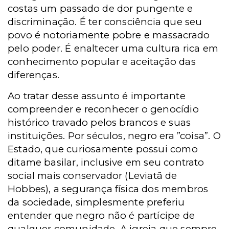
costas um passado de dor pungente e
discriminação. É ter consciência que seu
povo é notoriamente pobre e massacrado
pelo poder. É enaltecer uma cultura rica em
conhecimento popular e aceitação das
diferenças.
Ao tratar desse assunto é importante
compreender e reconhecer o genocídio
histórico travado pelos brancos e suas
instituições. Por séculos, negro era ”coisa”. O
Estado, que curiosamente possui como
ditame basilar, inclusive em seu contrato
social mais conservador (Leviatã de
Hobbes), a segurança física dos membros
da sociedade, simplesmente preferiu
entender que negro não é partícipe de
qualquer comunidade. A igreja que sempre