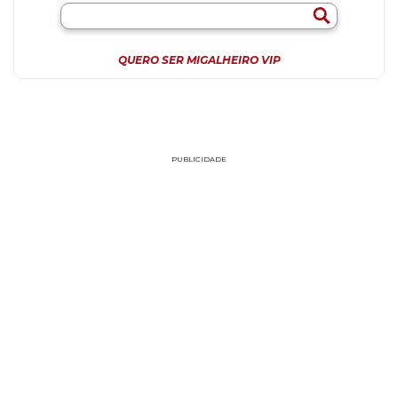
QUERO SER MIGALHEIRO VIP
PUBLICIDADE