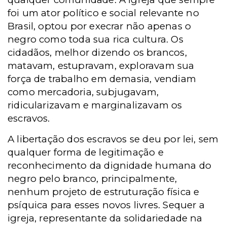
foi um ator político e social relevante no
Brasil, optou por execrar não apenas o
negro como toda sua rica cultura. Os
cidadãos, melhor dizendo os brancos,
matavam, estupravam, exploravam sua
força de trabalho em demasia, vendiam
como mercadoria, subjugavam,
ridicularizavam e marginalizavam os
escravos.
A libertação dos escravos se deu por lei, sem
qualquer forma de legitimação e
reconhecimento da dignidade humana do
negro pelo branco, principalmente,
nenhum projeto de estruturação física e
psíquica para esses novos livres. Sequer a
igreja, representante da solidariedade na