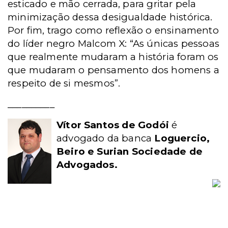
esticado e mão cerrada, para gritar pela
minimização dessa desigualdade histórica.
Por fim, trago como reflexão o ensinamento
do líder negro Malcom X: “As únicas pessoas
que realmente mudaram a história foram os
que mudaram o pensamento dos homens a
respeito de si mesmos”.
__________
Vítor Santos de Godói
é
advogado da banca
Loguercio,
Beiro e Surian Sociedade de
Advogados.