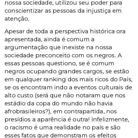
nossa sociedade, utilizou seu poder para
conscientizar as pessoas da injustiça em
atenção.
Apesar de toda a perspectiva histórica ora
apresentada, ainda é comum a
argumentação que inexiste na nossa
sociedade preconceito com os negros. A
essas pessoas questiono, se é comum
negros ocupando grandes cargos, se estão
em qualquer ranking dos mais ricos do País,
se os encontram indo a eventos culturais de
alto custo (será que não notaram que nos
estádio da copa do mundo não havia
afrobrasileiros?), em contrapartida, nos
presídios a aparência é outra! Infelizmente,
o racismo é uma realidade no país e são
esses fatos que demonstram os efeitos