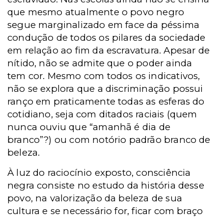
que mesmo atualmente o povo negro
segue marginalizado em face da péssima
condução de todos os pilares da sociedade
em relação ao fim da escravatura. Apesar de
nítido, não se admite que o poder ainda
tem cor. Mesmo com todos os indicativos,
não se explora que a discriminação possui
ranço em praticamente todas as esferas do
cotidiano, seja com ditados raciais (quem
nunca ouviu que “amanhã é dia de
branco”?) ou com notório padrão branco de
beleza.
À luz do raciocínio exposto, consciência
negra consiste no estudo da história desse
povo, na valorização da beleza de sua
cultura e se necessário for, ficar com braço