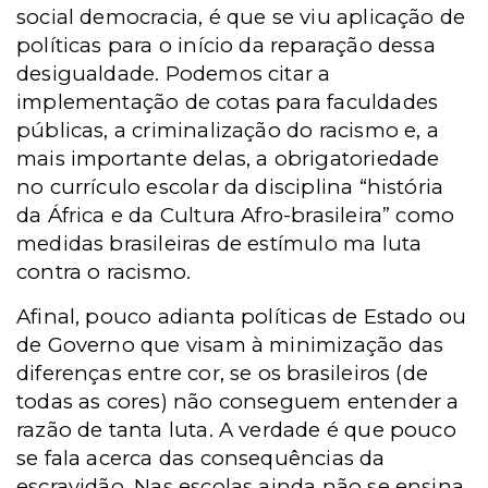
social democracia, é que se viu aplicação de
políticas para o início da reparação dessa
desigualdade. Podemos citar a
implementação de cotas para faculdades
públicas, a criminalização do racismo e, a
mais importante delas, a obrigatoriedade
no currículo escolar da disciplina “história
da África e da Cultura Afro-brasileira” como
medidas brasileiras de estímulo ma luta
contra o racismo.
Afinal, pouco adianta políticas de Estado ou
de Governo que visam à minimização das
diferenças entre cor, se os brasileiros (de
todas as cores) não conseguem entender a
razão de tanta luta. A verdade é que pouco
se fala acerca das consequências da
escravidão. Nas escolas ainda não se ensina