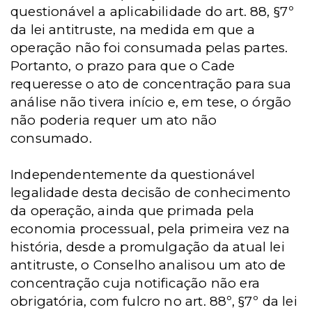
questionável a aplicabilidade do art. 88, §7º
da lei antitruste, na medida em que a
operação não foi consumada pelas partes.
Portanto, o prazo para que o Cade
requeresse o ato de concentração para sua
análise não tivera início e, em tese, o órgão
não poderia requer um ato não
consumado.
Independentemente da questionável
legalidade desta decisão de conhecimento
da operação, ainda que primada pela
economia processual, pela primeira vez na
história, desde a promulgação da atual lei
antitruste, o Conselho analisou um ato de
concentração cuja notificação não era
obrigatória, com fulcro no art. 88º, §7º da lei