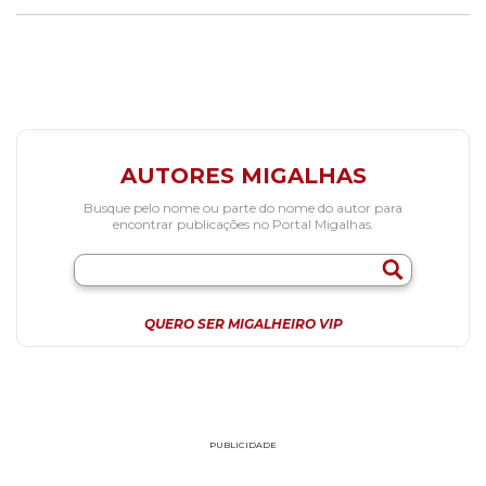
AUTORES MIGALHAS
Busque pelo nome ou parte do nome do autor para
encontrar publicações no Portal Migalhas.
QUERO SER MIGALHEIRO VIP
PUBLICIDADE