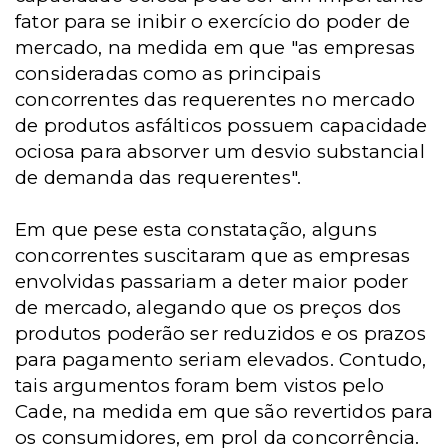
fator para se inibir o exercício do poder de
mercado, na medida em que "as empresas
consideradas como as principais
concorrentes das requerentes no mercado
de produtos asfálticos possuem capacidade
ociosa para absorver um desvio substancial
de demanda das requerentes".
Em que pese esta constatação, alguns
concorrentes suscitaram que as empresas
envolvidas passariam a deter maior poder
de mercado, alegando que os preços dos
produtos poderão ser reduzidos e os prazos
para pagamento seriam elevados. Contudo,
tais argumentos foram bem vistos pelo
Cade, na medida em que são revertidos para
os consumidores, em prol da concorrência.