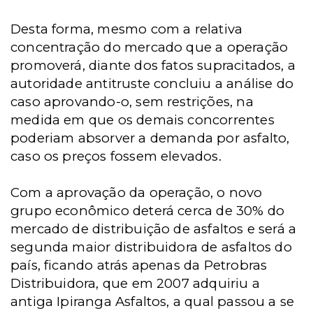
Desta forma, mesmo com a relativa
concentração do mercado que a operação
promoverá, diante dos fatos supracitados, a
autoridade antitruste concluiu a análise do
caso aprovando-o, sem restrições, na
medida em que os demais concorrentes
poderiam absorver a demanda por asfalto,
caso os preços fossem elevados.
Com a aprovação da operação, o novo
grupo econômico deterá cerca de 30% do
mercado de distribuição de asfaltos e será a
segunda maior distribuidora de asfaltos do
país, ficando atrás apenas da Petrobras
Distribuidora, que em 2007 adquiriu a
antiga Ipiranga Asfaltos, a qual passou a se