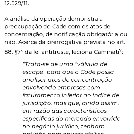
12.529/11.
A análise da operação demonstra a
preocupação do Cade com os atos de
concentração, de notificação obrigatória ou
não. Acerca da prerrogativa prevista no art.
7
88, §7º da lei antitruste, leciona Caminati
:
“Trata-se de uma “válvula de
escape” para que o Cade possa
analisar atos de concentração
envolvendo empresas com
faturamento inferior ao índice de
jurisdição, mas que, ainda assim,
em razão das características
específicas do mercado envolvido
no negócio jurídico, tenham