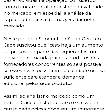
das envolvidas na operação, considerou
como fundamental a questão da rivalidade
no mercado, em especial, a análise da
capacidade ociosa dos
players
daquele
mercado.
Neste ponto, a Superintendência-Geral do
Cade suscitou que "caso haja um aumento
de preços por parte das requerentes, um
desvio de demanda para os produtos dos
fornecedores concorrentes só será possível
se esses rivais possuírem capacidade ociosa
suficiente para atender a demanda
adicional pelos seus produtos".
Assim, ao analisar o mercado como um
todo, o Cade constatou que o excesso de
capacidade ociosa pode ser um importante