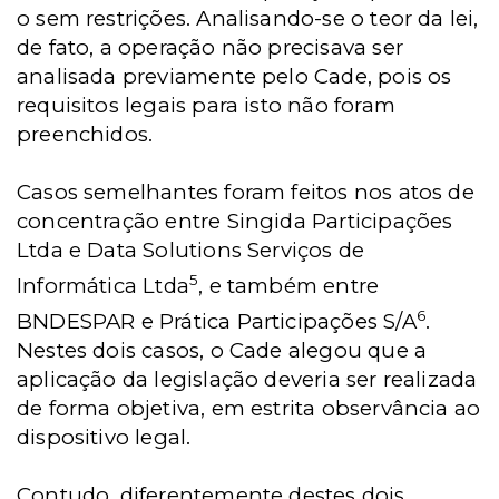
o sem restrições. Analisando-se o teor da lei,
de fato, a operação não precisava ser
analisada previamente pelo Cade, pois os
requisitos legais para isto não foram
preenchidos.
Casos semelhantes foram feitos nos atos de
concentração entre Singida Participações
Ltda e Data Solutions Serviços de
5
Informática Ltda
, e também entre
6
BNDESPAR e Prática Participações S/A
.
Nestes dois casos, o Cade alegou que a
aplicação da legislação deveria ser realizada
de forma objetiva, em estrita observância ao
dispositivo legal.
Contudo, diferentemente destes dois