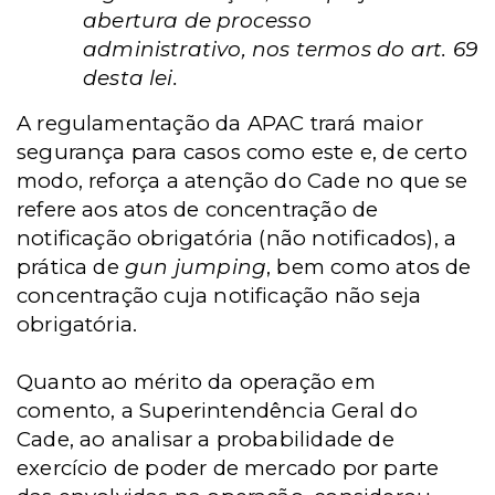
abertura de processo
administrativo, nos termos do art. 69
desta lei.
A regulamentação da APAC trará maior
segurança para casos como este e, de certo
modo, reforça a atenção do Cade no que se
refere aos atos de concentração de
notificação obrigatória (não notificados), a
prática de
gun jumping
, bem como atos de
concentração cuja notificação não seja
obrigatória.
Quanto ao mérito da operação em
comento, a Superintendência Geral do
Cade, ao analisar a probabilidade de
exercício de poder de mercado por parte