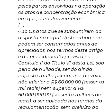
pelas partes envolvidas na operação
os atos de concentração econômica
em que, cumulativamente:
(...)
§ 3o Os atos que se subsumirem ao
disposto no caput deste artigo não
podem ser consumados antes de
apreciados, nos termos deste artigo
e do procedimento previsto no
Capítulo II do Título VI desta Lei, sob
pena de nulidade, sendo ainda
imposta multa pecuniária, de valor
não inferior a R$ 60.000,00 (sessenta
mil reais) nem superior a R$
60.000.000,00 (sessenta milhões de
reais), a ser aplicada nos termos da
regulamentação, sem prejuízo da