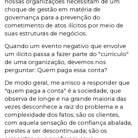
nossas organizações necessitam de um
choque de gestão em matéria de
governança para a prevenção do
cometimento de atos ilícitos por meio de
suas estruturas de negócios.
Quando um evento negativo que envolve
um ilícito passa a fazer parte do "currículo"
de uma organização, devemos nos
perguntar: Quem paga essa conta?
De modo geral, me arrisco a responder que
"quem paga a conta" é a sociedade, que
observa de longe e na grande maioria das
vezes desconhece a raiz do problema e a
complexidade dos fatos; são os clientes,
com aquela sensação de confiança abalada,
prestes a ser descontinuada; são os