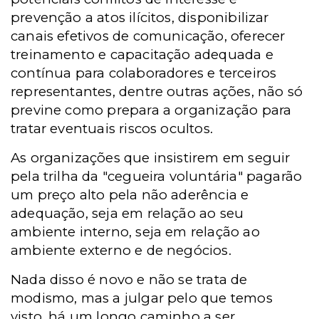
prevenção a atos ilícitos, disponibilizar
canais efetivos de comunicação, oferecer
treinamento e capacitação adequada e
contínua para colaboradores e terceiros
representantes, dentre outras ações, não só
previne como prepara a organização para
tratar eventuais riscos ocultos.
As organizações que insistirem em seguir
pela trilha da "cegueira voluntária" pagarão
um preço alto pela não aderência e
adequação, seja em relação ao seu
ambiente interno, seja em relação ao
ambiente externo e de negócios.
Nada disso é novo e não se trata de
modismo, mas a julgar pelo que temos
visto, há um longo caminho a ser