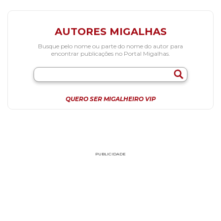
AUTORES MIGALHAS
Busque pelo nome ou parte do nome do autor para
encontrar publicações no Portal Migalhas.
QUERO SER MIGALHEIRO VIP
PUBLICIDADE