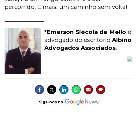
percorrido. E mais: um caminho sem volta!
______________
*
Emerson Siécola de Mello
é
advogado do escritório
Albino
Advogados Associados
.
Siga-nos no