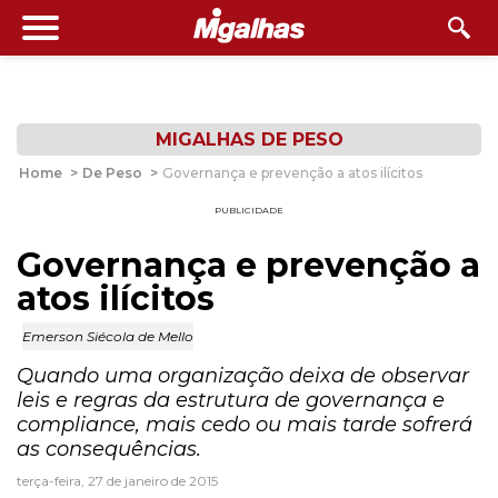
MIGALHAS DE PESO
Home
>
De Peso
>
Governança e prevenção a atos ilícitos
PUBLICIDADE
Governança e prevenção a
atos ilícitos
Emerson Siécola de Mello
Quando uma organização deixa de observar
leis e regras da estrutura de governança e
compliance, mais cedo ou mais tarde sofrerá
as consequências.
terça-feira, 27 de janeiro de 2015