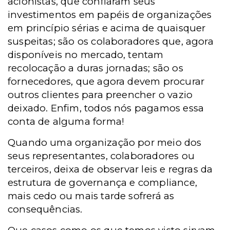
acionistas, que confiaram seus
investimentos em papéis de organizações
em princípio sérias e acima de quaisquer
suspeitas; são os colaboradores que, agora
disponíveis no mercado, tentam
recolocação a duras jornadas; são os
fornecedores, que agora devem procurar
outros clientes para preencher o vazio
deixado. Enfim, todos nós pagamos essa
conta de alguma forma!
Quando uma organização por meio dos
seus representantes, colaboradores ou
terceiros, deixa de observar leis e regras da
estrutura de governança e compliance,
mais cedo ou mais tarde sofrerá as
consequências.