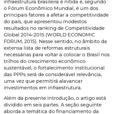
infraestrutura brasileira é nítida e, segundo
o Fórum Econômico Mundial, é um dos
principais fatores a afetar a competitividade
do país, que apresentou modestos
resultados no ranking de Competitividade
Global 2014-2015 (WORLD ECONOMIC
FORUM, 2015). Nesse sentido, no âmbito da
extensa lista de reformas estruturais
necessárias para voltar a colocar o Brasil nos
trilhos do crescimento econômico
sustentável, o fortalecimento institucional
das PPPs será de considerável relevância,
uma vez que permitirá alavancar
investimentos em infraestrutura.
Além da presente introdução, o artigo está
dividido em seis partes. A seção seguinte
aborda a temática do financiamento da