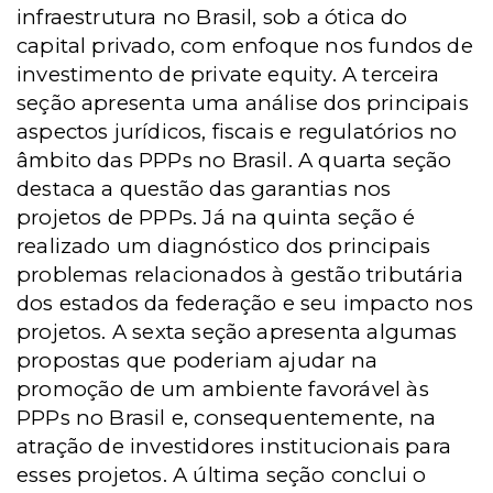
infraestrutura no Brasil, sob a ótica do
capital privado, com enfoque nos fundos de
investimento de private equity. A terceira
seção apresenta uma análise dos principais
aspectos jurídicos, fiscais e regulatórios no
âmbito das PPPs no Brasil. A quarta seção
destaca a questão das garantias nos
projetos de PPPs. Já na quinta seção é
realizado um diagnóstico dos principais
problemas relacionados à gestão tributária
dos estados da federação e seu impacto nos
projetos. A sexta seção apresenta algumas
propostas que poderiam ajudar na
promoção de um ambiente favorável às
PPPs no Brasil e, consequentemente, na
atração de investidores institucionais para
esses projetos. A última seção conclui o