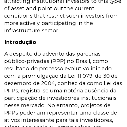
attracting institutional investors to this type
of asset and point out the current
conditions that restrict such investors from
more actively participating in the
infrastructure sector.
Introdução
A despeito do advento das parcerias
público-privadas (PPP) no Brasil, como
resultado do processo evolutivo iniciado
com a promulgação da Lei 11.079, de 30 de
dezembro de 2004, conhecida como Lei das
PPPs, registra-se uma notória ausência da
participação de investidores institucionais
nesse mercado. No entanto, projetos de
PPPs poderiam representar uma classe de
ativos interessante para tais investidores,