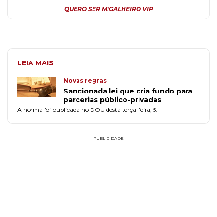
QUERO SER MIGALHEIRO VIP
LEIA MAIS
Novas regras
Sancionada lei que cria fundo para
parcerias público-privadas
A norma foi publicada no DOU desta terça-feira, 5.
PUBLICIDADE