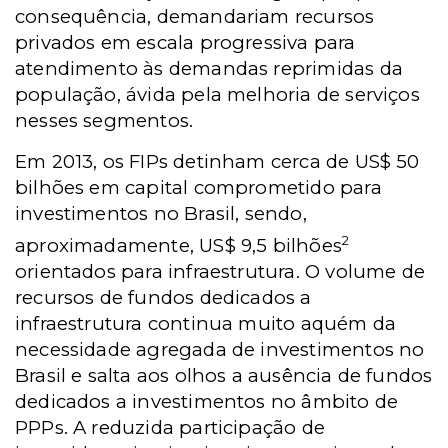
consequência, demandariam recursos
privados em escala progressiva para
atendimento às demandas reprimidas da
população, ávida pela melhoria de serviços
nesses segmentos.
Em 2013, os FIPs detinham cerca de US$ 50
bilhões em capital comprometido para
investimentos no Brasil, sendo,
2
aproximadamente, US$ 9,5 bilhões
orientados para infraestrutura. O volume de
recursos de fundos dedicados a
infraestrutura continua muito aquém da
necessidade agregada de investimentos no
Brasil e salta aos olhos a ausência de fundos
dedicados a investimentos no âmbito de
PPPs. A reduzida participação de