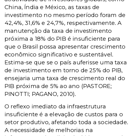
China, Índia e México, as taxas de
investimento no mesmo período foram de
42,4%, 31,6% e 24,7%, respectivamente. A
manutenção da taxa de investimento
próxima a 18% do PIB é insuficiente para
que o Brasil possa apresentar crescimento
econômico significativo e sustentável.
Estima-se que se o país auferisse uma taxa
de investimento em torno de 25% do PIB,
ensejaria uma taxa de crescimento real do
PIB próxima de 5% ao ano (PASTORE;
PINOTTI; PAGANO, 2010).
O reflexo imediato da infraestrutura
insuficiente é a elevação de custos para o
setor produtivo, afetando toda a sociedade.
A necessidade de melhorias na