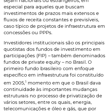
sejam nacionais ou estrangeiros, em
especial para aqueles que buscam
investimentos de prazos mais extensos e
fluxos de receita constantes e previsíveis,
caso típico de projetos de infraestrutura em
concessões ou PPPs.
Investidores institucionais são os principais
quotistas dos fundos de investimento em
participações (FIP) – também denominados
fundos de private equity – no Brasil. O
primeiro fundo brasileiro com enfoque
específico em infraestrutura foi constituído
1
em 2005,
momento em que o Brasil dava
continuidade às importantes mudanças
estruturais no processo de privatização de
vários setores, entre os quais, energia,
telecomunicações e óleo e gás, que por