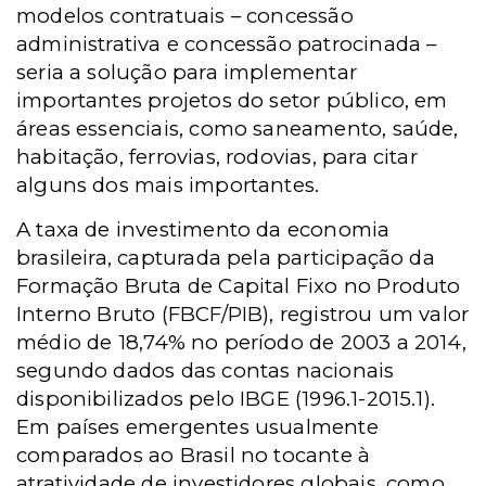
modelos contratuais – concessão
administrativa e concessão patrocinada –
seria a solução para implementar
importantes projetos do setor público, em
áreas essenciais, como saneamento, saúde,
habitação, ferrovias, rodovias, para citar
alguns dos mais importantes.
A taxa de investimento da economia
brasileira, capturada pela participação da
Formação Bruta de Capital Fixo no Produto
Interno Bruto (FBCF/PIB), registrou um valor
médio de 18,74% no período de 2003 a 2014,
segundo dados das contas nacionais
disponibilizados pelo IBGE (1996.1-2015.1).
Em países emergentes usualmente
comparados ao Brasil no tocante à
atratividade de investidores globais, como