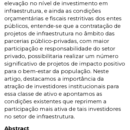
elevação no nível de investimento em
infraestrutura, e ainda as condições
orçamentárias e fiscais restritivas dos entes
públicos, entende-se que a contratação de
projetos de infraestrutura no âmbito das
parcerias público-privadas, com maior
participação e responsabilidade do setor
privado, possibilitaria realizar um número
significativo de projetos de impacto positivo
para o bem-estar da população. Neste
artigo, destacamos a importância da
atração de investidores institucionais para
essa classe de ativo e apontamos as
condições existentes que reprimem a
participação mais ativa de tais investidores
no setor de infraestrutura.
Abstract