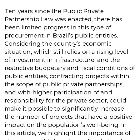
Ten years since the Public Private
Partnership Law was enacted, there has
been limited progress in this type of
procurement in Brazil’s public entities.
Considering the country’s economic
situation, which still relies on a rising level
of investment in infrastructure, and the
restrictive budgetary and fiscal conditions of
public entities, contracting projects within
the scope of public private partnerships,
and with higher participation of and
responsibility for the private sector, could
make it possible to significantly increase
the number of projects that have a positive
impact on the population’s well-being. In
this article, we highlight the importance of