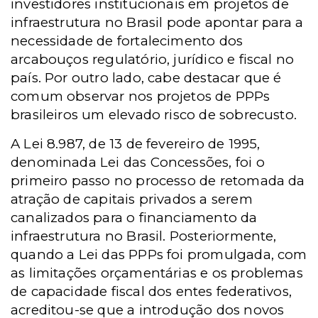
investidores institucionais em projetos de
infraestrutura no Brasil pode apontar para a
necessidade de fortalecimento dos
arcabouços regulatório, jurídico e fiscal no
país. Por outro lado, cabe destacar que é
comum observar nos projetos de PPPs
brasileiros um elevado risco de sobrecusto.
A Lei 8.987, de 13 de fevereiro de 1995,
denominada Lei das Concessões, foi o
primeiro passo no processo de retomada da
atração de capitais privados a serem
canalizados para o financiamento da
infraestrutura no Brasil. Posteriormente,
quando a Lei das PPPs foi promulgada, com
as limitações orçamentárias e os problemas
de capacidade fiscal dos entes federativos,
acreditou-se que a introdução dos novos