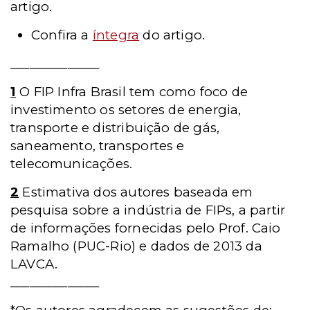
artigo.
Confira a
íntegra
do artigo.
______________
1
O FIP Infra Brasil tem como foco de
investimento os setores de energia,
transporte e distribuição de gás,
saneamento, transportes e
telecomunicações.
2
Estimativa dos autores baseada em
pesquisa sobre a indústria de FIPs, a partir
de informações fornecidas pelo Prof. Caio
Ramalho (PUC-Rio) e dados de 2013 da
LAVCA.
______________