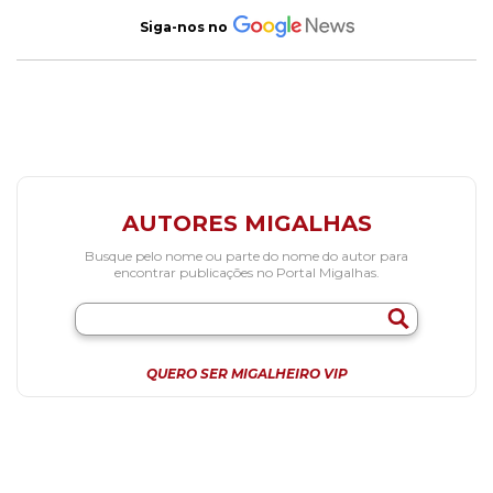
Siga-nos no
AUTORES MIGALHAS
Busque pelo nome ou parte do nome do autor para
encontrar publicações no Portal Migalhas.
QUERO SER MIGALHEIRO VIP