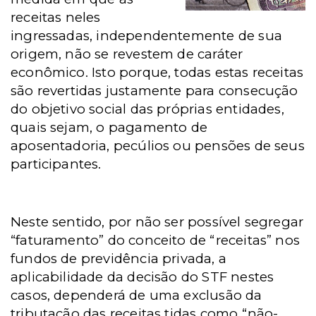
receitas neles
ingressadas, independentemente de sua
origem, não se revestem de caráter
econômico. Isto porque, todas estas receitas
são revertidas justamente para consecução
do objetivo social das próprias entidades,
quais sejam, o pagamento de
aposentadoria, pecúlios ou pensões de seus
participantes.
Neste sentido, por não ser possível segregar
“faturamento” do conceito de “receitas” nos
fundos de previdência privada, a
aplicabilidade da decisão do STF nestes
casos, dependerá de uma exclusão da
tributação das receitas tidas como “não-