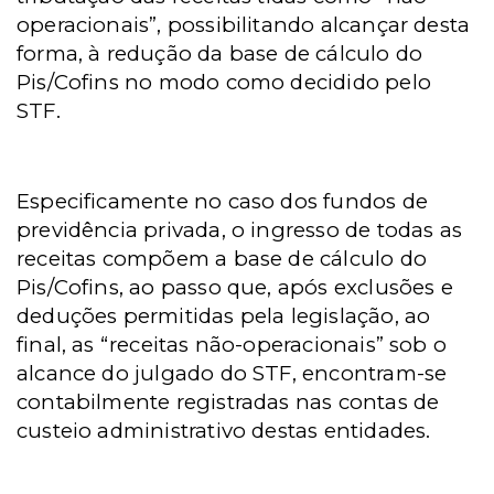
operacionais”, possibilitando alcançar desta
forma, à redução da base de cálculo do
Pis/Cofins no modo como decidido pelo
STF.
Especificamente no caso dos fundos de
previdência privada, o ingresso de todas as
receitas compõem a base de cálculo do
Pis/Cofins, ao passo que, após exclusões e
deduções permitidas pela legislação, ao
final, as “receitas não-operacionais” sob o
alcance do julgado do STF, encontram-se
contabilmente registradas nas contas de
custeio administrativo destas entidades.