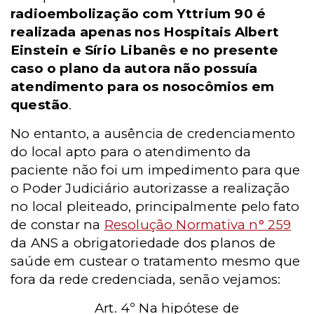
radioembolização com Yttrium 90 é
realizada apenas nos Hospitais Albert
Einstein e Sírio Libanês e no presente
caso o plano da autora não possuía
atendimento para os nosocômios em
questão
.
No entanto, a ausência de credenciamento
do local apto para o atendimento da
paciente não foi um impedimento para que
o Poder Judiciário autorizasse a realização
no local pleiteado, principalmente pelo fato
de constar na
Resolução Normativa n° 259
da ANS a obrigatoriedade dos planos de
saúde em custear o tratamento mesmo que
fora da rede credenciada, senão vejamos:
Art. 4º Na hipótese de