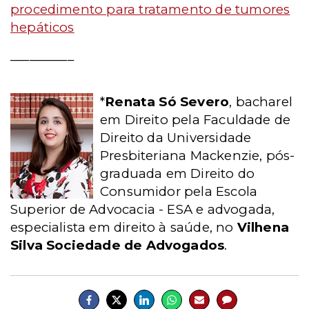
procedimento para tratamento de tumores
hepáticos
__________
*
Renata Só Severo
, bacharel
em Direito pela Faculdade de
Direito da Universidade
Presbiteriana Mackenzie, pós-
graduada em Direito do
Consumidor pela Escola
Superior de Advocacia - ESA e advogada,
especialista em direito à saúde, no
Vilhena
Silva Sociedade de Advogados
.