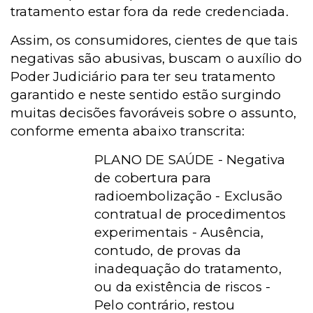
tratamento estar fora da rede credenciada.
Assim, os consumidores, cientes de que tais
negativas são abusivas, buscam o auxílio do
Poder Judiciário para ter seu tratamento
garantido e neste sentido estão surgindo
muitas decisões favoráveis sobre o assunto,
conforme ementa abaixo transcrita:
PLANO DE SAÚDE - Negativa
de cobertura para
radioembolização - Exclusão
contratual de procedimentos
experimentais - Ausência,
contudo, de provas da
inadequação do tratamento,
ou da existência de riscos -
Pelo contrário, restou