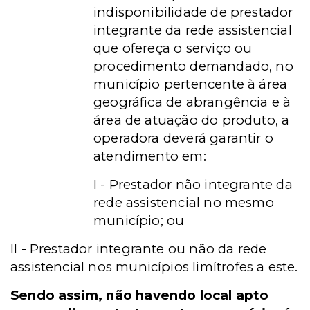
indisponibilidade de prestador
integrante da rede assistencial
que ofereça o serviço ou
procedimento demandado, no
município pertencente à área
geográfica de abrangência e à
área de atuação do produto, a
operadora deverá garantir o
atendimento em:
I - Prestador não integrante da
rede assistencial no mesmo
município; ou
II - Prestador integrante ou não da rede
assistencial nos municípios limítrofes a este.
Sendo assim, não havendo local apto