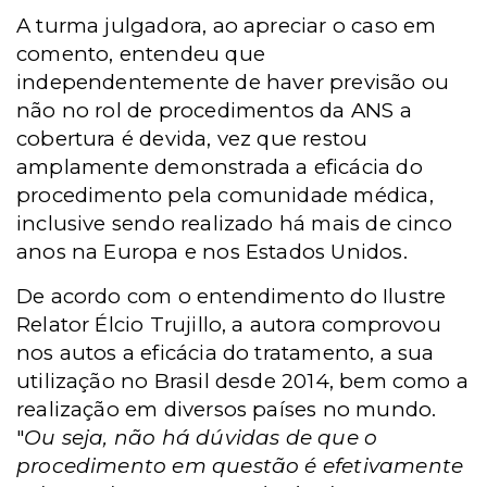
A turma julgadora, ao apreciar o caso em
comento, entendeu que
independentemente
de haver previsão ou
não no rol de procedimentos da ANS a
cobertura é devida, vez que restou
amplamente demonstrada a eficácia do
procedimento pela comunidade médica,
inclusive sendo realizado há mais de cinco
anos na Europa e nos Estados Unidos.
De acordo com o entendimento do Ilustre
Relator Élcio Trujillo, a autora comprovou
nos autos a eficácia do tratamento, a sua
utilização no Brasil desde 2014, bem como a
realização em diversos países no mundo.
"
Ou seja, não há dúvidas de que o
procedimento em questão é efetivamente