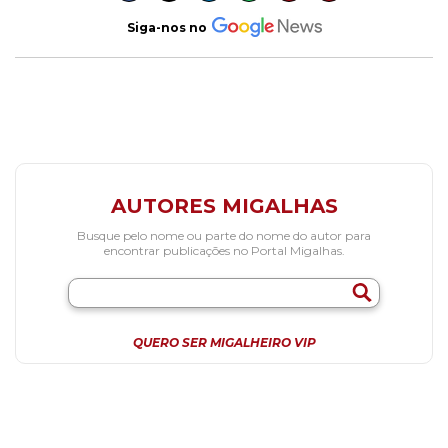
Siga-nos no
AUTORES MIGALHAS
Busque pelo nome ou parte do nome do autor para
encontrar publicações no Portal Migalhas.
QUERO SER MIGALHEIRO VIP