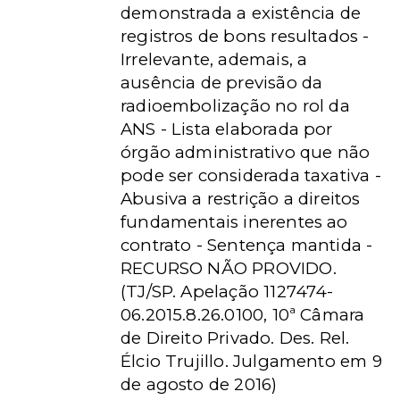
demonstrada a existência de
registros de bons resultados -
Irrelevante, ademais, a
ausência de previsão da
radioembolização no rol da
ANS - Lista elaborada por
órgão administrativo que não
pode ser considerada taxativa -
Abusiva a restrição a direitos
fundamentais inerentes ao
contrato - Sentença mantida -
RECURSO NÃO PROVIDO.
(TJ/SP. Apelação 1127474-
06.2015.8.26.0100, 10ª Câmara
de Direito Privado. Des. Rel.
Élcio Trujillo. Julgamento em 9
de agosto de 2016)