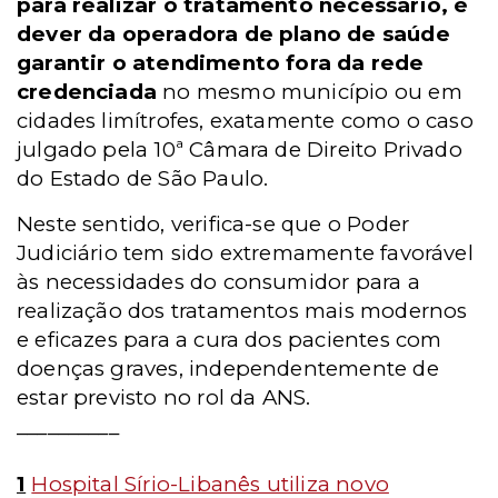
para realizar o tratamento necessário, é
dever da operadora de plano de saúde
garantir o atendimento fora da rede
credenciada
no mesmo município ou em
cidades limítrofes, exatamente como o caso
julgado pela 10ª Câmara de Direito Privado
do Estado de São Paulo.
Neste sentido, verifica-se que o Poder
Judiciário tem sido extremamente favorável
às necessidades do consumidor para a
realização dos tratamentos mais modernos
e eficazes para a cura dos pacientes com
doenças graves, independentemente de
estar previsto no rol da ANS.
__________
1
Hospital Sírio-Libanês utiliza novo