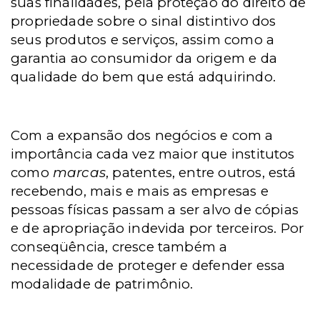
suas finalidades, pela proteção do direito de
propriedade sobre o sinal distintivo dos
seus produtos e serviços, assim como a
garantia ao consumidor da origem e da
qualidade do bem que está adquirindo.
Com a expansão dos negócios e com a
importância cada vez maior que institutos
como
marcas
, patentes, entre outros, está
recebendo, mais e mais as empresas e
pessoas físicas passam a ser alvo de cópias
e de apropriação indevida por terceiros. Por
conseqüência, cresce também a
necessidade de proteger e defender essa
modalidade de patrimônio.