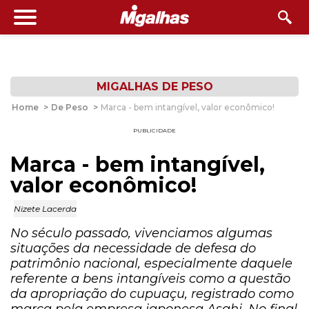
MIGALHAS DE PESO
Home
>
De Peso
>
Marca - bem intangível, valor econômico!
PUBLICIDADE
Marca - bem intangível,
valor econômico!
Nizete Lacerda
No século passado, vivenciamos algumas
situações da necessidade de defesa do
patrimônio nacional, especialmente daquele
referente a bens intangíveis como a questão
da apropriação do cupuaçu, registrado como