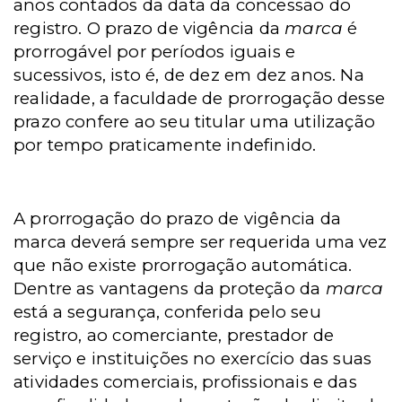
anos contados da data da concessão do
registro. O prazo de vigência da
marca
é
prorrogável por períodos iguais e
sucessivos, isto é, de dez em dez anos. Na
realidade, a faculdade de prorrogação desse
prazo confere ao seu titular uma utilização
por tempo praticamente indefinido.
A prorrogação do prazo de vigência da
marca deverá sempre ser requerida uma vez
que não existe prorrogação automática.
Dentre as vantagens da proteção da
marca
está a segurança, conferida pelo seu
registro, ao comerciante, prestador de
serviço e instituições no exercício das suas
atividades comerciais, profissionais e das