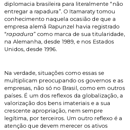
diplomacia brasileira para literalmente “não
entregar a rapadura”. O Itamaraty tomou
conhecimento naquela ocasião de que a
empresa alemã Rapunzel havia registrado
“
rapadura
” como marca de sua titularidade,
na Alemanha, desde 1989, e nos Estados
Unidos, desde 1996.
Na verdade, situações como essas se
multiplicam preocupando os governos e as
empresas, não só no Brasil, como em outros
países. É um dos reflexos da globalização, a
valorização dos bens imateriais e a sua
crescente apropriação, nem sempre
legítima, por terceiros. Um outro reflexo é a
atenção que devem merecer os ativos