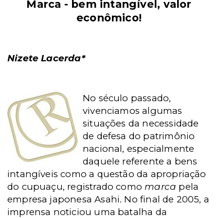
Marca -
bem intangível, valor
econômico!
Nizete Lacerda*
No século passado,
vivenciamos algumas
situações da necessidade
de defesa do patrimônio
nacional, especialmente
daquele referente a bens
intangíveis como a questão da apropriação
do cupuaçu, registrado como
marca
pela
empresa japonesa Asahi. No final de
2005, a
imprensa noticiou uma batalha da