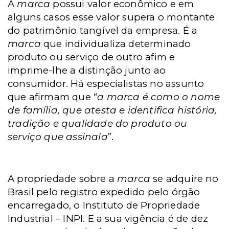
A
marca
possui valor econômico e em
alguns casos esse valor supera o montante
do patrimônio tangível da empresa. É a
marca
que individualiza determinado
produto ou serviço de outro afim e
imprime-lhe a distinção junto ao
consumidor. Há especialistas no assunto
que afirmam que “
a marca é como o nome
de família, que atesta e identifica história,
tradição e qualidade do produto ou
serviço que assinala
”.
A propriedade sobre a
marca
se adquire no
Brasil pelo registro expedido pelo órgão
encarregado, o Instituto de Propriedade
Industrial – INPI. E a sua vigência é de dez