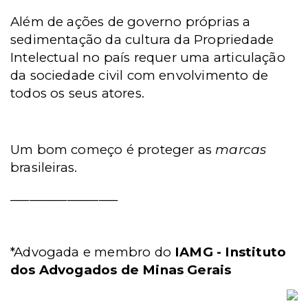
Além de ações de governo próprias a
sedimentação da cultura da Propriedade
Intelectual no país requer uma articulação
da sociedade civil com envolvimento de
todos os seus atores.
Um bom começo é proteger as
marcas
brasileiras.
_________________
*Advogada e membro do
IAMG - Instituto
dos Advogados de Minas Gerais