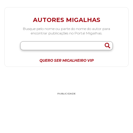
AUTORES MIGALHAS
Busque pelo nome ou parte do nome do autor para
encontrar publicações no Portal Migalhas.
QUERO SER MIGALHEIRO VIP
PUBLICIDADE