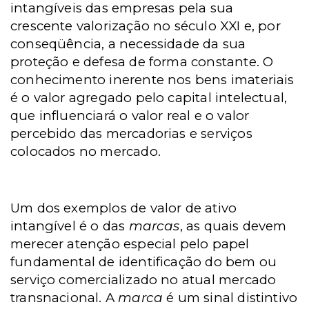
intangíveis das empresas pela sua
crescente valorização no século XXI e, por
conseqüência, a necessidade da sua
proteção e defesa de forma constante. O
conhecimento inerente nos bens imateriais
é o valor agregado pelo capital intelectual,
que influenciará o valor real e o valor
percebido das mercadorias e serviços
colocados no mercado.
Um dos exemplos de valor de ativo
intangível é o das
marcas
, as quais devem
merecer atenção especial pelo papel
fundamental de identificação do bem ou
serviço comercializado no atual mercado
transnacional. A
marca
é um sinal distintivo