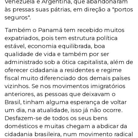
Venezuela e Argentina, que abandonaram
às pressas suas pátrias, em direção a "portos
seguros".
Também o Panamá tem recebido muitos
expatriados, pois tem estrutura política
estável, economia equilibrada, boa
qualidade de vida e também por ser
administrado sob a ótica capitalista, além de
oferecer cidadania a residentes e regime
fiscal muito diferenciado dos demais países
vizinhos. Se nos movimentos imigratórios
anteriores, as pessoas que deixavam o
Brasil, tinham alguma esperança de voltar
um dia, na atualidade, isso já não ocorre.
Desfazem-se de todos os seus bens
domésticos e muitas chegam a abdicar da
cidadania brasileira, num movimento radical