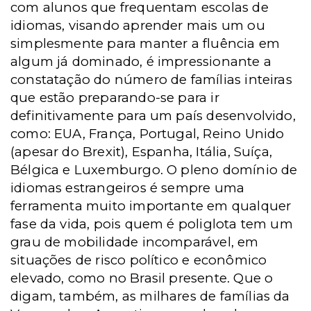
com alunos que frequentam escolas de
idiomas, visando aprender mais um ou
simplesmente para manter a fluência em
algum já dominado, é impressionante a
constatação do número de famílias inteiras
que estão preparando-se para ir
definitivamente para um país desenvolvido,
como: EUA, França, Portugal, Reino Unido
(apesar do Brexit), Espanha, Itália, Suíça,
Bélgica e Luxemburgo. O pleno domínio de
idiomas estrangeiros é sempre uma
ferramenta muito importante em qualquer
fase da vida, pois quem é poliglota tem um
grau de mobilidade incomparável, em
situações de risco político e econômico
elevado, como no Brasil presente. Que o
digam, também, as milhares de famílias da