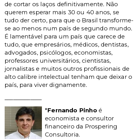
de cortar os laços definitivamente. Não
querem esperar mais 30 ou 40 anos, se
tudo der certo, para que o Brasil transforme-
se ao menos num país de segundo mundo.
É lamentável para um país que carece de
tudo, que empresários, médicos, dentistas,
advogados, psicólogos, economistas,
professores universitários, cientistas,
jornalistas e muitos outros profissionais de
alto calibre intelectual tenham que deixar o
país, para viver dignamente.
_____________
*
Fernando Pinho
é
economista e consultor
financeiro da Prospering
Consultoria.