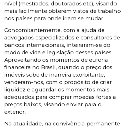
nível (mestrados, doutorados etc), visando
mais facilmente obterem vistos de trabalho
nos países para onde iriam se mudar.
Concomitantemente, com a ajuda de
advogados especializados e consultores de
bancos internacionais, inteiraram-se do
modo de vida e legislação desses países.
Aproveitando os momentos de euforia
financeira no Brasil, quando o preço dos
imóveis sobe de maneira exorbitante,
venderam-nos, com o propósito de criar
liquidez e aguardar os momentos mais
adequados para comprar moedas fortes a
preços baixos, visando enviar para o
exterior.
Na atualidade, na convivência permanente