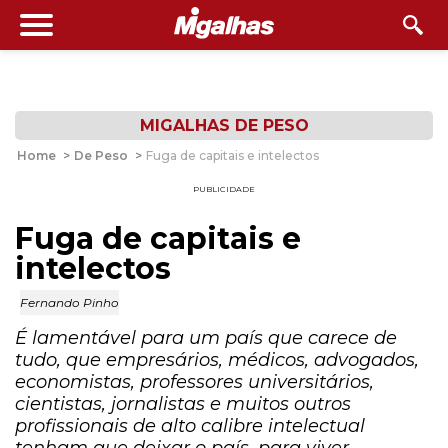
MIGALHAS DE PESO
Home
>
De Peso
>
Fuga de capitais e intelectos
PUBLICIDADE
Fuga de capitais e
intelectos
Fernando Pinho
É lamentável para um país que carece de
tudo, que empresários, médicos, advogados,
economistas, professores universitários,
cientistas, jornalistas e muitos outros
profissionais de alto calibre intelectual