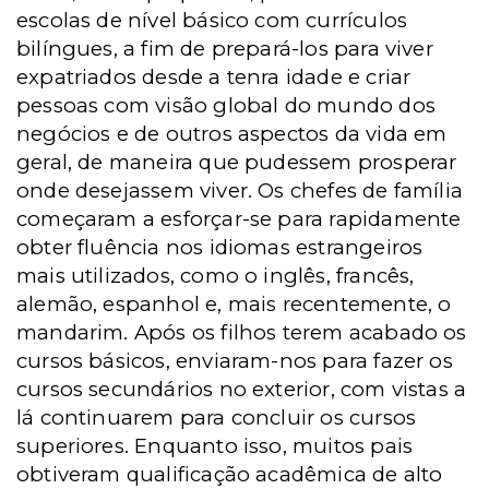
escolas de nível básico com currículos
bilíngues, a fim de prepará-los para viver
expatriados desde a tenra idade e criar
pessoas com visão global do mundo dos
negócios e de outros aspectos da vida em
geral, de maneira que pudessem prosperar
onde desejassem viver. Os chefes de família
começaram a esforçar-se para rapidamente
obter fluência nos idiomas estrangeiros
mais utilizados, como o inglês, francês,
alemão, espanhol e, mais recentemente, o
mandarim. Após os filhos terem acabado os
cursos básicos, enviaram-nos para fazer os
cursos secundários no exterior, com vistas a
lá continuarem para concluir os cursos
superiores. Enquanto isso, muitos pais
obtiveram qualificação acadêmica de alto