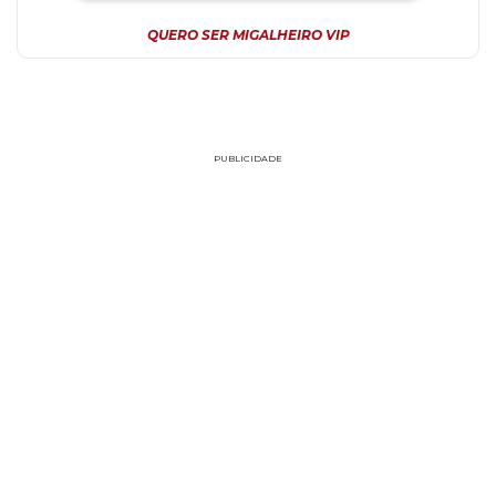
QUERO SER MIGALHEIRO VIP
PUBLICIDADE