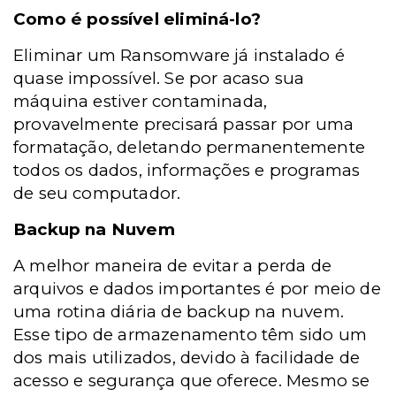
Como é possível eliminá-lo?
Eliminar um Ransomware já instalado é
quase impossível. Se por acaso sua
máquina estiver contaminada,
provavelmente precisará passar por uma
formatação, deletando permanentemente
todos os dados, informações e programas
de seu computador.
Backup na Nuvem
A melhor maneira de evitar a perda de
arquivos e dados importantes é por meio de
uma rotina diária de backup na nuvem.
Esse tipo de armazenamento têm sido um
dos mais utilizados, devido à facilidade de
acesso e segurança que oferece. Mesmo se