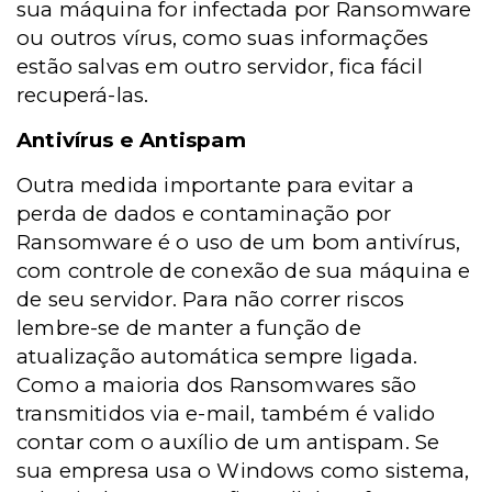
sua máquina for infectada por Ransomware
ou outros vírus, como suas informações
estão salvas em outro servidor, fica fácil
recuperá-las.
Antivírus e Antispam
Outra medida importante para evitar a
perda de dados e contaminação por
Ransomware é o uso de um bom antivírus,
com controle de conexão de sua máquina e
de seu servidor. Para não correr riscos
lembre-se de manter a função de
atualização automática sempre ligada.
Como a maioria dos Ransomwares são
transmitidos via e-mail, também é valido
contar com o auxílio de um antispam. Se
sua empresa usa o Windows como sistema,