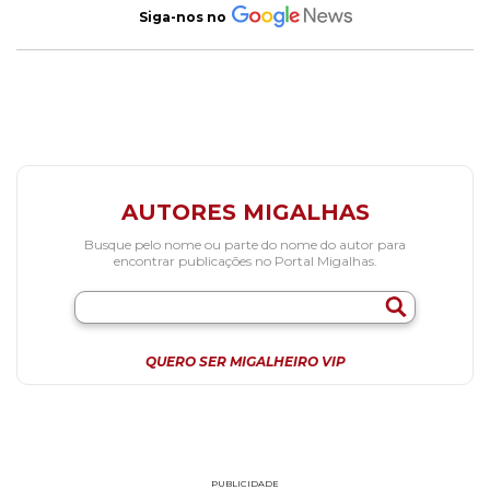
Siga-nos no
AUTORES MIGALHAS
Busque pelo nome ou parte do nome do autor para
encontrar publicações no Portal Migalhas.
QUERO SER MIGALHEIRO VIP
PUBLICIDADE