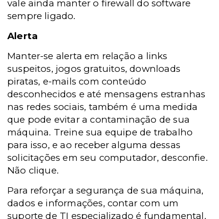
vale ainda manter o firewall do software
sempre ligado.
Alerta
Manter-se alerta em relação a links
suspeitos, jogos gratuitos, downloads
piratas, e-mails com conteúdo
desconhecidos e até mensagens estranhas
nas redes sociais, também é uma medida
que pode evitar a contaminação de sua
máquina. Treine sua equipe de trabalho
para isso, e ao receber alguma dessas
solicitações em seu computador, desconfie.
Não clique.
Para reforçar a segurança de sua máquina,
dados e informações, contar com um
suporte de TI especializado é fundamental.