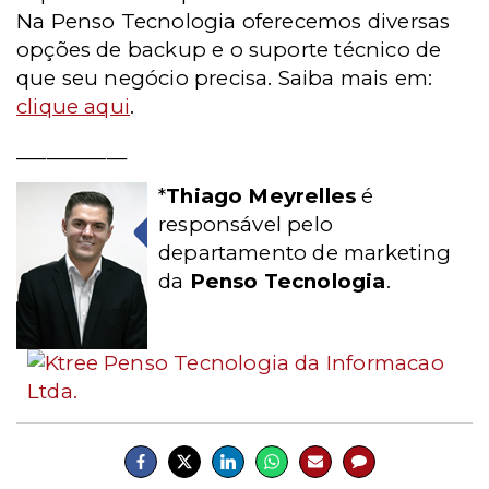
Na Penso Tecnologia oferecemos diversas
opções de backup e o suporte técnico de
que seu negócio precisa. Saiba mais em:
clique aqui
.
___________
*
Thiago Meyrelles
é
responsável pelo
departamento de marketing
da
Penso Tecnologia
.