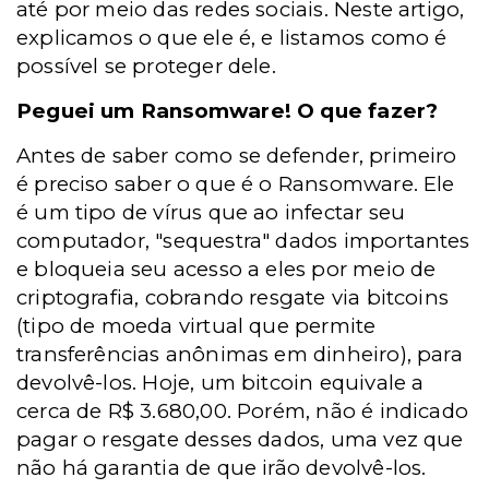
até por meio das redes sociais. Neste artigo,
explicamos o que ele é, e listamos como é
possível se proteger dele.
Peguei um Ransomware! O que fazer?
Antes de saber como se defender, primeiro
é preciso saber o que é o Ransomware. Ele
é um tipo de vírus que ao infectar seu
computador, "sequestra" dados importantes
e bloqueia seu acesso a eles por meio de
criptografia, cobrando resgate via bitcoins
(tipo de moeda virtual que permite
transferências anônimas em dinheiro), para
devolvê-los. Hoje, um bitcoin equivale a
cerca de R$ 3.680,00. Porém, não é indicado
pagar o resgate desses dados, uma vez que
não há garantia de que irão devolvê-los.